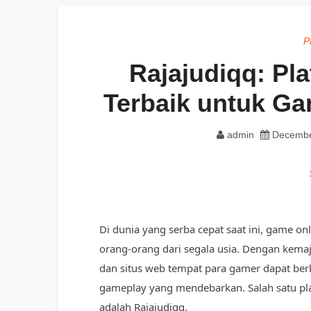
P
Rajajudiqq: Pl
Terbaik untuk G
admin
Decembe
Di dunia yang serba cepat saat ini, game on
orang-orang dari segala usia. Dengan kemaju
dan situs web tempat para gamer dapat be
gameplay yang mendebarkan. Salah satu pl
adalah Rajajudiqq.