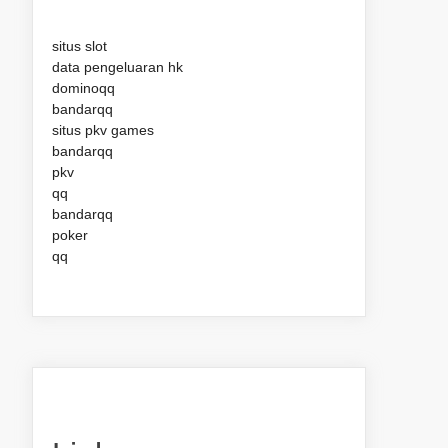
situs slot
data pengeluaran hk
dominoqq
bandarqq
situs pkv games
bandarqq
pkv
qq
bandarqq
poker
qq