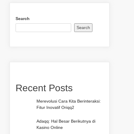
Search
Search
Recent Posts
Merevolusi Cara Kita Berinteraksi:
Fitur Inovatif Oriqq2
Adaqq: Hal Besar Berikutnya di
Kasino Online