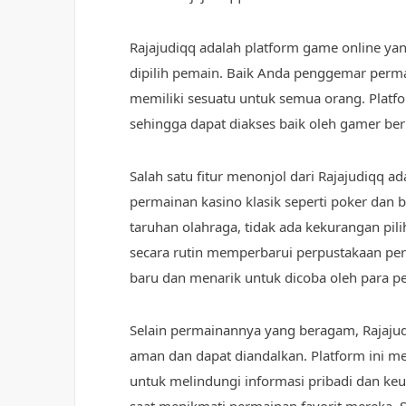
Rajajudiqq adalah platform game online 
dipilih pemain. Baik Anda penggemar permai
memiliki sesuatu untuk semua orang. Platf
sehingga dapat diakses baik oleh gamer b
Salah satu fitur menonjol dari Rajajudiqq 
permainan kasino klasik seperti poker dan 
taruhan olahraga, tidak ada kekurangan pili
secara rutin memperbarui perpustakaan pe
baru dan menarik untuk dicoba oleh para p
Selain permainannya yang beragam, Rajaj
aman dan dapat diandalkan. Platform ini 
untuk melindungi informasi pribadi dan k