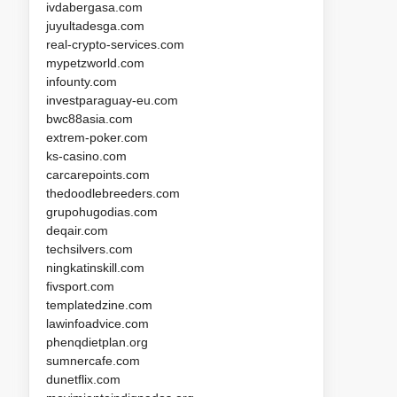
ivdabergasa.com
juyultadesga.com
real-crypto-services.com
mypetzworld.com
infounty.com
investparaguay-eu.com
bwc88asia.com
extrem-poker.com
ks-casino.com
carcarepoints.com
thedoodlebreeders.com
grupohugodias.com
deqair.com
techsilvers.com
ningkatinskill.com
fivsport.com
templatedzine.com
lawinfoadvice.com
phenqdietplan.org
sumnercafe.com
dunetflix.com