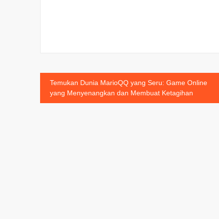
Post
Temukan Dunia MarioQQ yang Seru: Game Online
yang Menyenangkan dan Membuat Ketagihan
navigation