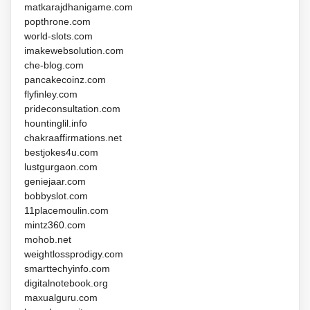
matkarajdhanigame.com
popthrone.com
world-slots.com
imakewebsolution.com
che-blog.com
pancakecoinz.com
flyfinley.com
prideconsultation.com
hountinglil.info
chakraaffirmations.net
bestjokes4u.com
lustgurgaon.com
geniejaar.com
bobbyslot.com
11placemoulin.com
mintz360.com
mohob.net
weightlossprodigy.com
smarttechyinfo.com
digitalnotebook.org
maxualguru.com