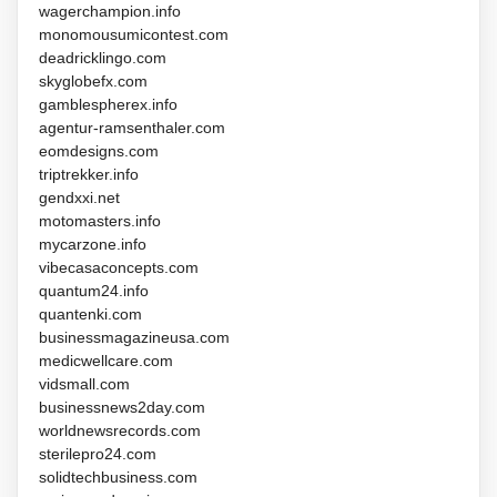
wagerchampion.info
monomousumicontest.com
deadricklingo.com
skyglobefx.com
gamblespherex.info
agentur-ramsenthaler.com
eomdesigns.com
triptrekker.info
gendxxi.net
motomasters.info
mycarzone.info
vibecasaconcepts.com
quantum24.info
quantenki.com
businessmagazineusa.com
medicwellcare.com
vidsmall.com
businessnews2day.com
worldnewsrecords.com
sterilepro24.com
solidtechbusiness.com