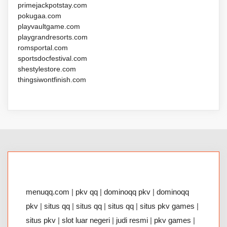
primejackpotstay.com
pokugaa.com
playvaultgame.com
playgrandresorts.com
romsportal.com
sportsdocfestival.com
shestylestore.com
thingsiwontfinish.com
menuqq.com
|
pkv qq
|
dominoqq pkv
|
dominoqq
pkv
|
situs qq
|
situs qq
|
situs qq
|
situs pkv games
|
situs pkv
|
slot luar negeri
|
judi resmi
|
pkv games
|