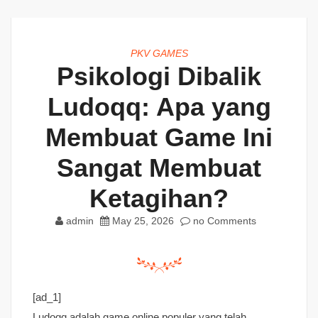
PKV GAMES
Psikologi Dibalik
Ludoqq: Apa yang
Membuat Game Ini
Sangat Membuat
Ketagihan?
admin
May 25, 2026
no Comments
[ad_1]
Ludoqq adalah game online populer yang telah