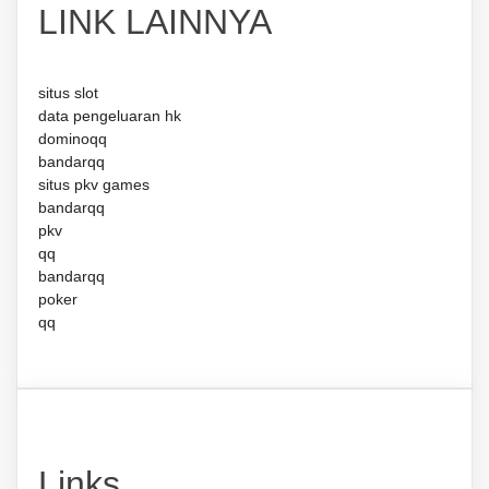
LINK LAINNYA
situs slot
data pengeluaran hk
dominoqq
bandarqq
situs pkv games
bandarqq
pkv
qq
bandarqq
poker
qq
Links