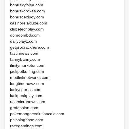
bonuskyfojea.com
bonuskorokee.com
bonusgexipoy.com
casinorelaxluxe.com
clubetechplay.com
domdombd.com
dailyplayz.com
getprocrackhere.com
fastinnews.com
fannybanny.com
ifinitymarketer.com
jackpotkoning.com
modlinknetworks.com
longtimenewz.com
luckysportss.com
luckpeakplay.com
usamicronews.com
grofashion.com
pokemongoevolutioncalc.com
phishingbase.com
racegamings.com