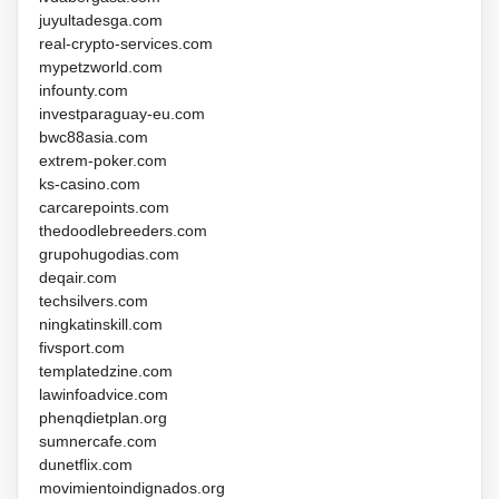
juyultadesga.com
real-crypto-services.com
mypetzworld.com
infounty.com
investparaguay-eu.com
bwc88asia.com
extrem-poker.com
ks-casino.com
carcarepoints.com
thedoodlebreeders.com
grupohugodias.com
deqair.com
techsilvers.com
ningkatinskill.com
fivsport.com
templatedzine.com
lawinfoadvice.com
phenqdietplan.org
sumnercafe.com
dunetflix.com
movimientoindignados.org