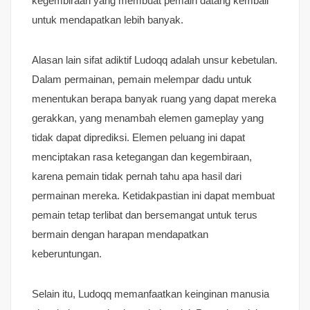
kegembiraan yang membuat pemain datang kembali
untuk mendapatkan lebih banyak.
Alasan lain sifat adiktif Ludoqq adalah unsur kebetulan.
Dalam permainan, pemain melempar dadu untuk
menentukan berapa banyak ruang yang dapat mereka
gerakkan, yang menambah elemen gameplay yang
tidak dapat diprediksi. Elemen peluang ini dapat
menciptakan rasa ketegangan dan kegembiraan,
karena pemain tidak pernah tahu apa hasil dari
permainan mereka. Ketidakpastian ini dapat membuat
pemain tetap terlibat dan bersemangat untuk terus
bermain dengan harapan mendapatkan
keberuntungan.
Selain itu, Ludoqq memanfaatkan keinginan manusia