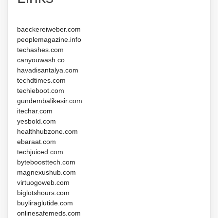
baeckereiweber.com
peoplemagazine.info
techashes.com
canyouwash.co
havadisantalya.com
techdtimes.com
techieboot.com
gundembalikesir.com
itechar.com
yesbold.com
healthhubzone.com
ebaraat.com
techjuiced.com
byteboosttech.com
magnexushub.com
virtuogoweb.com
biglotshours.com
buyliraglutide.com
onlinesafemeds.com