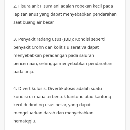
2. Fisura ani: Fisura ani adalah robekan kecil pada
lapisan anus yang dapat menyebabkan pendarahan
saat buang air besar.
3. Penyakit radang usus (IBD): Kondisi seperti
penyakit Crohn dan kolitis ulserativa dapat
menyebabkan peradangan pada saluran
pencernaan, sehingga menyebabkan pendarahan
pada tinja.
4. Divertikulosis: Divertikulosis adalah suatu
kondisi di mana terbentuk kantong atau kantong
kecil di dinding usus besar, yang dapat
mengeluarkan darah dan menyebabkan
hematqqiu.