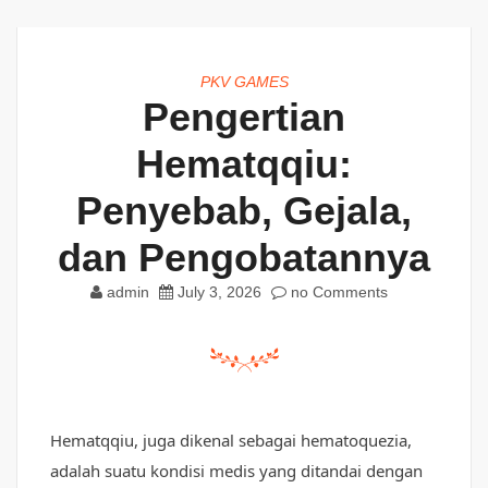
PKV GAMES
Pengertian
Hematqqiu:
Penyebab, Gejala,
dan Pengobatannya
admin
July 3, 2026
no Comments
Hematqqiu, juga dikenal sebagai hematoquezia,
adalah suatu kondisi medis yang ditandai dengan