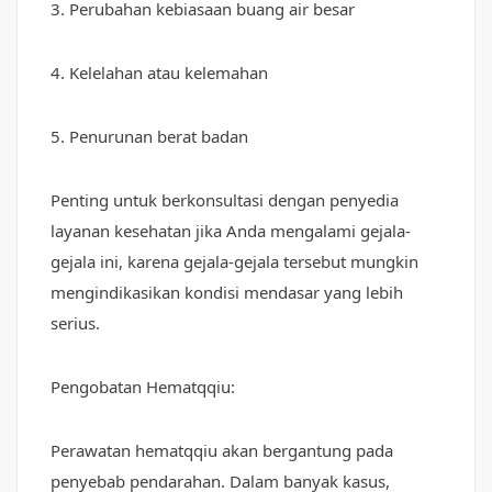
3. Perubahan kebiasaan buang air besar
4. Kelelahan atau kelemahan
5. Penurunan berat badan
Penting untuk berkonsultasi dengan penyedia
layanan kesehatan jika Anda mengalami gejala-
gejala ini, karena gejala-gejala tersebut mungkin
mengindikasikan kondisi mendasar yang lebih
serius.
Pengobatan Hematqqiu:
Perawatan hematqqiu akan bergantung pada
penyebab pendarahan. Dalam banyak kasus,