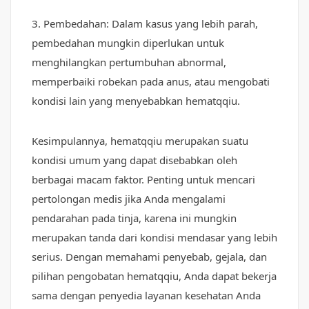
3. Pembedahan: Dalam kasus yang lebih parah,
pembedahan mungkin diperlukan untuk
menghilangkan pertumbuhan abnormal,
memperbaiki robekan pada anus, atau mengobati
kondisi lain yang menyebabkan hematqqiu.
Kesimpulannya, hematqqiu merupakan suatu
kondisi umum yang dapat disebabkan oleh
berbagai macam faktor. Penting untuk mencari
pertolongan medis jika Anda mengalami
pendarahan pada tinja, karena ini mungkin
merupakan tanda dari kondisi mendasar yang lebih
serius. Dengan memahami penyebab, gejala, dan
pilihan pengobatan hematqqiu, Anda dapat bekerja
sama dengan penyedia layanan kesehatan Anda