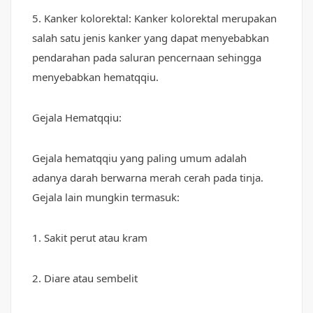
5. Kanker kolorektal: Kanker kolorektal merupakan
salah satu jenis kanker yang dapat menyebabkan
pendarahan pada saluran pencernaan sehingga
menyebabkan hematqqiu.
Gejala Hematqqiu:
Gejala hematqqiu yang paling umum adalah
adanya darah berwarna merah cerah pada tinja.
Gejala lain mungkin termasuk:
1. Sakit perut atau kram
2. Diare atau sembelit