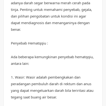
adanya darah segar berwarna merah cerah pada
tinja. Penting untuk memahami penyebab, gejala,
dan pilihan pengobatan untuk kondisi ini agar
dapat mendiagnosis dan menanganinya dengan
benar.
Penyebab Hematqqiu :
Ada beberapa kemungkinan penyebab hematqqiu,
antara lain:
1. Wasir: Wasir adalah pembengkakan dan
peradangan pembuluh darah di rektum dan anus
yang dapat mengeluarkan darah bila teriritasi atau
tegang saat buang air besar.