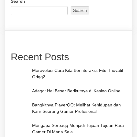
Search
Search
Recent Posts
Merevolusi Cara Kita Berinteraksi: Fitur Inovatif
Oriqq2
Adaqq: Hal Besar Berikutnya di Kasino Online
Bangkitnya PlayerQQ: Melihat Kehidupan dan
Karir Seorang Gamer Profesional
Mengapa Serbaqq Menjadi Tujuan Tujuan Para
Gamer Di Mana Saja