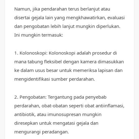
Namun, jika pendarahan terus berlanjut atau
disertai gejala lain yang mengkhawatirkan, evaluasi
dan pengobatan lebih lanjut mungkin diperlukan.
Ini mungkin termasuk:
1. Kolonoskopi: Kolonoskopi adalah prosedur di
mana tabung fleksibel dengan kamera dimasukkan
ke dalam usus besar untuk memeriksa lapisan dan
mengidentifikasi sumber perdarahan.
2. Pengobatan: Tergantung pada penyebab
perdarahan, obat-obatan seperti obat antiinflamasi,
antibiotik, atau imunosupresan mungkin
diresepkan untuk mengatasi gejala dan
mengurangi peradangan.