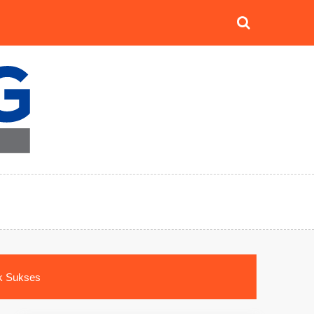
k Sukses