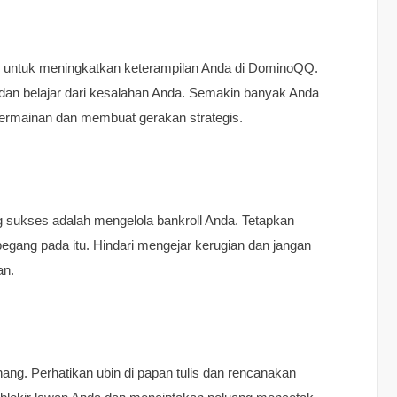
nci untuk meningkatkan keterampilan Anda di DominoQQ.
dan belajar dari kesalahan Anda. Semakin banyak Anda
rmainan dan membuat gerakan strategis.
ng sukses adalah mengelola bankroll Anda. Tetapkan
egang pada itu. Hindari mengejar kerugian dan jangan
an.
ang. Perhatikan ubin di papan tulis dan rencanakan