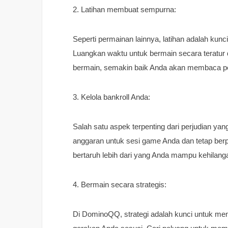
2. Latihan membuat sempurna:
Seperti permainan lainnya, latihan adalah ku
Luangkan waktu untuk bermain secara teratur 
bermain, semakin baik Anda akan membaca pe
3. Kelola bankroll Anda:
Salah satu aspek terpenting dari perjudian ya
anggaran untuk sesi game Anda dan tetap berp
bertaruh lebih dari yang Anda mampu kehilang
4. Bermain secara strategis:
Di DominoQQ, strategi adalah kunci untuk men