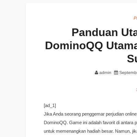
P
Panduan Ut
DominoQQ Utama:
S
admin
Septembe
[ad_1]
Jika Anda seorang penggemar perjudian onlin
DominoQQ. Game ini adalah favorit di antar
untuk memenangkan hadiah besar. Namun, jika