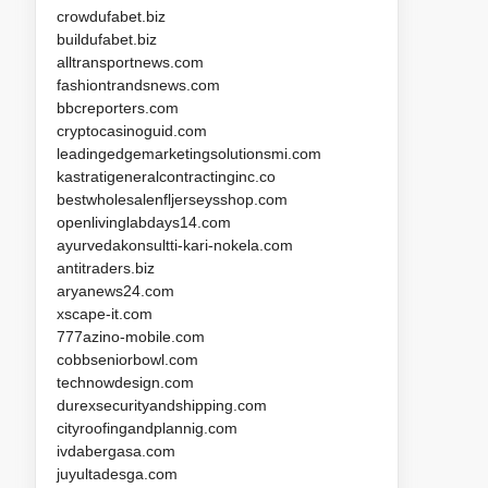
crowdufabet.biz
buildufabet.biz
alltransportnews.com
fashiontrandsnews.com
bbcreporters.com
cryptocasinoguid.com
leadingedgemarketingsolutionsmi.com
kastratigeneralcontractinginc.co
bestwholesalenfljerseysshop.com
openlivinglabdays14.com
ayurvedakonsultti-kari-nokela.com
antitraders.biz
aryanews24.com
xscape-it.com
777azino-mobile.com
cobbseniorbowl.com
technowdesign.com
durexsecurityandshipping.com
cityroofingandplannig.com
ivdabergasa.com
juyultadesga.com