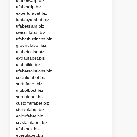
ufabetwarp.biz
ufabetclip.biz
expertufabet.biz
fantasyufabet.biz
ufabetsiam.biz
swissufabet.biz
ufabetbusiness.biz
greenufabet.biz
ufabetcolor.biz
extraufabet.biz
ufabetlife.biz
ufabetsolutions.biz
socialufabet.biz
surfufabet.biz
ufabetbest.biz
sureufabet.biz
customufabet.biz
storyufabet.biz
epicufabet.biz
crystalufabet.biz
ufabetok.biz
everufabet.biz