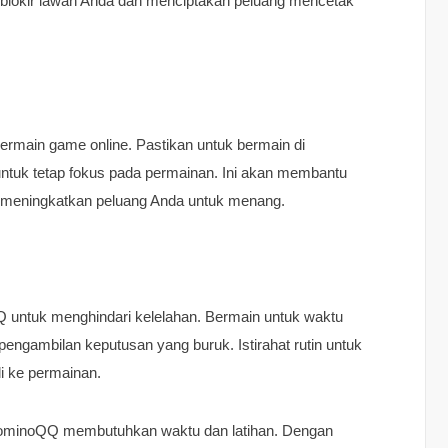
blokir lawan Anda dan menciptakan peluang mencetak
rmain game online. Pastikan untuk bermain di
ntuk tetap fokus pada permainan. Ini akan membantu
 meningkatkan peluang Anda untuk menang.
Q untuk menghindari kelelahan. Bermain untuk waktu
ngambilan keputusan yang buruk. Istirahat rutin untuk
i ke permainan.
ominoQQ membutuhkan waktu dan latihan. Dengan