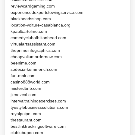
reviewcardgaming.com
experiencedexpertstowingservice.com
blackheadsshop.com
location-voiture-casablanca.org
kpaulbartelme.com
comedyclubofhiltonhead.com
virtualartsassistant.com
theprimeinfographics.com
cheapvaliumordernow.com
beenime.com
sodecia-kemmerich.com
fun-mak.com
casino888world.com
misterdbnb.com
jkmezcal.com
intervaltrainingexercises.com
tyestylebusinesssolutions.com
royalpoipet.com
thestaurant.com
bestlinktrackingsoftware.com
clublubupoo.com