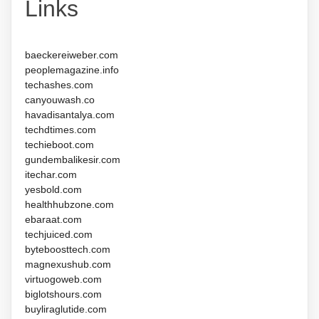
Links
baeckereiweber.com
peoplemagazine.info
techashes.com
canyouwash.co
havadisantalya.com
techdtimes.com
techieboot.com
gundembalikesir.com
itechar.com
yesbold.com
healthhubzone.com
ebaraat.com
techjuiced.com
byteboosttech.com
magnexushub.com
virtuogoweb.com
biglotshours.com
buyliraglutide.com