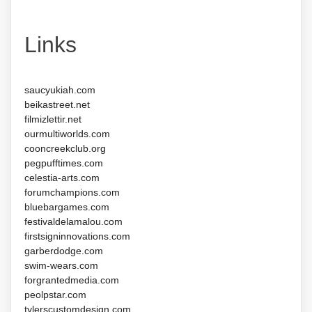
Links
saucyukiah.com
beikastreet.net
filmizlettir.net
ourmultiworlds.com
cooncreekclub.org
pegpufftimes.com
celestia-arts.com
forumchampions.com
bluebargames.com
festivaldelamalou.com
firstsigninnovations.com
garberdodge.com
swim-wears.com
forgrantedmedia.com
peolpstar.com
tylerscustomdesign.com