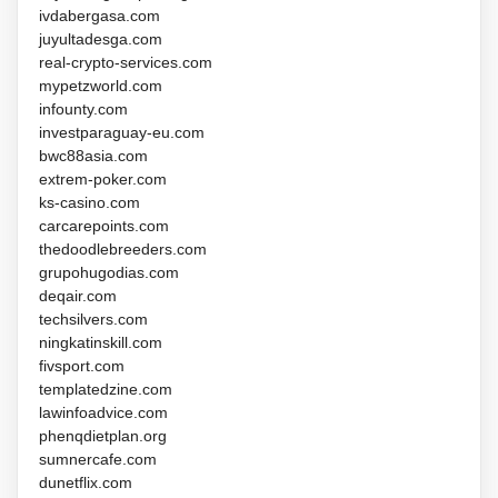
ivdabergasa.com
juyultadesga.com
real-crypto-services.com
mypetzworld.com
infounty.com
investparaguay-eu.com
bwc88asia.com
extrem-poker.com
ks-casino.com
carcarepoints.com
thedoodlebreeders.com
grupohugodias.com
deqair.com
techsilvers.com
ningkatinskill.com
fivsport.com
templatedzine.com
lawinfoadvice.com
phenqdietplan.org
sumnercafe.com
dunetflix.com