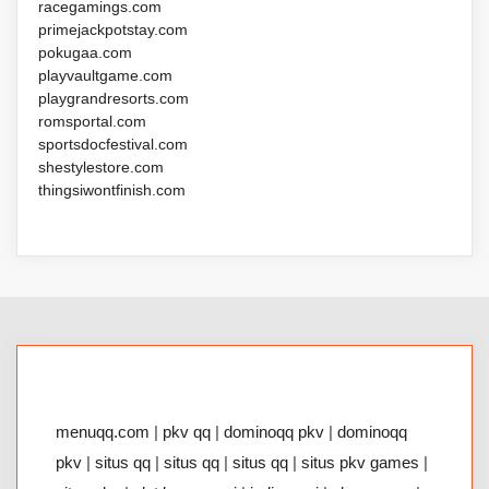
racegamings.com
primejackpotstay.com
pokugaa.com
playvaultgame.com
playgrandresorts.com
romsportal.com
sportsdocfestival.com
shestylestore.com
thingsiwontfinish.com
menuqq.com
|
pkv qq
|
dominoqq pkv
|
dominoqq
pkv
|
situs qq
|
situs qq
|
situs qq
|
situs pkv games
|