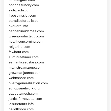
bongdasuncity.com
slot-pachi.com
freespinsslot.com
paradisefurballs.com
aveuere.info
cannabinoidtimes.com
greenproductsgui.com
healthconcerning.com
rojgarind.com
fewhour.com
18minutetimer.com
semanticseostars.com
mainstreamzone.com
growmarijuanas.com
webnshare.com
overlygeneralization.com
ethiopianetwork.org
gadgetsmesh.com
justicefornevada.com
leisuretours.info
hellotbsbro.com