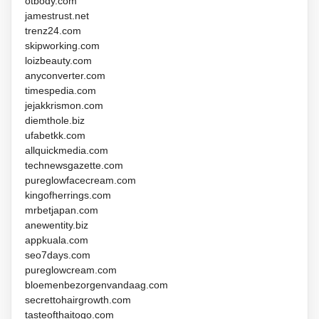
otbody.com
jamestrust.net
trenz24.com
skipworking.com
loizbeauty.com
anyconverter.com
timespedia.com
jejakkrismon.com
diemthole.biz
ufabetkk.com
allquickmedia.com
technewsgazette.com
pureglowfacecream.com
kingofherrings.com
mrbetjapan.com
anewentity.biz
appkuala.com
seo7days.com
pureglowcream.com
bloemenbezorgenvandaag.com
secrettohairgrowth.com
tasteofthaitogo.com