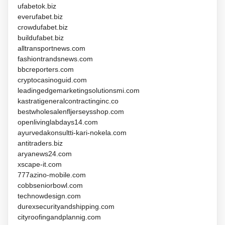
ufabetok.biz
everufabet.biz
crowdufabet.biz
buildufabet.biz
alltransportnews.com
fashiontrandsnews.com
bbcreporters.com
cryptocasinoguid.com
leadingedgemarketingsolutionsmi.com
kastratigeneralcontractinginc.co
bestwholesalenfljerseysshop.com
openlivinglabdays14.com
ayurvedakonsultti-kari-nokela.com
antitraders.biz
aryanews24.com
xscape-it.com
777azino-mobile.com
cobbseniorbowl.com
technowdesign.com
durexsecurityandshipping.com
cityroofingandplannig.com