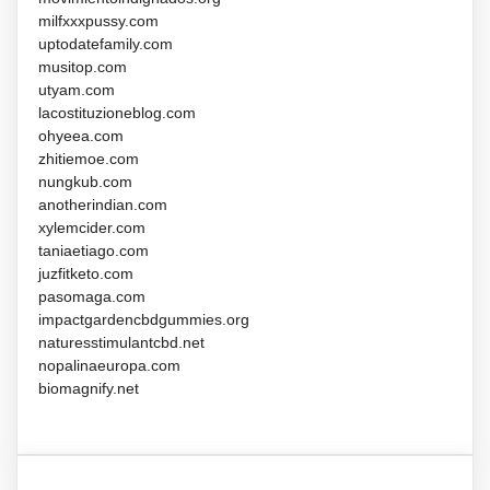
milfxxxpussy.com
uptodatefamily.com
musitop.com
utyam.com
lacostituzioneblog.com
ohyeea.com
zhitiemoe.com
nungkub.com
anotherindian.com
xylemcider.com
taniaetiago.com
juzfitketo.com
pasomaga.com
impactgardencbdgummies.org
naturesstimulantcbd.net
nopalinaeuropa.com
biomagnify.net