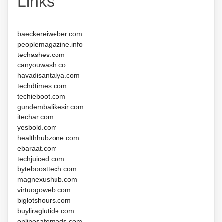
Links
baeckereiweber.com
peoplemagazine.info
techashes.com
canyouwash.co
havadisantalya.com
techdtimes.com
techieboot.com
gundembalikesir.com
itechar.com
yesbold.com
healthhubzone.com
ebaraat.com
techjuiced.com
byteboosttech.com
magnexushub.com
virtuogoweb.com
biglotshours.com
buyliraglutide.com
onlinesafemeds.com