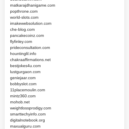
matkarajdhanigame.com
popthrone.com
world-slots.com
imakewebsolution.com
che-blog.com
pancakecoinz.com
flyfinley.com
prideconsultation.com
hountinglil.info
chakraaffirmations.net
bestjokes4u.com
lustgurgaon.com
geniejaar.com
bobbyslot.com
11placemoulin.com
mintz360.com
mohob.net
weightlossprodigy.com
smarttechyinfo.com
digitalnotebook.org
maxualguru.com