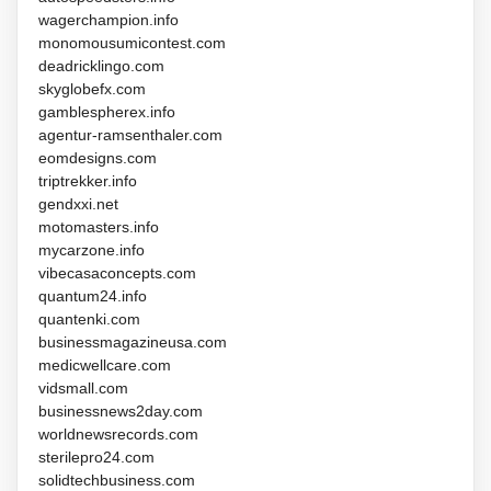
wagerchampion.info
monomousumicontest.com
deadricklingo.com
skyglobefx.com
gamblespherex.info
agentur-ramsenthaler.com
eomdesigns.com
triptrekker.info
gendxxi.net
motomasters.info
mycarzone.info
vibecasaconcepts.com
quantum24.info
quantenki.com
businessmagazineusa.com
medicwellcare.com
vidsmall.com
businessnews2day.com
worldnewsrecords.com
sterilepro24.com
solidtechbusiness.com