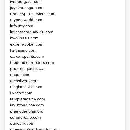
ivdabergasa.com
juyultadesga.com
real-crypto-services.com
mypetzworld.com
infounty.com
investparaguay-eu.com
bwc88asia.com
extrem-poker.com
ks-casino.com
carcarepoints.com
thedoodlebreeders.com
grupohugodias.com
deqair.com
techsilvers.com
ningkatinskill.com
fivsport.com
templatedzine.com
lawinfoadvice.com
phenqdietplan.org
sumnercafe.com
dunetflix.com
movimientoindignados.org