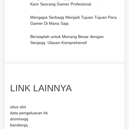
Karir Seorang Gamer Profesional
Mengapa Serbaqq Menjadi Tujuan Tujuan Para
Gamer Di Mana Saja
Bersiaplah untuk Menang Besar dengan
Senjaqq: Ulasan Komprehensif
LINK LAINNYA
situs slot
data pengeluaran hk
dominoqq
bandarqq