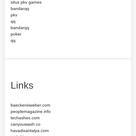
situs pkv games
bandarqq
pkv
qq
bandarqq
poker
qq
Links
baeckereiweber.com
peoplemagazine.info
techashes.com
canyouwash.co
havadisantalya.com