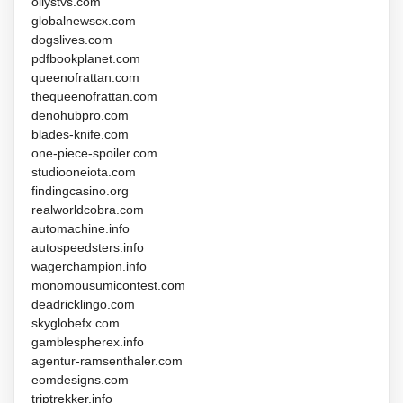
ollystvs.com
globalnewscx.com
dogslives.com
pdfbookplanet.com
queenofrattan.com
thequeenofrattan.com
denohubpro.com
blades-knife.com
one-piece-spoiler.com
studiooneiota.com
findingcasino.org
realworldcobra.com
automachine.info
autospeedsters.info
wagerchampion.info
monomousumicontest.com
deadricklingo.com
skyglobefx.com
gamblespherex.info
agentur-ramsenthaler.com
eomdesigns.com
triptrekker.info