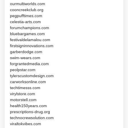
ourmultiworlds.com
cooncreekclub.org
pegpufftimes.com
celestia-arts.com
forumchampions.com
bluebargames.com
festivaldelamalou.com
firstsigninnovations.com
garberdodge.com
swim-wears.com
forgrantedmedia.com
peolpstar.com
tylerscustomdesign.com
carworksonline.com
techtimesss.com
virylstore.com
motorstell.com
health150years.com
prescriptions-drug.org
technocrewsolution.com
viraltokvibes.com