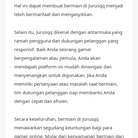
Hal ini dapat membuat bermain di Jurusqq menjadi
lebih bermanfaat dan mengasyikkan.
Selain itu, Jurusqq dikenal dengan antarmuka yang
ramah pengguna dan dukungan pelanggan yang
responsif. Baik Anda seorang gamer
berpengalaman atau pemula, Anda akan
mendapati platform ini mudah dinavigasi dan
menyenangkan untuk digunakan. Jika Anda
memiliki pertanyaan atau masalah saat bermain,
tim dukungan pelanggan siap membantu Anda
dengan cepat dan efisien.
Secara keseluruhan, bermain di Jurusqq
menawarkan segudang keuntungan bagi para
gamer online. Mulai dari kenyamanan bermain dari