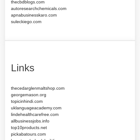
thecbdblogs.com
autoresearchchemicals.com
apnabusinesskaro.com
suleckiego.com
Links
thecedarglenmaltshop.com
georgemason.org
topicinhindi.com
uklanguageacademy.com
lindehealthcarefree.com
allbusinessjobs.info
top10products.net
pickabatours.com