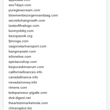
seo7days.com
pureglowcream.com
bloemenbezorgenvandaag.com
secrettohairgrowth.com
tasteofthaitogo.com
bunnynkitty.com
bezopasnik.org
fjmnxga.com
saigonstartransport.com
bangmaxwin.com
infonetive.com
epictacoshop.com
biopuraskinserum.com
californiafinances.info
canadafinance.info
nevadamoney.info
rimene.com
ledepanneur-pigalle.com
dvd-digest.net
theartistsmarketnola.com
chiranaplus.biz