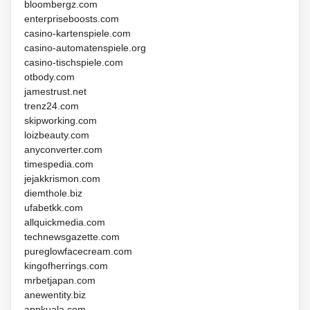
bloombergz.com
enterpriseboosts.com
casino-kartenspiele.com
casino-automatenspiele.org
casino-tischspiele.com
otbody.com
jamestrust.net
trenz24.com
skipworking.com
loizbeauty.com
anyconverter.com
timespedia.com
jejakkrismon.com
diemthole.biz
ufabetkk.com
allquickmedia.com
technewsgazette.com
pureglowfacecream.com
kingofherrings.com
mrbetjapan.com
anewentity.biz
appkuala.com