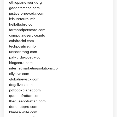
ethiopianetwork.org
gadgetsmesh.com
justicefornevada.com
leisuretours.info
hellotbsbro.com
farmandpetscare.com
computingservice.info
caiofracini.com
techpositive.info
unseonrang.com
pak-urdu-poetry.com
blogcetra.com
internetmarketingsolutions.co
ollystvs.com
globalnewscx.com
dogslives.com
pdfbookplanet.com
queenofrattan.com
thequeenofrattan.com
denohubpro.com
blades-knife.com