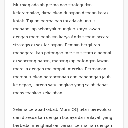
Murniqq adalah permainan strategi dan
keterampilan, dimainkan di papan dengan kotak
kotak. Tujuan permainan ini adalah untuk
menangkap sebanyak mungkin karya lawan
dengan memindahkan karya Anda sendiri secara
strategis di sekitar papan. Pemain bergiliran
menggerakkan potongan mereka secara diagonal
di seberang papan, menangkap potongan lawan
mereka dengan melompati mereka. Permainan
membutuhkan perencanaan dan pandangan jauh
ke depan, karena satu langkah yang salah dapat
menyebabkan kekalahan.
Selama berabad -abad, MurniQQ telah berevolusi
dan disesuaikan dengan budaya dan wilayah yang
berbeda, menghasilkan variasi permainan dengan