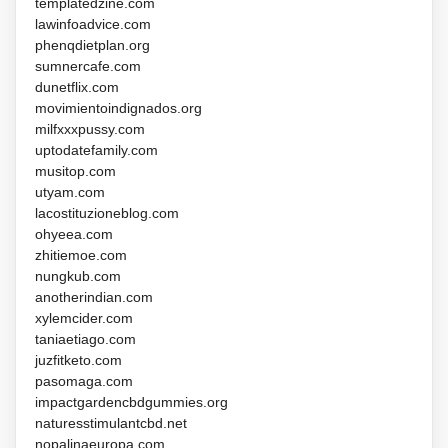
templatedzine.com
lawinfoadvice.com
phenqdietplan.org
sumnercafe.com
dunetflix.com
movimientoindignados.org
milfxxxpussy.com
uptodatefamily.com
musitop.com
utyam.com
lacostituzioneblog.com
ohyeea.com
zhitiemoe.com
nungkub.com
anotherindian.com
xylemcider.com
taniaetiago.com
juzfitketo.com
pasomaga.com
impactgardencbdgummies.org
naturesstimulantcbd.net
nopalinaeuropa.com