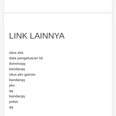
LINK LAINNYA
situs slot
data pengeluaran hk
dominoqq
bandarqq
situs pkv games
bandarqq
pkv
qq
bandarqq
poker
qq