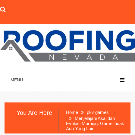
Skip
to
content
MENU
You Are Here
Home
pkv games
Menjelajahi Asal dan
Evolusi Murniqq: Game Tidak
Ada Yang Lain