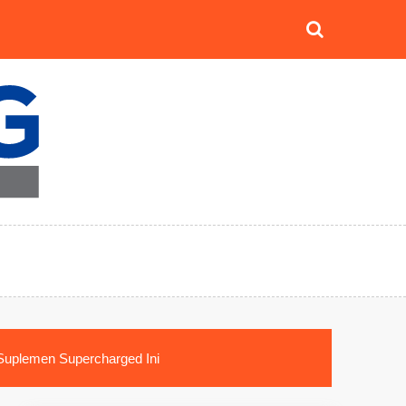
Suplemen Supercharged Ini