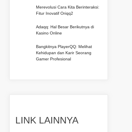
Merevolusi Cara Kita Berinteraksi:
Fitur Inovatif Oriqq2
Adaqq: Hal Besar Berikutnya di
Kasino Online
Bangkitnya PlayerQQ: Melihat
Kehidupan dan Karir Seorang
Gamer Profesional
LINK LAINNYA