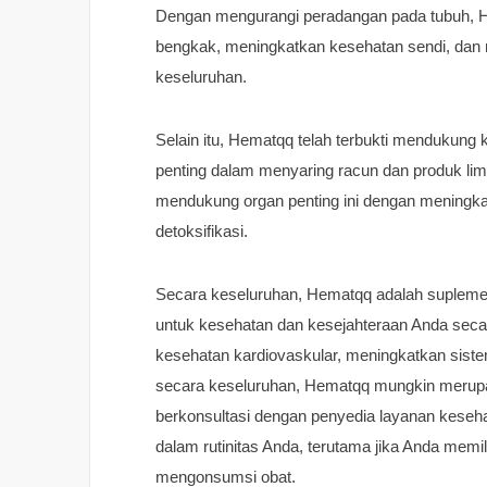
Dengan mengurangi peradangan pada tubuh, 
bengkak, meningkatkan kesehatan sendi, dan
keseluruhan.
Selain itu, Hematqq telah terbukti mendukung 
penting dalam menyaring racun dan produk li
mendukung organ penting ini dengan meningkat
detoksifikasi.
Secara keseluruhan, Hematqq adalah suplem
untuk kesehatan dan kesejahteraan Anda sec
kesehatan kardiovaskular, meningkatkan siste
secara keseluruhan, Hematqq mungkin merupa
berkonsultasi dengan penyedia layanan kes
dalam rutinitas Anda, terutama jika Anda mem
mengonsumsi obat.