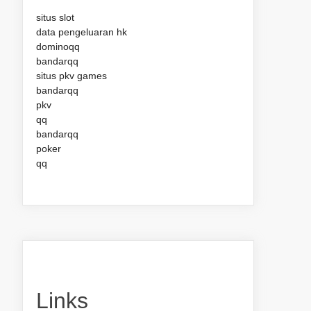
situs slot
data pengeluaran hk
dominoqq
bandarqq
situs pkv games
bandarqq
pkv
qq
bandarqq
poker
qq
Links