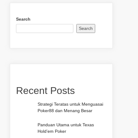
Search
Search
Recent Posts
Strategi Teratas untuk Menguasai
Poker88 dan Menang Besar
Panduan Utama untuk Texas
Hold’em Poker