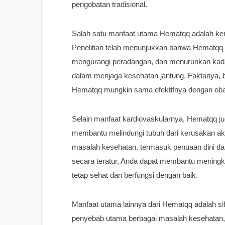
pengobatan tradisional.
Salah satu manfaat utama Hematqq adalah k
Penelitian telah menunjukkan bahwa Hematqq 
mengurangi peradangan, dan menurunkan kada
dalam menjaga kesehatan jantung. Faktanya, 
Hematqq mungkin sama efektifnya dengan obat
Selain manfaat kardiovaskularnya, Hematqq juga
membantu melindungi tubuh dari kerusakan ak
masalah kesehatan, termasuk penuaan dini d
secara teratur, Anda dapat membantu meningk
tetap sehat dan berfungsi dengan baik.
Manfaat utama lainnya dari Hematqq adalah si
penyebab utama berbagai masalah kesehatan, 