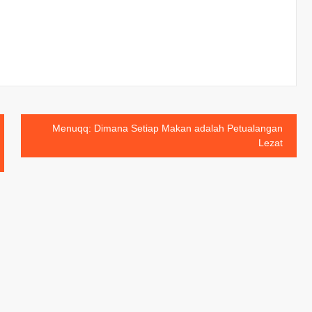
Menuqq: Dimana Setiap Makan adalah Petualangan
Lezat