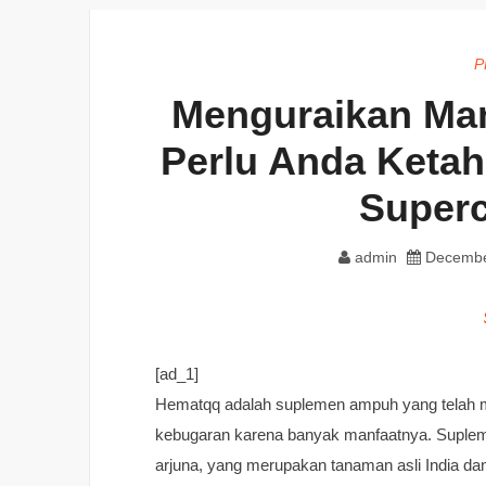
P
Menguraikan Ma
Perlu Anda Keta
Superc
admin
Decembe
[ad_1]
Hematqq adalah suplemen ampuh yang telah m
kebugaran karena banyak manfaatnya. Supleme
arjuna, yang merupakan tanaman asli India d