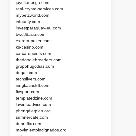
juyultadesga.com
real-crypto-services.com
mypetzworld.com
infounty.com
investparaguay-eu.com
bwc88asia.com
extrem-poker.com
ks-casino.com
carcarepoints.com
thedoodlebreeders.com
grupohugodias.com
deqair.com
techsilvers.com
ningkatinskill.com
fivsport.com
templatedzine.com
lawinfoadvice.com
phenqdietplan.org
sumnercafe.com
dunetflix.com
movimientoindignados.org