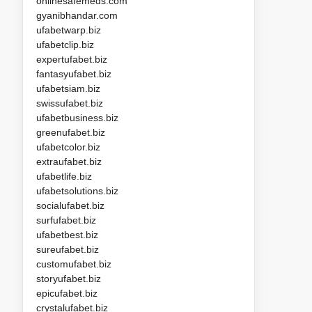
onlinesafemeds.com
gyanibhandar.com
ufabetwarp.biz
ufabetclip.biz
expertufabet.biz
fantasyufabet.biz
ufabetsiam.biz
swissufabet.biz
ufabetbusiness.biz
greenufabet.biz
ufabetcolor.biz
extraufabet.biz
ufabetlife.biz
ufabetsolutions.biz
socialufabet.biz
surfufabet.biz
ufabetbest.biz
sureufabet.biz
customufabet.biz
storyufabet.biz
epicufabet.biz
crystalufabet.biz