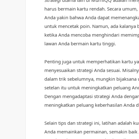
Strategi utama lain di MurniQQ adalah men
harus bermain kartu rendah. Secara umum, y
Anda yakin bahwa Anda dapat memenangkan 
untuk mencetak poin. Namun, ada kalanya 
ketika Anda mencoba menghindari memimpi
lawan Anda bermain kartu tinggi.
Penting juga untuk memperhatikan kartu ya
menyesuaikan strategi Anda sesuai. Misalny
dalam trik sebelumnya, mungkin bijaksana
setelan itu untuk meningkatkan peluang An
Dengan mengadaptasi strategi Anda dengan
meningkatkan peluang keberhasilan Anda d
Selain tips dan strategi ini, latihan adala
Anda memainkan permainan, semakin baik 