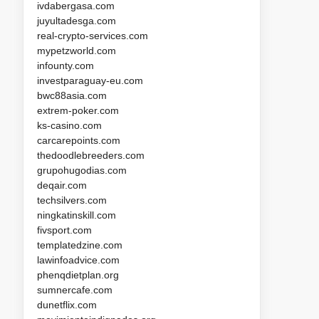
ivdabergasa.com
juyultadesga.com
real-crypto-services.com
mypetzworld.com
infounty.com
investparaguay-eu.com
bwc88asia.com
extrem-poker.com
ks-casino.com
carcarepoints.com
thedoodlebreeders.com
grupohugodias.com
deqair.com
techsilvers.com
ningkatinskill.com
fivsport.com
templatedzine.com
lawinfoadvice.com
phenqdietplan.org
sumnercafe.com
dunetflix.com