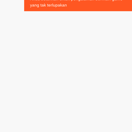
navigation
yang tak terlupakan