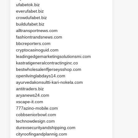
ufabetok.biz
everufabet.biz
crowdufabet.biz
buildufabet.biz
alltransportnews.com
fashiontrandsnews.com
bbcreporters.com
cryptocasinoguid.com
leadingedgemarketingsolutionsmi.com
kastratigeneralcontractinginc.co
bestwholesalenfljerseysshop.com
openlivinglabdays14.com
ayurvedakonsultti-kari-nokela.com
antitraders.biz
aryanews24.com
xscape-it.com
777azino-mobile.com
cobbseniorbowl.com
technowdesign.com
durexsecurityandshipping.com
cityroofingandplannig.com