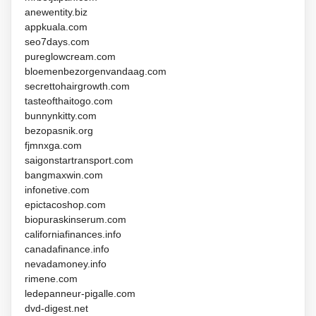
anewentity.biz
appkuala.com
seo7days.com
pureglowcream.com
bloemenbezorgenvandaag.com
secrettohairgrowth.com
tasteofthaitogo.com
bunnynkitty.com
bezopasnik.org
fjmnxga.com
saigonstartransport.com
bangmaxwin.com
infonetive.com
epictacoshop.com
biopuraskinserum.com
californiafinances.info
canadafinance.info
nevadamoney.info
rimene.com
ledepanneur-pigalle.com
dvd-digest.net