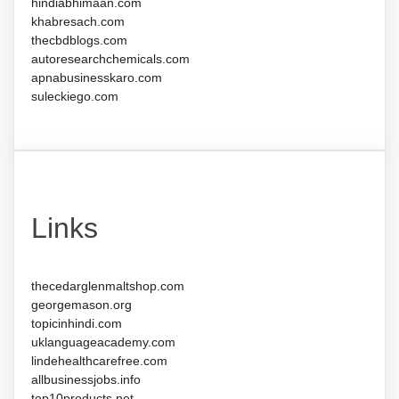
hindiabhimaan.com
khabresach.com
thecbdblogs.com
autoresearchchemicals.com
apnabusinesskaro.com
suleckiego.com
Links
thecedarglenmaltshop.com
georgemason.org
topicinhindi.com
uklanguageacademy.com
lindehealthcarefree.com
allbusinessjobs.info
top10products.net