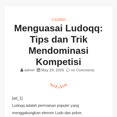
CASINO
Menguasai Ludoqq:
Tips dan Trik
Mendominasi
Kompetisi
admin
May 29, 2026
no Comments
[ad_1]
Ludoqq adalah permainan populer yang
menggabungkan elemen Ludo dan poker,