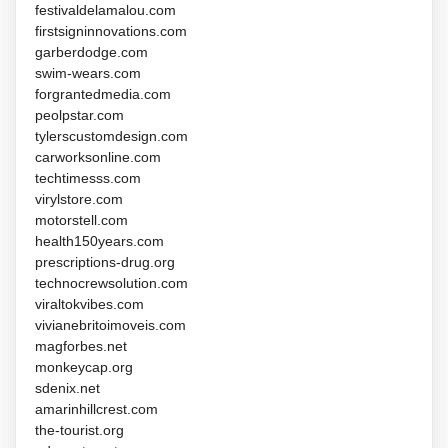
festivaldelamalou.com
firstsigninnovations.com
garberdodge.com
swim-wears.com
forgrantedmedia.com
peolpstar.com
tylerscustomdesign.com
carworksonline.com
techtimesss.com
virylstore.com
motorstell.com
health150years.com
prescriptions-drug.org
technocrewsolution.com
viraltokvibes.com
vivianebritoimoveis.com
magforbes.net
monkeycap.org
sdenix.net
amarinhillcrest.com
the-tourist.org