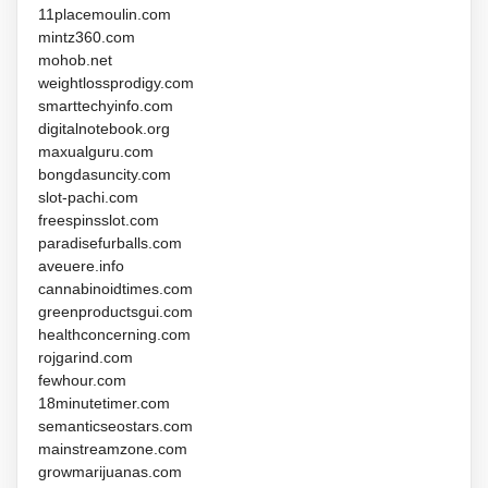
11placemoulin.com
mintz360.com
mohob.net
weightlossprodigy.com
smarttechyinfo.com
digitalnotebook.org
maxualguru.com
bongdasuncity.com
slot-pachi.com
freespinsslot.com
paradisefurballs.com
aveuere.info
cannabinoidtimes.com
greenproductsgui.com
healthconcerning.com
rojgarind.com
fewhour.com
18minutetimer.com
semanticseostars.com
mainstreamzone.com
growmarijuanas.com