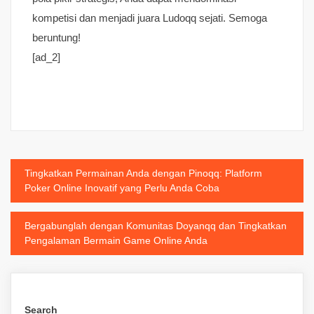
kompetisi dan menjadi juara Ludoqq sejati. Semoga
beruntung!
[ad_2]
Post
Tingkatkan Permainan Anda dengan Pinoqq: Platform
Poker Online Inovatif yang Perlu Anda Coba
navigation
Bergabunglah dengan Komunitas Doyanqq dan Tingkatkan
Pengalaman Bermain Game Online Anda
Search