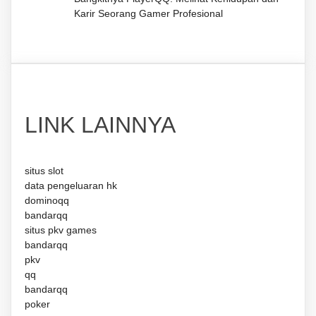
Karir Seorang Gamer Profesional
LINK LAINNYA
situs slot
data pengeluaran hk
dominoqq
bandarqq
situs pkv games
bandarqq
pkv
qq
bandarqq
poker