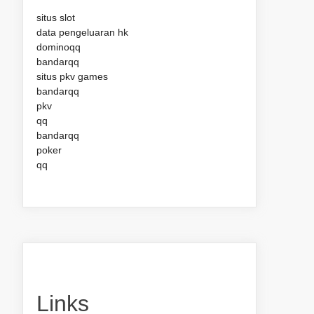
situs slot
data pengeluaran hk
dominoqq
bandarqq
situs pkv games
bandarqq
pkv
qq
bandarqq
poker
qq
Links