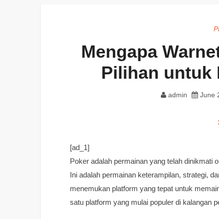
P
Mengapa Warnet
Pilihan untu
admin
June 
[ad_1]
Poker adalah permainan yang telah dinikmati o
Ini adalah permainan keterampilan, strategi, 
menemukan platform yang tepat untuk memaink
satu platform yang mulai populer di kalangan