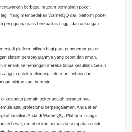
 menawarkan berbagai macam permainan poker,
lagi. Yang membedakan WarnetQQ dari platform poker
 pengguna, grafis berkualitas tinggi, dan dukungan
njadi platform pilihan bagi para penggemar poker
dengan sistem pembayarannya yang cepat dan aman,
 menarik kemenangan mereka tanpa kesulitan. Selain
canggih untuk melindungi informasi pribadi dan
gan pikiran saat bermain.
 di kalangan pemain poker adalah beragamnya
emula atau profesional berpengalaman, Anda akan
kat keahlian Anda di WarnetQQ. Platform ini juga
adiah besar, memberikan pemain kesempatan untuk
lain dan memenangkan sejumlah besar uang.