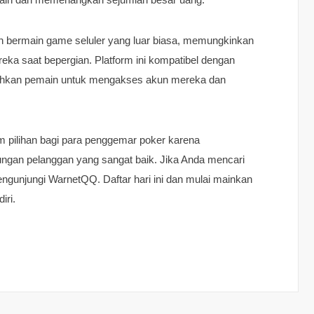
 bermain game seluler yang luar biasa, memungkinkan
eka saat bepergian. Platform ini kompatibel dengan
ahkan pemain untuk mengakses akun mereka dan
m pilihan bagi para penggemar poker karena
ungan pelanggan yang sangat baik. Jika Anda mencari
engunjungi WarnetQQ. Daftar hari ini dan mulai mainkan
iri.