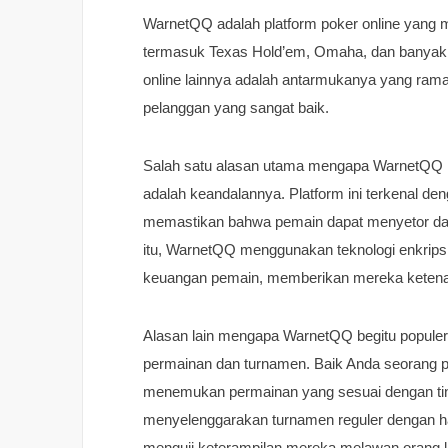
WarnetQQ adalah platform poker online yang
termasuk Texas Hold’em, Omaha, dan banyak 
online lainnya adalah antarmukanya yang ramah
pelanggan yang sangat baik.
Salah satu alasan utama mengapa WarnetQQ me
adalah keandalannya. Platform ini terkenal 
memastikan bahwa pemain dapat menyetor dan
itu, WarnetQQ menggunakan teknologi enkripsi 
keuangan pemain, memberikan mereka ketenan
Alasan lain mengapa WarnetQQ begitu populer
permainan dan turnamen. Baik Anda seorang p
menemukan permainan yang sesuai dengan ting
menyelenggarakan turnamen reguler dengan h
menguji keterampilan mereka melawan orang 