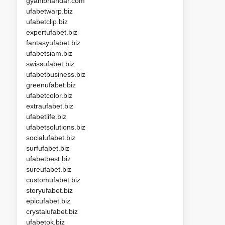
gyanibhandar.com
ufabetwarp.biz
ufabetclip.biz
expertufabet.biz
fantasyufabet.biz
ufabetsiam.biz
swissufabet.biz
ufabetbusiness.biz
greenufabet.biz
ufabetcolor.biz
extraufabet.biz
ufabetlife.biz
ufabetsolutions.biz
socialufabet.biz
surfufabet.biz
ufabetbest.biz
sureufabet.biz
customufabet.biz
storyufabet.biz
epicufabet.biz
crystalufabet.biz
ufabetok.biz