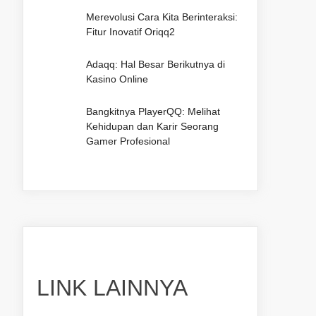
Merevolusi Cara Kita Berinteraksi:
Fitur Inovatif Oriqq2
Adaqq: Hal Besar Berikutnya di
Kasino Online
Bangkitnya PlayerQQ: Melihat
Kehidupan dan Karir Seorang
Gamer Profesional
LINK LAINNYA