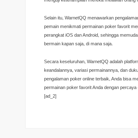
Selain itu, WarnetQQ menawarkan pengalaman
pemain menikmati permainan poker favorit mer
perangkat iOS dan Android, sehingga memud
bermain kapan saja, di mana saja.
Secara keseluruhan, WarnetQQ adalah platfor
keandalannya, variasi permainannya, dan duk
pengalaman poker online terbaik, Anda bisa m
permainan poker favorit Anda dengan percaya d
[ad_2]