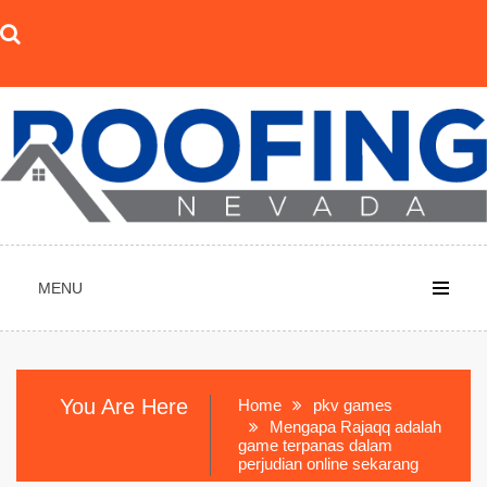
Skip
to
content
MENU
You Are Here
Home
pkv games
Mengapa Rajaqq adalah
game terpanas dalam
perjudian online sekarang