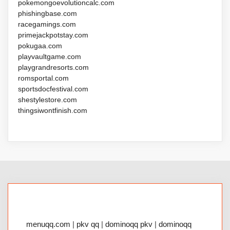
pokemongoevolutioncalc.com
phishingbase.com
racegamings.com
primejackpotstay.com
pokugaa.com
playvaultgame.com
playgrandresorts.com
romsportal.com
sportsdocfestival.com
shestylestore.com
thingsiwontfinish.com
menuqq.com
|
pkv qq
|
dominoqq pkv
|
dominoqq