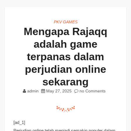
PKV GAMES
Mengapa Rajaqq
adalah game
terpanas dalam
perjudian online
sekarang
admin
May 27, 2025
no Comments
[ad_1]
Perjudian online telah menjadi semakin populer dalam