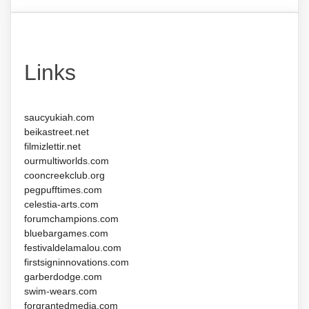
Links
saucyukiah.com
beikastreet.net
filmizlettir.net
ourmultiworlds.com
cooncreekclub.org
pegpufftimes.com
celestia-arts.com
forumchampions.com
bluebargames.com
festivaldelamalou.com
firstsigninnovations.com
garberdodge.com
swim-wears.com
forgrantedmedia.com