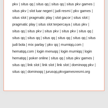
pkv
|
situs qq
|
situs qq
|
situs qq
|
situs pkv games
|
situs pkv
|
slot luar negeri
|
judi resmi
|
pkv games
|
situs slot
|
pragmatic play
|
slot gacor
|
situs slot
|
pragmatic play
|
situs slot terpercaya
|
situs pkv
|
situs qq
|
situs pkv
|
situs pkv
|
situs pkv
|
situs qq
|
situs qq
|
situs qq
|
situs qq
|
situs qq
|
situs qq
|
situs
judi bola
|
mix parlay
|
pkv qq
|
murniqq.com
|
hematqq.com
|
login menuqq
|
login murniqq
|
login
hematqq
|
poker online
|
situs qq
|
situs pkv games
|
situs qq
|
link slot
|
link slot
|
link slot
|
dominoqq pkv
|
situs qq
|
dominoqq
|
jurusqq.pkvgamesresmi.org