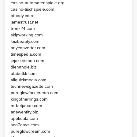
casino-automatenspiele.org
casino-tischspiele.com
otbody.com
jamestrust.net
trenz24.com
skipworking.com
loizbeauty.com
anyconverter.com
timespedia.com
jejakkrismon.com
diemthole.biz
ufabetkk.com
allquickmedia.com
technewsgazette.com
pureglowfacecream.com
kingofherrings.com
mrbetjapan.com
anewentity.biz
appkuala.com
seo7days.com
pureglowcream.com