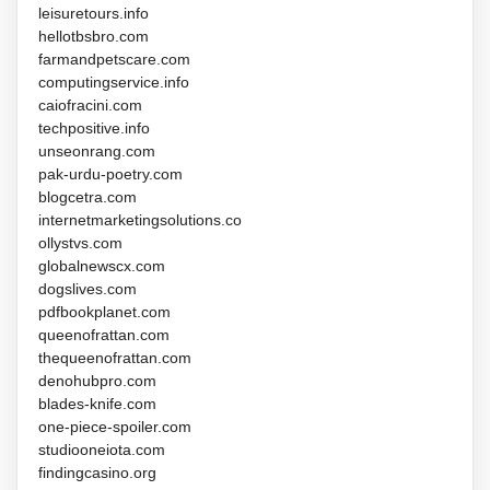
leisuretours.info
hellotbsbro.com
farmandpetscare.com
computingservice.info
caiofracini.com
techpositive.info
unseonrang.com
pak-urdu-poetry.com
blogcetra.com
internetmarketingsolutions.co
ollystvs.com
globalnewscx.com
dogslives.com
pdfbookplanet.com
queenofrattan.com
thequeenofrattan.com
denohubpro.com
blades-knife.com
one-piece-spoiler.com
studiooneiota.com
findingcasino.org