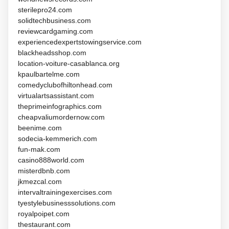
sterilepro24.com
solidtechbusiness.com
reviewcardgaming.com
experiencedexpertstowingservice.com
blackheadsshop.com
location-voiture-casablanca.org
kpaulbartelme.com
comedyclubofhiltonhead.com
virtualartsassistant.com
theprimeinfographics.com
cheapvaliumordernow.com
beenime.com
sodecia-kemmerich.com
fun-mak.com
casino888world.com
misterdbnb.com
jkmezcal.com
intervaltrainingexercises.com
tyestylebusinesssolutions.com
royalpoipet.com
thestaurant.com