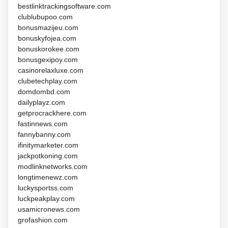
bestlinktrackingsoftware.com
clublubupoo.com
bonusmazijeu.com
bonuskyfojea.com
bonuskorokee.com
bonusgexipoy.com
casinorelaxluxe.com
clubetechplay.com
domdombd.com
dailyplayz.com
getprocrackhere.com
fastinnews.com
fannybanny.com
ifinitymarketer.com
jackpotkoning.com
modlinknetworks.com
longtimenewz.com
luckysportss.com
luckpeakplay.com
usamicronews.com
grofashion.com