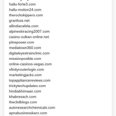
hallu-forte3.com
hallu-motion24.com
therockskippers.com
granfoss.net
allindiacafela.com
alpineskiracing2007.com
casino-vulkan-online.net
pitrepower.com
mediatown360.com
digitaleyestrainclinic.com
missionposible.com
online-casinos-vegas.com
xfinityrouterlogin.com
marketingjacks.com
topappliancereviews.com
trickytechupdates.com
hindiabhimaan.com
khabresach.com
thecbdblogs.com
autoresearchchemicals.com
apnabusinesskaro.com