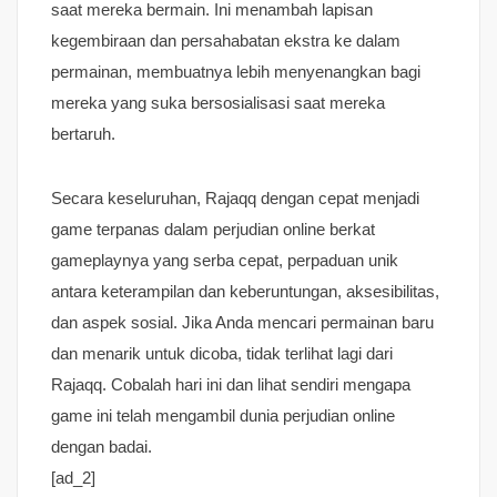
saat mereka bermain. Ini menambah lapisan
kegembiraan dan persahabatan ekstra ke dalam
permainan, membuatnya lebih menyenangkan bagi
mereka yang suka bersosialisasi saat mereka
bertaruh.
Secara keseluruhan, Rajaqq dengan cepat menjadi
game terpanas dalam perjudian online berkat
gameplaynya yang serba cepat, perpaduan unik
antara keterampilan dan keberuntungan, aksesibilitas,
dan aspek sosial. Jika Anda mencari permainan baru
dan menarik untuk dicoba, tidak terlihat lagi dari
Rajaqq. Cobalah hari ini dan lihat sendiri mengapa
game ini telah mengambil dunia perjudian online
dengan badai.
[ad_2]