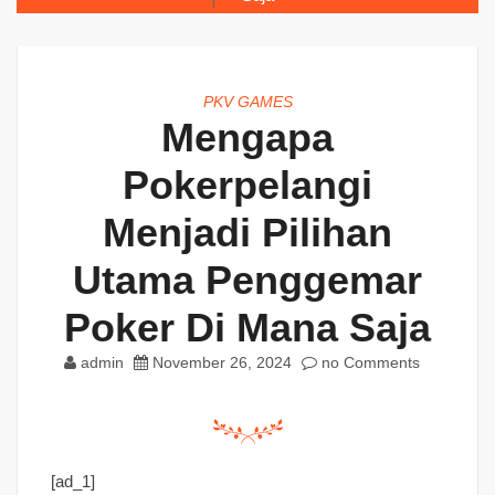
PKV GAMES
Mengapa
Pokerpelangi
Menjadi Pilihan
Utama Penggemar
Poker Di Mana Saja
admin
November 26, 2024
no Comments
[ad_1]