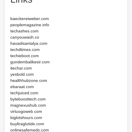
baeckereiweber.com
peoplemagazine.info
techashes.com
canyouwash.co
havadisantalya.com
techdtimes.com
techieboot.com
gundembalikesir.com
itechar.com
yesbold.com
healthhubzone.com
ebaraat.com
techjuiced.com
byteboosttech.com
magnexushub.com
virtuogoweb.com
biglotshours.com
buyliraglutide.com
onlinesafemeds.com