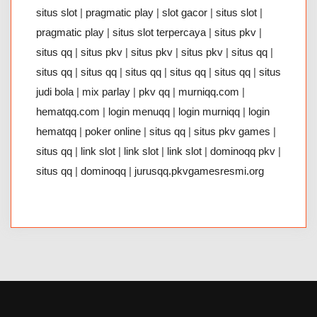
situs slot
|
pragmatic play
|
slot gacor
|
situs slot
|
pragmatic play
|
situs slot terpercaya
|
situs pkv
|
situs qq
|
situs pkv
|
situs pkv
|
situs pkv
|
situs qq
|
situs qq
|
situs qq
|
situs qq
|
situs qq
|
situs qq
|
situs
judi bola
|
mix parlay
|
pkv qq
|
murniqq.com
|
hematqq.com
|
login menuqq
|
login murniqq
|
login
hematqq
|
poker online
|
situs qq
|
situs pkv games
|
situs qq
|
link slot
|
link slot
|
link slot
|
dominoqq pkv
|
situs qq
|
dominoqq
|
jurusqq.pkvgamesresmi.org