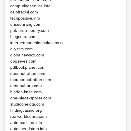
computingservice.info
caiofracini.com
techpositive.info
unseonrang.com
pak-urdu-poetry.com
blogcetra.com
internetmarketingsolutions.co
ollystvs.com
globalnewscx.com
dogslives.com
pdfbookplanet.com
queenofrattan.com
thequeenofrattan.com
denohubpro.com
blades-knife.com
one-piece-spoiler.com
studiooneiota.com
findingcasino.org
realworldcobra.com
automachine.info
autospeedsters.info