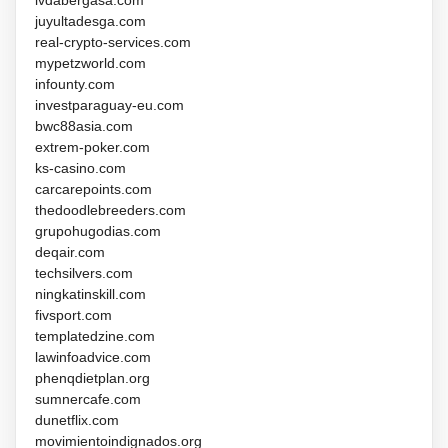
juyultadesga.com
real-crypto-services.com
mypetzworld.com
infounty.com
investparaguay-eu.com
bwc88asia.com
extrem-poker.com
ks-casino.com
carcarepoints.com
thedoodlebreeders.com
grupohugodias.com
deqair.com
techsilvers.com
ningkatinskill.com
fivsport.com
templatedzine.com
lawinfoadvice.com
phenqdietplan.org
sumnercafe.com
dunetflix.com
movimientoindignados.org