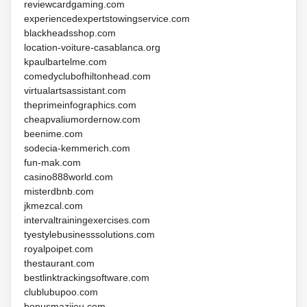
reviewcardgaming.com
experiencedexpertstowingservice.com
blackheadsshop.com
location-voiture-casablanca.org
kpaulbartelme.com
comedyclubofhiltonhead.com
virtualartsassistant.com
theprimeinfographics.com
cheapvaliumordernow.com
beenime.com
sodecia-kemmerich.com
fun-mak.com
casino888world.com
misterdbnb.com
jkmezcal.com
intervaltrainingexercises.com
tyestylebusinesssolutions.com
royalpoipet.com
thestaurant.com
bestlinktrackingsoftware.com
clublubupoo.com
bonusmazijeu.com