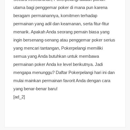
utama bagi penggemar poker di mana pun karena
beragam permainannya, komitmen terhadap
permainan yang adil dan keamanan, serta fitur-fitur
menarik. Apakah Anda seorang pemain biasa yang
ingin bersenang-senang atau penggemar poker serius
yang mencari tantangan, Pokerpelangi memiliki
semua yang Anda butuhkan untuk membawa
permainan poker Anda ke level berikutnya. Jadi
mengapa menunggu? Daftar Pokerpelangi hari ini dan
mulai mainkan permainan favorit Anda dengan cara
yang benar-benar baru!
[ad_2]