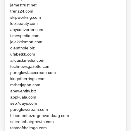
jamestrust.net
trenz24.com
skipworking.com
loizbeauty.com
anyconverter.com
timespedia.com
jejakkrismon.com
diemthole.biz
ufabetkk.com
allquickmedia.com
technewsgazette.com
pureglowfacecream.com
kingofherrings.com
mrbetjapan.com
anewentity.biz
appkuala.com
seo7days.com
pureglowcream.com
bloemenbezorgenvandaag.com
secrettohairgrowth.com
tasteofthaitogo.com