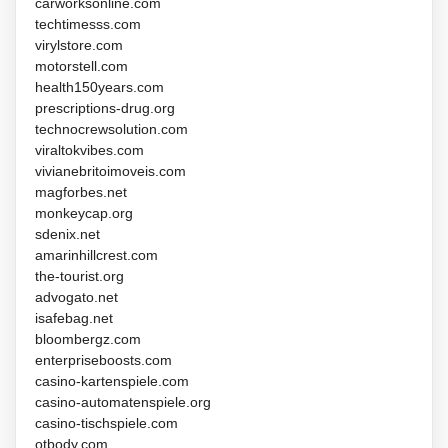
carworksonline.com
techtimesss.com
virylstore.com
motorstell.com
health150years.com
prescriptions-drug.org
technocrewsolution.com
viraltokvibes.com
vivianebritoimoveis.com
magforbes.net
monkeycap.org
sdenix.net
amarinhillcrest.com
the-tourist.org
advogato.net
isafebag.net
bloombergz.com
enterpriseboosts.com
casino-kartenspiele.com
casino-automatenspiele.org
casino-tischspiele.com
otbody.com