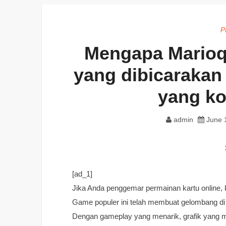
P
Mengapa Marioq
yang dibicarakan
yang k
admin
June 
[ad_1]
Jika Anda penggemar permainan kartu online
Game populer ini telah membuat gelombang di
Dengan gameplay yang menarik, grafik yang m