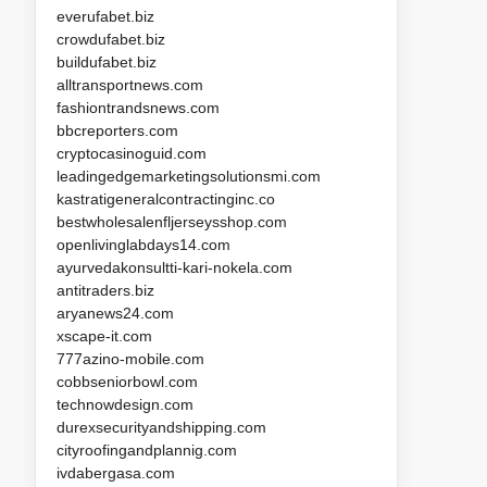
everufabet.biz
crowdufabet.biz
buildufabet.biz
alltransportnews.com
fashiontrandsnews.com
bbcreporters.com
cryptocasinoguid.com
leadingedgemarketingsolutionsmi.com
kastratigeneralcontractinginc.co
bestwholesalenfljerseysshop.com
openlivinglabdays14.com
ayurvedakonsultti-kari-nokela.com
antitraders.biz
aryanews24.com
xscape-it.com
777azino-mobile.com
cobbseniorbowl.com
technowdesign.com
durexsecurityandshipping.com
cityroofingandplannig.com
ivdabergasa.com