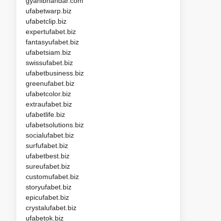
gyanibhandar.com
ufabetwarp.biz
ufabetclip.biz
expertufabet.biz
fantasyufabet.biz
ufabetsiam.biz
swissufabet.biz
ufabetbusiness.biz
greenufabet.biz
ufabetcolor.biz
extraufabet.biz
ufabetlife.biz
ufabetsolutions.biz
socialufabet.biz
surfufabet.biz
ufabetbest.biz
sureufabet.biz
customufabet.biz
storyufabet.biz
epicufabet.biz
crystalufabet.biz
ufabetok.biz