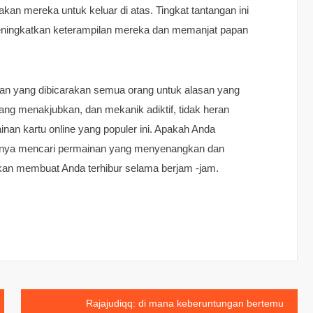
an mereka untuk keluar di atas. Tingkat tantangan ini
meningkatkan keterampilan mereka dan memanjat papan
an yang dibicarakan semua orang untuk alasan yang
ang menakjubkan, dan mekanik adiktif, tidak heran
an kartu online yang populer ini. Apakah Anda
anya mencari permainan yang menyenangkan dan
kan membuat Anda terhibur selama berjam -jam.
Rajajudiqq: di mana keberuntungan bertemu