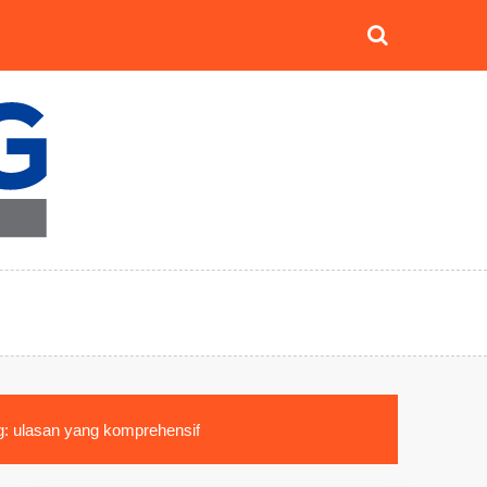
: ulasan yang komprehensif