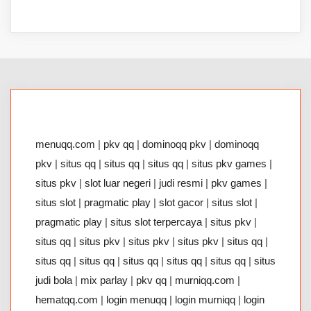
menuqq.com
|
pkv qq
|
dominoqq pkv
|
dominoqq
pkv
|
situs qq
|
situs qq
|
situs qq
|
situs pkv games
|
situs pkv
|
slot luar negeri
|
judi resmi
|
pkv games
|
situs slot
|
pragmatic play
|
slot gacor
|
situs slot
|
pragmatic play
|
situs slot terpercaya
|
situs pkv
|
situs qq
|
situs pkv
|
situs pkv
|
situs pkv
|
situs qq
|
situs qq
|
situs qq
|
situs qq
|
situs qq
|
situs qq
|
situs
judi bola
|
mix parlay
|
pkv qq
|
murniqq.com
|
hematqq.com
|
login menuqq
|
login murniqq
|
login