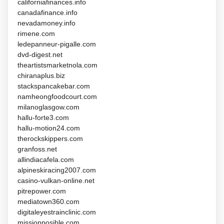
californiafinances.info
canadafinance.info
nevadamoney.info
rimene.com
ledepanneur-pigalle.com
dvd-digest.net
theartistsmarketnola.com
chiranaplus.biz
stackspancakebar.com
namheongfoodcourt.com
milanoglasgow.com
hallu-forte3.com
hallu-motion24.com
therockskippers.com
granfoss.net
allindiacafela.com
alpineskiracing2007.com
casino-vulkan-online.net
pitrepower.com
mediatown360.com
digitaleyestrainclinic.com
missionposible.com