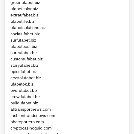
greenufabet.biz
ufabetcolor.biz
extraufabet.biz
ufabetlife.biz
ufabetsolutions.biz
socialufabet.biz
surfufabet.biz
ufabetbest.biz
sureufabet.biz
customufabet.biz
storyufabet.biz
epicufabet.biz
crystalufabet.biz
ufabetok.biz
everufabet.biz
crowdufabet.biz
buildufabet.biz
alltransportnews.com
fashiontrandsnews.com
bbcreporters.com
cryptocasinoguid.com