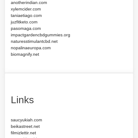
anotherindian.com
xylemcider.com
taniaetiago.com
juzfitketo.com
pasomaga.com
impactgardencbdgummies.org
naturesstimulantcbd.net
nopalinaeuropa.com
biomagnify.net
Links
saucyukiah.com
beikastreet.net
filmizlettir.net