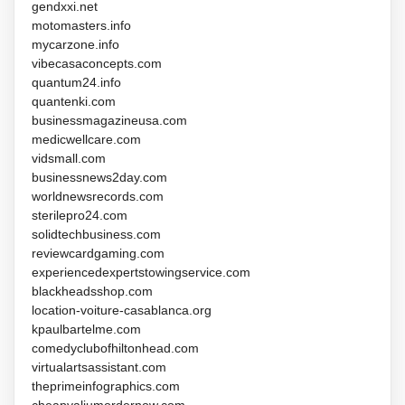
gendxxi.net
motomasters.info
mycarzone.info
vibecasaconcepts.com
quantum24.info
quantenki.com
businessmagazineusa.com
medicwellcare.com
vidsmall.com
businessnews2day.com
worldnewsrecords.com
sterilepro24.com
solidtechbusiness.com
reviewcardgaming.com
experiencedexpertstowingservice.com
blackheadsshop.com
location-voiture-casablanca.org
kpaulbartelme.com
comedyclubofhiltonhead.com
virtualartsassistant.com
theprimeinfographics.com
cheapvaliumordernow.com