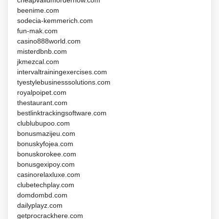
beenime.com
sodecia-kemmerich.com
fun-mak.com
casino888world.com
misterdbnb.com
jkmezcal.com
intervaltrainingexercises.com
tyestylebusinesssolutions.com
royalpoipet.com
thestaurant.com
bestlinktrackingsoftware.com
clublubupoo.com
bonusmazijeu.com
bonuskyfojea.com
bonuskorokee.com
bonusgexipoy.com
casinorelaxluxe.com
clubetechplay.com
domdombd.com
dailyplayz.com
getprocrackhere.com