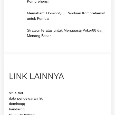
Komprehensif
Memahami DominoQQ: Panduan Komprehensif
untuk Pemula
Strategi Teratas untuk Menguasai Poker88 dan
Menang Besar
LINK LAINNYA
situs slot
data pengeluaran hk
dominoqq
bandarqq
situs pkv games