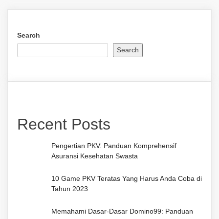
Search
Search
Recent Posts
Pengertian PKV: Panduan Komprehensif
Asuransi Kesehatan Swasta
10 Game PKV Teratas Yang Harus Anda Coba di
Tahun 2023
Memahami Dasar-Dasar Domino99: Panduan