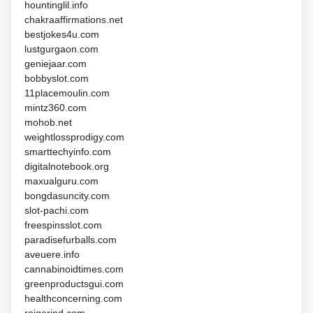
hountinglil.info
chakraaffirmations.net
bestjokes4u.com
lustgurgaon.com
geniejaar.com
bobbyslot.com
11placemoulin.com
mintz360.com
mohob.net
weightlossprodigy.com
smarttechyinfo.com
digitalnotebook.org
maxualguru.com
bongdasuncity.com
slot-pachi.com
freespinsslot.com
paradisefurballs.com
aveuere.info
cannabinoidtimes.com
greenproductsgui.com
healthconcerning.com
rojgarind.com