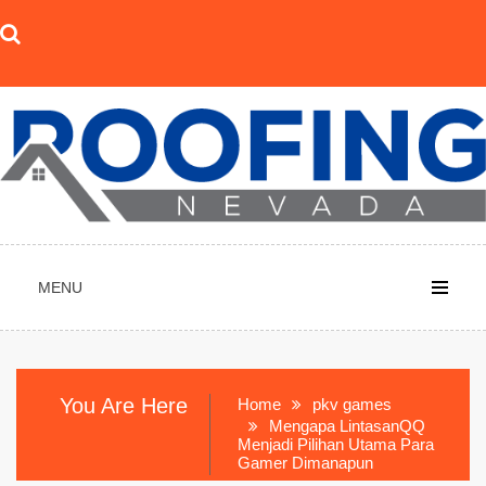
Skip
to
content
MENU
You Are Here
Home
pkv games
Mengapa LintasanQQ
Menjadi Pilihan Utama Para
Gamer Dimanapun