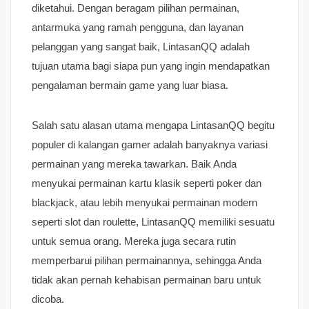
diketahui. Dengan beragam pilihan permainan,
antarmuka yang ramah pengguna, dan layanan
pelanggan yang sangat baik, LintasanQQ adalah
tujuan utama bagi siapa pun yang ingin mendapatkan
pengalaman bermain game yang luar biasa.
Salah satu alasan utama mengapa LintasanQQ begitu
populer di kalangan gamer adalah banyaknya variasi
permainan yang mereka tawarkan. Baik Anda
menyukai permainan kartu klasik seperti poker dan
blackjack, atau lebih menyukai permainan modern
seperti slot dan roulette, LintasanQQ memiliki sesuatu
untuk semua orang. Mereka juga secara rutin
memperbarui pilihan permainannya, sehingga Anda
tidak akan pernah kehabisan permainan baru untuk
dicoba.