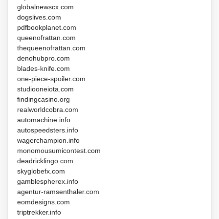
globalnewscx.com
dogslives.com
pdfbookplanet.com
queenofrattan.com
thequeenofrattan.com
denohubpro.com
blades-knife.com
one-piece-spoiler.com
studiooneiota.com
findingcasino.org
realworldcobra.com
automachine.info
autospeedsters.info
wagerchampion.info
monomousumicontest.com
deadricklingo.com
skyglobefx.com
gamblespherex.info
agentur-ramsenthaler.com
eomdesigns.com
triptrekker.info