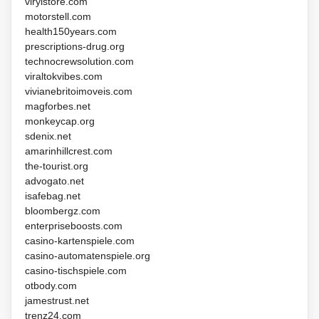
virylstore.com
motorstell.com
health150years.com
prescriptions-drug.org
technocrewsolution.com
viraltokvibes.com
vivianebritoimoveis.com
magforbes.net
monkeycap.org
sdenix.net
amarinhillcrest.com
the-tourist.org
advogato.net
isafebag.net
bloombergz.com
enterpriseboosts.com
casino-kartenspiele.com
casino-automatenspiele.org
casino-tischspiele.com
otbody.com
jamestrust.net
trenz24.com