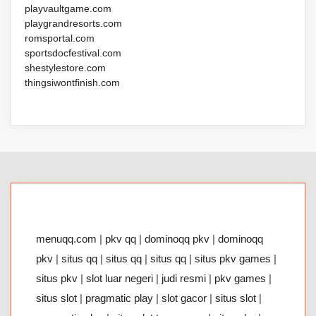
playvaultgame.com
playgrandresorts.com
romsportal.com
sportsdocfestival.com
shestylestore.com
thingsiwontfinish.com
menuqq.com
|
pkv qq
|
dominoqq pkv
|
dominoqq
pkv
|
situs qq
|
situs qq
|
situs qq
|
situs pkv games
|
situs pkv
|
slot luar negeri
|
judi resmi
|
pkv games
|
situs slot
|
pragmatic play
|
slot gacor
|
situs slot
|