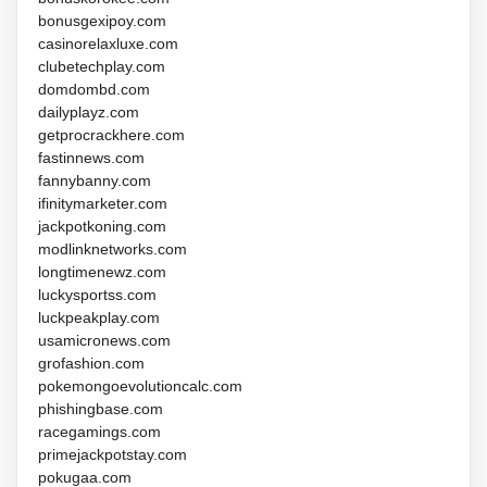
bonusgexipoy.com
casinorelaxluxe.com
clubetechplay.com
domdombd.com
dailyplayz.com
getprocrackhere.com
fastinnews.com
fannybanny.com
ifinitymarketer.com
jackpotkoning.com
modlinknetworks.com
longtimenewz.com
luckysportss.com
luckpeakplay.com
usamicronews.com
grofashion.com
pokemongoevolutioncalc.com
phishingbase.com
racegamings.com
primejackpotstay.com
pokugaa.com