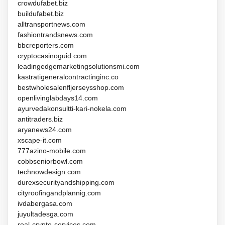
crowdufabet.biz
buildufabet.biz
alltransportnews.com
fashiontrandsnews.com
bbcreporters.com
cryptocasinoguid.com
leadingedgemarketingsolutionsmi.com
kastratigeneralcontractinginc.co
bestwholesalenfljerseysshop.com
openlivinglabdays14.com
ayurvedakonsultti-kari-nokela.com
antitraders.biz
aryanews24.com
xscape-it.com
777azino-mobile.com
cobbseniorbowl.com
technowdesign.com
durexsecurityandshipping.com
cityroofingandplannig.com
ivdabergasa.com
juyultadesga.com
real-crypto-services.com