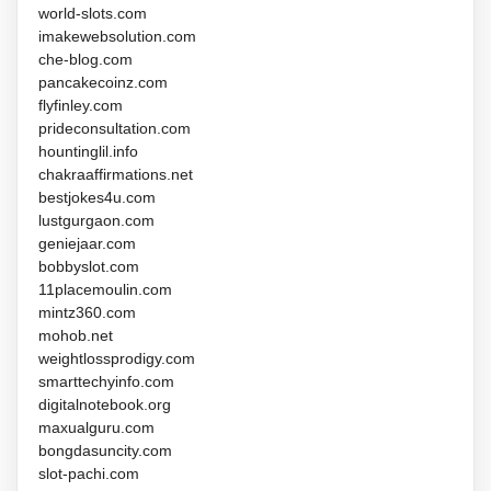
world-slots.com
imakewebsolution.com
che-blog.com
pancakecoinz.com
flyfinley.com
prideconsultation.com
hountinglil.info
chakraaffirmations.net
bestjokes4u.com
lustgurgaon.com
geniejaar.com
bobbyslot.com
11placemoulin.com
mintz360.com
mohob.net
weightlossprodigy.com
smarttechyinfo.com
digitalnotebook.org
maxualguru.com
bongdasuncity.com
slot-pachi.com