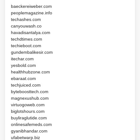
baeckereiweber.com
peoplemagazine.info
techashes.com
canyouwash.co
havadisantalya.com
techdtimes.com
techieboot.com
gundembalikesir.com
itechar.com
yesbold.com
healthhubzone.com
ebaraat.com
techjuiced.com
byteboosttech.com
magnexushub.com
virtuogoweb.com
biglotshours.com
buyliraglutide.com
onlinesafemeds.com
gyanibhandar.com
ufabetwarp.biz