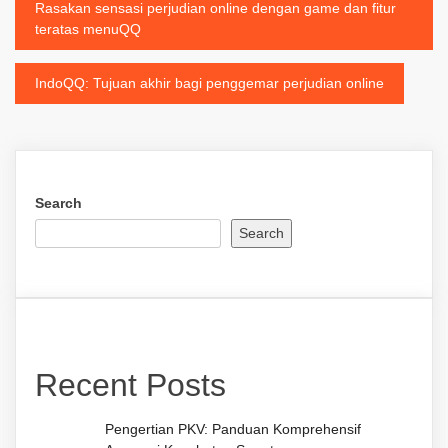
Post
Rasakan sensasi perjudian online dengan game dan fitur
teratas menuQQ
navigation
IndoQQ: Tujuan akhir bagi penggemar perjudian online
Search
Search
Recent Posts
Pengertian PKV: Panduan Komprehensif