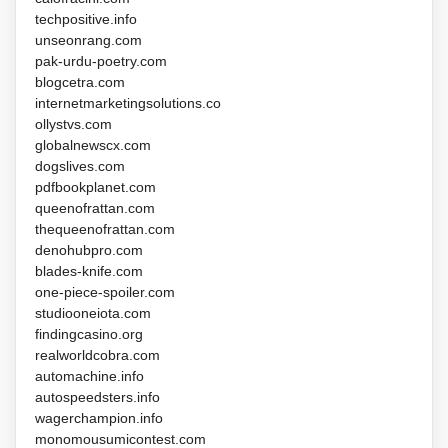
techpositive.info
unseonrang.com
pak-urdu-poetry.com
blogcetra.com
internetmarketingsolutions.co
ollystvs.com
globalnewscx.com
dogslives.com
pdfbookplanet.com
queenofrattan.com
thequeenofrattan.com
denohubpro.com
blades-knife.com
one-piece-spoiler.com
studiooneiota.com
findingcasino.org
realworldcobra.com
automachine.info
autospeedsters.info
wagerchampion.info
monomousumicontest.com