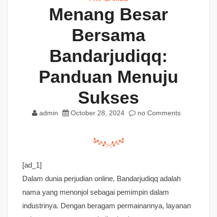
Menang Besar
Bersama
Bandarjudiqq:
Panduan Menuju
Sukses
admin
October 28, 2024
no Comments
[ad_1]
Dalam dunia perjudian online, Bandarjudiqq adalah
nama yang menonjol sebagai pemimpin dalam
industrinya. Dengan beragam permainannya, layanan