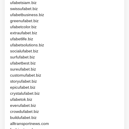
ufabetsiam.biz
swissufabet.biz
ufabetbusiness.biz
greenufabet.biz
ufabetcolor.biz
extraufabet.biz
ufabetlife.biz
ufabetsolutions.biz
socialufabet.biz
surfufabet.biz
ufabetbest.biz
sureufabet.biz
customufabet.biz
storyufabet.biz
epicufabet.biz
crystalufabet.biz
ufabetok.biz
everufabet.biz
crowdufabet.biz
buildufabet.biz
alltransportnews.com