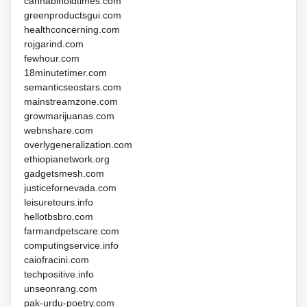
cannabinoidtimes.com
greenproductsgui.com
healthconcerning.com
rojgarind.com
fewhour.com
18minutetimer.com
semanticseostars.com
mainstreamzone.com
growmarijuanas.com
webnshare.com
overlygeneralization.com
ethiopianetwork.org
gadgetsmesh.com
justicefornevada.com
leisuretours.info
hellotbsbro.com
farmandpetscare.com
computingservice.info
caiofracini.com
techpositive.info
unseonrang.com
pak-urdu-poetry.com