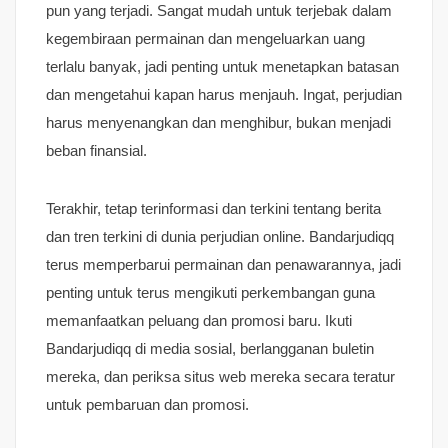
pun yang terjadi. Sangat mudah untuk terjebak dalam
kegembiraan permainan dan mengeluarkan uang
terlalu banyak, jadi penting untuk menetapkan batasan
dan mengetahui kapan harus menjauh. Ingat, perjudian
harus menyenangkan dan menghibur, bukan menjadi
beban finansial.
Terakhir, tetap terinformasi dan terkini tentang berita
dan tren terkini di dunia perjudian online. Bandarjudiqq
terus memperbarui permainan dan penawarannya, jadi
penting untuk terus mengikuti perkembangan guna
memanfaatkan peluang dan promosi baru. Ikuti
Bandarjudiqq di media sosial, berlangganan buletin
mereka, dan periksa situs web mereka secara teratur
untuk pembaruan dan promosi.