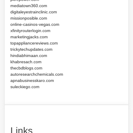
mediatown360.com
digitaleyestrainclinic.com
missionposible.com
online-casinos-vegas.com
xfinityrouterlogin.com
marketingjacks.com
topappliancereviews.com
trickytechupdates.com
hindiabhimaan.com
khabresach.com
thecbdblogs.com
autoresearchchemicals.com
apnabusinesskaro.com
suleckiego.com
Links