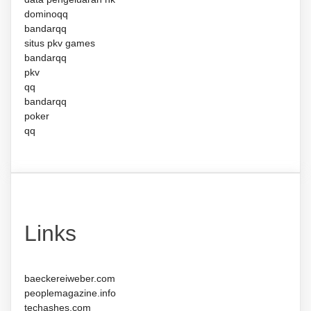
dominoqq
bandarqq
situs pkv games
bandarqq
pkv
qq
bandarqq
poker
qq
Links
baeckereiweber.com
peoplemagazine.info
techashes.com