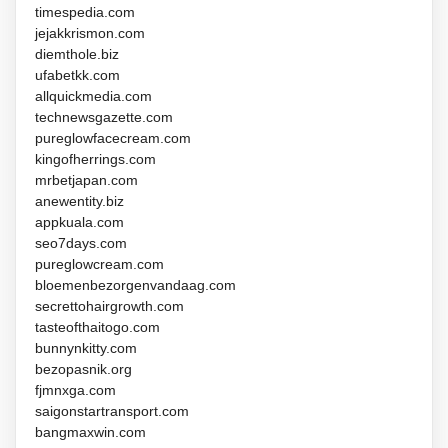
timespedia.com
jejakkrismon.com
diemthole.biz
ufabetkk.com
allquickmedia.com
technewsgazette.com
pureglowfacecream.com
kingofherrings.com
mrbetjapan.com
anewentity.biz
appkuala.com
seo7days.com
pureglowcream.com
bloemenbezorgenvandaag.com
secrettohairgrowth.com
tasteofthaitogo.com
bunnynkitty.com
bezopasnik.org
fjmnxga.com
saigonstartransport.com
bangmaxwin.com