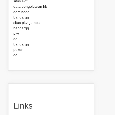
situs slot
data pengeluaran hk
dominoqq
bandarqq
situs pkv games
bandarqq
pkv
qq
bandarqq
poker
qq
Links