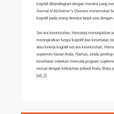
kognitif dibandingkan dengan mereka yang men
Journal of Alzheimer’s Disease menemukan b
kognitif pada orang dewasa lanjut usia dengan 
Secara keseluruhan, Hematqq menunjukkan po
meningkatkan fungsi kognitif dan kesehatan ot
atau kinerja kognitif secara keseluruhan, Hem
suplemen harian Anda. Namun, selalu penting 
kesehatan sebelum memulai program supleme
sesuai dengan kebutuhan pribadi Anda. Buka 
[ad_2]