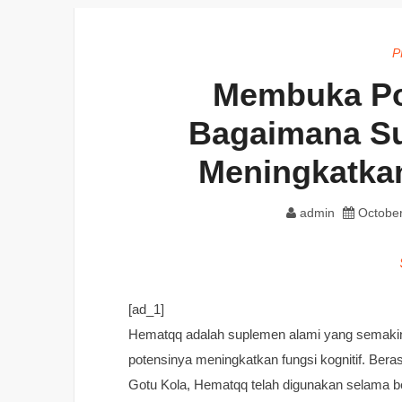
P
Membuka Po
Bagaimana Su
Meningkatkan
admin
October
[ad_1]
Hematqq adalah suplemen alami yang semakin 
potensinya meningkatkan fungsi kognitif. Beras
Gotu Kola, Hematqq telah digunakan selama b