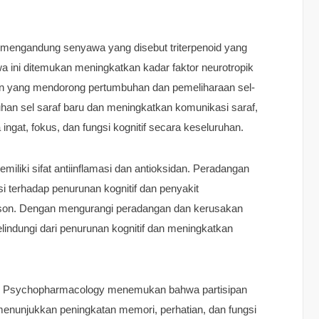
mengandung senyawa yang disebut triterpenoid yang
wa ini ditemukan meningkatkan kadar faktor neurotropik
ein yang mendorong pertumbuhan dan pemeliharaan sel-
han sel saraf baru dan meningkatkan komunikasi saraf,
at, fokus, dan fungsi kognitif secara keseluruhan.
miliki sifat antiinflamasi dan antioksidan. Peradangan
usi terhadap penurunan kognitif dan penyakit
inson. Dengan mengurangi peradangan dan kerusakan
lindungi dari penurunan kognitif dan meningkatkan
rnal Psychopharmacology menemukan bahwa partisipan
nunjukkan peningkatan memori, perhatian, dan fungsi