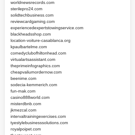
worldnewsrecords.com
sterilepro24.com
solidtechbusiness.com
reviewcardgaming.com
experiencedexpertstowingservice.com
blackheadsshop.com
location-voiture-casablanca.org
kpaulbartelme.com
comedyclubofhiltonhead.com
virtualartsassistant.com
theprimeinfographics.com
cheapvaliumordernow.com
beenime.com
sodecia-kemmerich.com
fun-mak.com
casino888world.com
misterdbnb.com
jkmezcal.com
intervaltrainingexercises.com
tyestylebusinesssolutions.com
royalpoipet.com