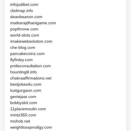
infojudibet.com
cbdmap.info
deanbeanxn.com
matkarajdhanigame.com
popthrone.com
world-slots.com
imakewebsolution.com
che-blog.com
pancakecoinz.com
flyfinley.com
prideconsultation.com
hountinglil.info
chakraaffirmations.net
bestjokes4u.com
lustgurgaon.com
geniejaar.com
bobbyslot.com
11placemoulin.com
mintz360.com
mohob.net
weightlossprodigy.com