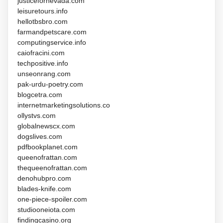
justicefornevada.com
leisuretours.info
hellotbsbro.com
farmandpetscare.com
computingservice.info
caiofracini.com
techpositive.info
unseonrang.com
pak-urdu-poetry.com
blogcetra.com
internetmarketingsolutions.co
ollystvs.com
globalnewscx.com
dogslives.com
pdfbookplanet.com
queenofrattan.com
thequeenofrattan.com
denohubpro.com
blades-knife.com
one-piece-spoiler.com
studiooneiota.com
findingcasino.org