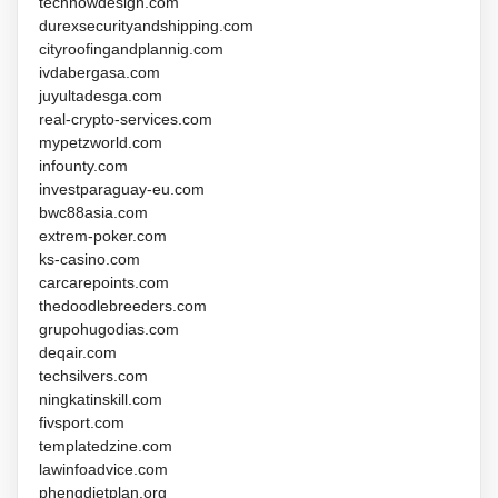
technowdesign.com
durexsecurityandshipping.com
cityroofingandplannig.com
ivdabergasa.com
juyultadesga.com
real-crypto-services.com
mypetzworld.com
infounty.com
investparaguay-eu.com
bwc88asia.com
extrem-poker.com
ks-casino.com
carcarepoints.com
thedoodlebreeders.com
grupohugodias.com
deqair.com
techsilvers.com
ningkatinskill.com
fivsport.com
templatedzine.com
lawinfoadvice.com
phenqdietplan.org