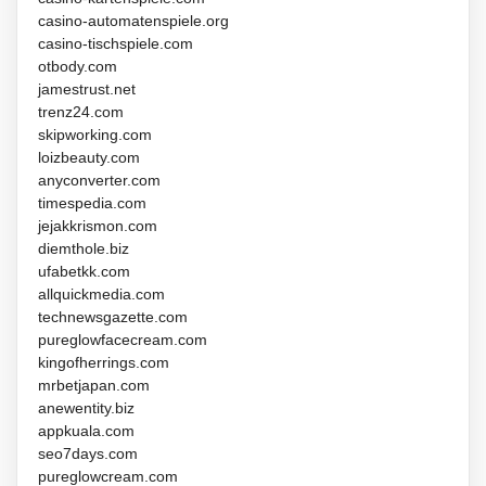
casino-automatenspiele.org
casino-tischspiele.com
otbody.com
jamestrust.net
trenz24.com
skipworking.com
loizbeauty.com
anyconverter.com
timespedia.com
jejakkrismon.com
diemthole.biz
ufabetkk.com
allquickmedia.com
technewsgazette.com
pureglowfacecream.com
kingofherrings.com
mrbetjapan.com
anewentity.biz
appkuala.com
seo7days.com
pureglowcream.com