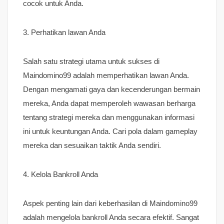
cocok untuk Anda.
3. Perhatikan lawan Anda
Salah satu strategi utama untuk sukses di
Maindomino99 adalah memperhatikan lawan Anda.
Dengan mengamati gaya dan kecenderungan bermain
mereka, Anda dapat memperoleh wawasan berharga
tentang strategi mereka dan menggunakan informasi
ini untuk keuntungan Anda. Cari pola dalam gameplay
mereka dan sesuaikan taktik Anda sendiri.
4. Kelola Bankroll Anda
Aspek penting lain dari keberhasilan di Maindomino99
adalah mengelola bankroll Anda secara efektif. Sangat