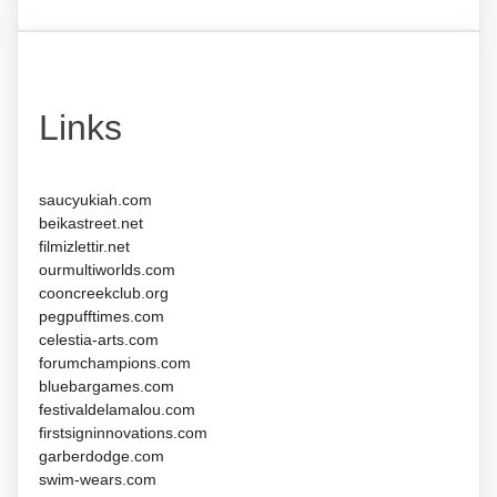
Links
saucyukiah.com
beikastreet.net
filmizlettir.net
ourmultiworlds.com
cooncreekclub.org
pegpufftimes.com
celestia-arts.com
forumchampions.com
bluebargames.com
festivaldelamalou.com
firstsigninnovations.com
garberdodge.com
swim-wears.com