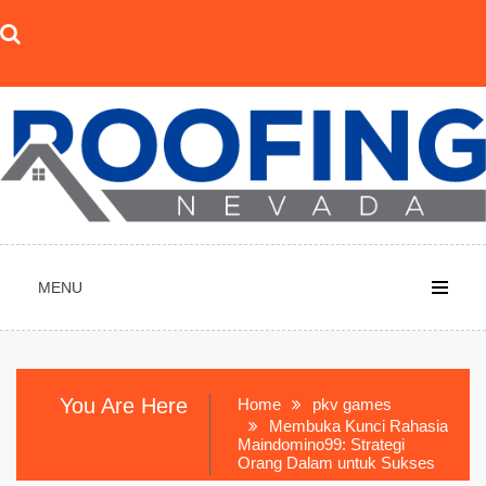
Skip
to
content
MENU
You Are Here
Home
pkv games
Membuka Kunci Rahasia
Maindomino99: Strategi
Orang Dalam untuk Sukses