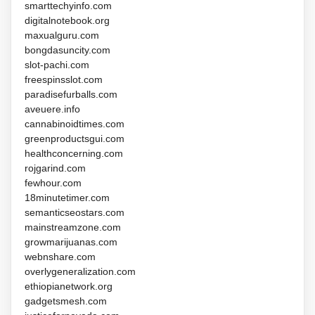
smarttechyinfo.com
digitalnotebook.org
maxualguru.com
bongdasuncity.com
slot-pachi.com
freespinsslot.com
paradisefurballs.com
aveuere.info
cannabinoidtimes.com
greenproductsgui.com
healthconcerning.com
rojgarind.com
fewhour.com
18minutetimer.com
semanticseostars.com
mainstreamzone.com
growmarijuanas.com
webnshare.com
overlygeneralization.com
ethiopianetwork.org
gadgetsmesh.com