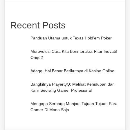
Recent Posts
Panduan Utama untuk Texas Hold’em Poker
Merevolusi Cara Kita Berinteraksi: Fitur Inovatif
Oriqq2
Adaqq: Hal Besar Berikutnya di Kasino Online
Bangkitnya PlayerQQ: Melihat Kehidupan dan
Karir Seorang Gamer Profesional
Mengapa Serbaqq Menjadi Tujuan Tujuan Para
Gamer Di Mana Saja