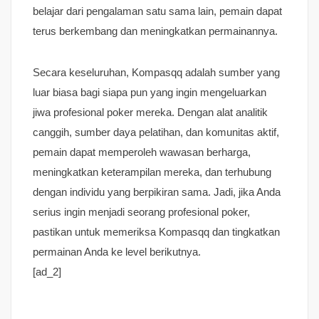
belajar dari pengalaman satu sama lain, pemain dapat
terus berkembang dan meningkatkan permainannya.
Secara keseluruhan, Kompasqq adalah sumber yang
luar biasa bagi siapa pun yang ingin mengeluarkan
jiwa profesional poker mereka. Dengan alat analitik
canggih, sumber daya pelatihan, dan komunitas aktif,
pemain dapat memperoleh wawasan berharga,
meningkatkan keterampilan mereka, dan terhubung
dengan individu yang berpikiran sama. Jadi, jika Anda
serius ingin menjadi seorang profesional poker,
pastikan untuk memeriksa Kompasqq dan tingkatkan
permainan Anda ke level berikutnya.
[ad_2]