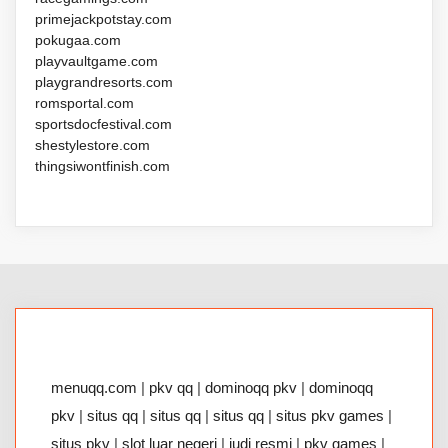
primejackpotstay.com
pokugaa.com
playvaultgame.com
playgrandresorts.com
romsportal.com
sportsdocfestival.com
shestylestore.com
thingsiwontfinish.com
menuqq.com
|
pkv qq
|
dominoqq pkv
|
dominoqq
pkv
|
situs qq
|
situs qq
|
situs qq
|
situs pkv games
|
situs pkv
|
slot luar negeri
|
judi resmi
|
pkv games
|