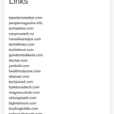
Links
baeckereiweber.com
peoplemagazine.info
techashes.com
canyouwash.co
havadisantalya.com
techdtimes.com
techieboot.com
gundembalikesir.com
itechar.com
yesbold.com
healthhubzone.com
ebaraat.com
techjuiced.com
byteboosttech.com
magnexushub.com
virtuogoweb.com
biglotshours.com
buyliraglutide.com
onlinesafemeds.com