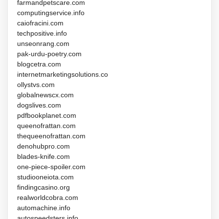
farmandpetscare.com
computingservice.info
caiofracini.com
techpositive.info
unseonrang.com
pak-urdu-poetry.com
blogcetra.com
internetmarketingsolutions.co
ollystvs.com
globalnewscx.com
dogslives.com
pdfbookplanet.com
queenofrattan.com
thequeenofrattan.com
denohubpro.com
blades-knife.com
one-piece-spoiler.com
studiooneiota.com
findingcasino.org
realworldcobra.com
automachine.info
autospeedsters.info