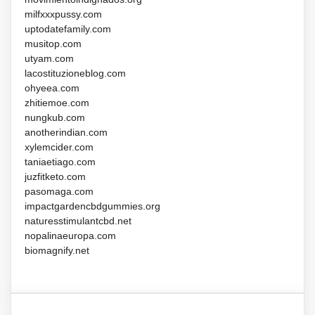
milfxxxpussy.com
uptodatefamily.com
musitop.com
utyam.com
lacostituzioneblog.com
ohyeea.com
zhitiemoe.com
nungkub.com
anotherindian.com
xylemcider.com
taniaetiago.com
juzfitketo.com
pasomaga.com
impactgardencbdgummies.org
naturesstimulantcbd.net
nopalinaeuropa.com
biomagnify.net