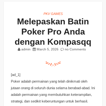
PKV GAMES
Melepaskan Batin
Poker Pro Anda
dengan Kompasqq
admin
March 5, 2026
no Comments
[ad_1]
Poker adalah permainan yang telah dinikmati oleh
jutaan orang di seluruh dunia selama berabad-abad. Ini
adalah permainan yang membutuhkan keterampilan,
strategi, dan sedikit keberuntungan untuk berhasil.