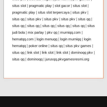
situs slot
|
pragmatic play
|
slot gacor
|
situs slot
|
pragmatic play
|
situs slot terpercaya
|
situs pkv
|
situs qq
|
situs pkv
|
situs pkv
|
situs pkv
|
situs qq
|
situs qq
|
situs qq
|
situs qq
|
situs qq
|
situs qq
|
situs
judi bola
|
mix parlay
|
pkv qq
|
murniqq.com
|
hematqq.com
|
login menuqq
|
login murniqq
|
login
hematqq
|
poker online
|
situs qq
|
situs pkv games
|
situs qq
|
link slot
|
link slot
|
link slot
|
dominoqq pkv
|
situs qq
|
dominoqq
|
jurusqq.pkvgamesresmi.org