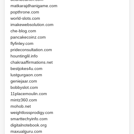
matkarajdhanigame.com
popthrone.com
world-slots.com
imakewebsolution.com
che-blog.com
pancakecoinz.com
flyfinley.com
prideconsultation.com
hountinglil.info
chakraaffirmations.net
bestjokes4u.com
lustgurgaon.com
geniejaar.com
bobbyslot.com
11placemoulin.com
mintz360.com
mohob.net
weightlossprodigy.com
smarttechyinfo.com
digitalnotebook.org
maxualguru.com