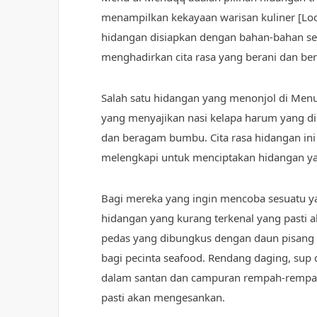
menampilkan kekayaan warisan kuliner [Loca
hidangan disiapkan dengan bahan-bahan se
menghadirkan cita rasa yang berani dan ber
Salah satu hidangan yang menonjol di Menu
yang menyajikan nasi kelapa harum yang d
dan beragam bumbu. Cita rasa hidangan ini
melengkapi untuk menciptakan hidangan 
Bagi mereka yang ingin mencoba sesuatu y
hidangan yang kurang terkenal yang pasti 
pedas yang dibungkus dengan daun pisang 
bagi pecinta seafood. Rendang daging, sup
dalam santan dan campuran rempah-rempah
pasti akan mengesankan.