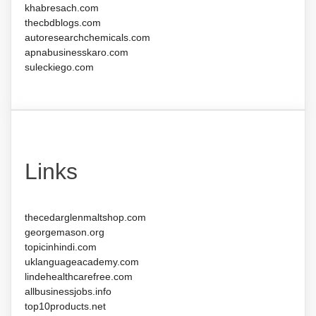
khabresach.com
thecbdblogs.com
autoresearchchemicals.com
apnabusinesskaro.com
suleckiego.com
Links
thecedarglenmaltshop.com
georgemason.org
topicinhindi.com
uklanguageacademy.com
lindehealthcarefree.com
allbusinessjobs.info
top10products.net