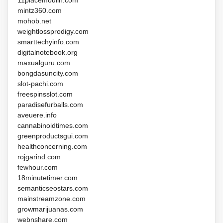
mintz360.com
mohob.net
weightlossprodigy.com
smarttechyinfo.com
digitalnotebook.org
maxualguru.com
bongdasuncity.com
slot-pachi.com
freespinsslot.com
paradisefurballs.com
aveuere.info
cannabinoidtimes.com
greenproductsgui.com
healthconcerning.com
rojgarind.com
fewhour.com
18minutetimer.com
semanticseostars.com
mainstreamzone.com
growmarijuanas.com
webnshare.com