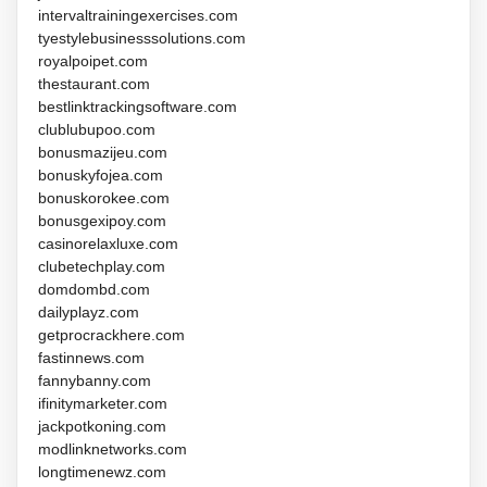
intervaltrainingexercises.com
tyestylebusinesssolutions.com
royalpoipet.com
thestaurant.com
bestlinktrackingsoftware.com
clublubupoo.com
bonusmazijeu.com
bonuskyfojea.com
bonuskorokee.com
bonusgexipoy.com
casinorelaxluxe.com
clubetechplay.com
domdombd.com
dailyplayz.com
getprocrackhere.com
fastinnews.com
fannybanny.com
ifinitymarketer.com
jackpotkoning.com
modlinknetworks.com
longtimenewz.com