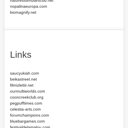
naturesstimulantcbd.net
nopalinaeuropa.com
biomagnify.net
Links
saucyukiah.com
beikastreet.net
filmizlettir.net
ourmultiworlds.com
cooncreekclub.org
pegpufftimes.com
celestia-arts.com
forumchampions.com
bluebargames.com
festivaldelamalou.com