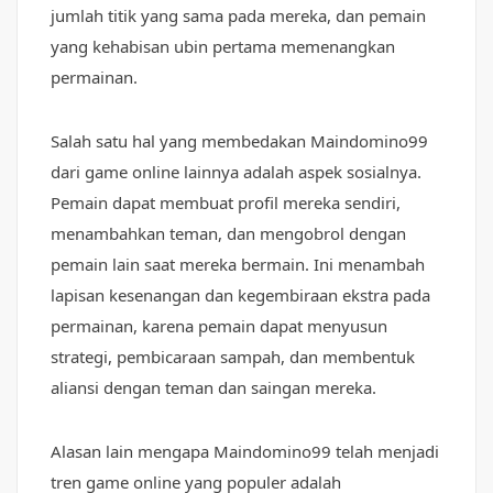
jumlah titik yang sama pada mereka, dan pemain
yang kehabisan ubin pertama memenangkan
permainan.
Salah satu hal yang membedakan Maindomino99
dari game online lainnya adalah aspek sosialnya.
Pemain dapat membuat profil mereka sendiri,
menambahkan teman, dan mengobrol dengan
pemain lain saat mereka bermain. Ini menambah
lapisan kesenangan dan kegembiraan ekstra pada
permainan, karena pemain dapat menyusun
strategi, pembicaraan sampah, dan membentuk
aliansi dengan teman dan saingan mereka.
Alasan lain mengapa Maindomino99 telah menjadi
tren game online yang populer adalah