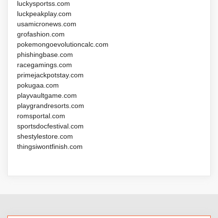
luckysportss.com
luckpeakplay.com
usamicronews.com
grofashion.com
pokemongoevolutioncalc.com
phishingbase.com
racegamings.com
primejackpotstay.com
pokugaa.com
playvaultgame.com
playgrandresorts.com
romsportal.com
sportsdocfestival.com
shestylestore.com
thingsiwontfinish.com