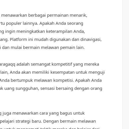
g menawarkan berbagai permainan menarik,
tu populer lainnya. Apakah Anda seorang
ng ingin meningkatkan keterampilan Anda,
ng. Platform ini mudah digunakan dan dinavigasi,
 dan mulai bermain melawan pemain lain.
Waragaqq adalah semangat kompetitif yang mereka
lain, Anda akan memiliki kesempatan untuk menguji
 Anda bertumpuk melawan kompetisi. Apakah Anda
uk uang sungguhan, sensasi bersaing dengan orang
qq juga menawarkan cara yang bagus untuk
lajari strategi baru. Dengan bermain melawan