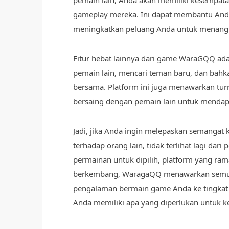
pemain lain, Anda akan memiliki kesempata
gameplay mereka. Ini dapat membantu Anda
meningkatkan peluang Anda untuk menang 
Fitur hebat lainnya dari game WaraGQQ ada
pemain lain, mencari teman baru, dan bah
bersama. Platform ini juga menawarkan tu
bersaing dengan pemain lain untuk menda
Jadi, jika Anda ingin melepaskan semangat
terhadap orang lain, tidak terlihat lagi 
permainan untuk dipilih, platform yang r
berkembang, WaragaQQ menawarkan semu
pengalaman bermain game Anda ke tingkat b
Anda memiliki apa yang diperlukan untuk kel