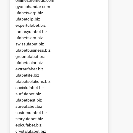
onlinesafemeds.com
gyanibhandar.com
ufabetwarp.biz
ufabetclip.biz
expertufabet.biz
fantasyufabet.biz
ufabetsiam.biz
swissufabet.biz
ufabetbusiness.biz
greenufabet.biz
ufabetcolor.biz
extraufabet.biz
ufabetlife.biz
ufabetsolutions.biz
socialufabet.biz
surfufabet.biz
ufabetbest.biz
sureufabet.biz
customufabet.biz
storyufabet.biz
epicufabet.biz
crystalufabet.biz