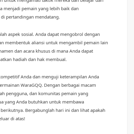
n untuk mengamati taktik mereka dan belajar dari
 menjadi pemain yang lebih baik dan
di pertandingan mendatang.
lah aspek sosial. Anda dapat mengobrol dengan
kan membentuk aliansi untuk mengambil pemain lain
rnamen dan acara khusus di mana Anda dapat
patkan hadiah dan hak membual.
 kompetitif Anda dan menguji keterampilan Anda
dari permainan WaraGQQ. Dengan berbagai macam
amah pengguna, dan komunitas pemain yang
a yang Anda butuhkan untuk membawa
erikutnya. Bergabunglah hari ini dan lihat apakah
uar di atas!