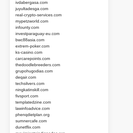
ivdabergasa.com
juyultadesga.com
real-crypto-services.com
mypetzworld.com
infounty.com
investparaguay-eu.com
bwc88asia.com
extrem-poker.com
ks-casino.com
carcarepoints.com
thedoodlebreeders.com
grupohugodias.com
deqair.com
techsilvers.com
ningkatinskill.com
fivsport.com
templatedzine.com
lawinfoadvice.com
phenqdietplan.org
sumnercafe.com
dunetflix.com