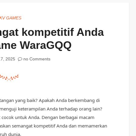
KV GAMES
gat kompetitif Anda
ame WaraGQQ
 17, 2025
no Comments
tangan yang baik? Apakah Anda berkembang di
menguji keterampilan Anda terhadap orang lain?
 cocok untuk Anda. Dengan berbagai macam
epaskan semangat kompetitif Anda dan memamerkan
ruh dunia.