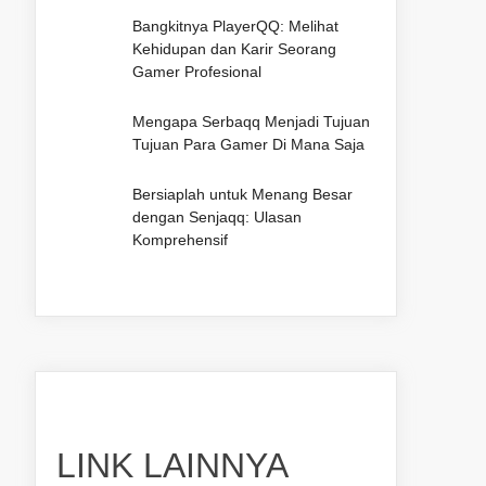
Bangkitnya PlayerQQ: Melihat
Kehidupan dan Karir Seorang
Gamer Profesional
Mengapa Serbaqq Menjadi Tujuan
Tujuan Para Gamer Di Mana Saja
Bersiaplah untuk Menang Besar
dengan Senjaqq: Ulasan
Komprehensif
LINK LAINNYA