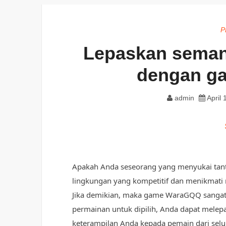
P
Lepaskan seman
dengan g
admin
April
Apakah Anda seseorang yang menyukai tan
lingkungan yang kompetitif dan menikmati 
Jika demikian, maka game WaraGQQ sangat
permainan untuk dipilih, Anda dapat mel
keterampilan Anda kepada pemain dari selu