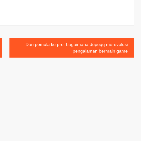
Dari pemula ke pro: bagaimana depoqq merevolusi
pengalaman bermain game