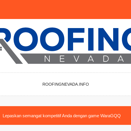
ROOFINGNEVADA.INFO
Lepaskan semangat kompetitif Anda dengan game WaraGQQ