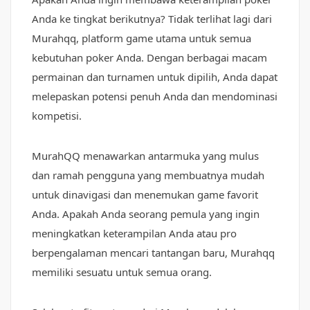
Anda ke tingkat berikutnya? Tidak terlihat lagi dari
Murahqq, platform game utama untuk semua
kebutuhan poker Anda. Dengan berbagai macam
permainan dan turnamen untuk dipilih, Anda dapat
melepaskan potensi penuh Anda dan mendominasi
kompetisi.
MurahQQ menawarkan antarmuka yang mulus
dan ramah pengguna yang membuatnya mudah
untuk dinavigasi dan menemukan game favorit
Anda. Apakah Anda seorang pemula yang ingin
meningkatkan keterampilan Anda atau pro
berpengalaman mencari tantangan baru, Murahqq
memiliki sesuatu untuk semua orang.