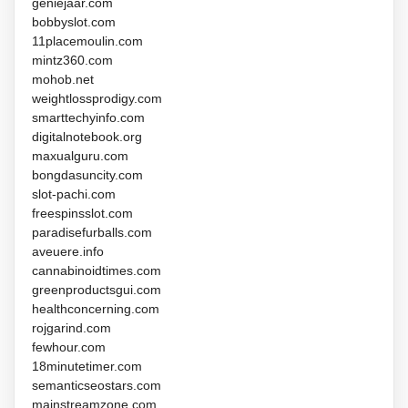
geniejaar.com
bobbyslot.com
11placemoulin.com
mintz360.com
mohob.net
weightlossprodigy.com
smarttechyinfo.com
digitalnotebook.org
maxualguru.com
bongdasuncity.com
slot-pachi.com
freespinsslot.com
paradisefurballs.com
aveuere.info
cannabinoidtimes.com
greenproductsgui.com
healthconcerning.com
rojgarind.com
fewhour.com
18minutetimer.com
semanticseostars.com
mainstreamzone.com