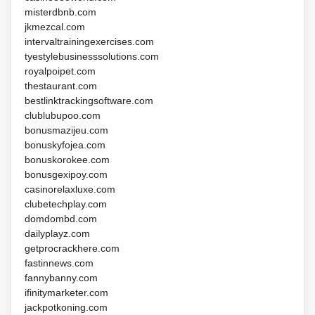
misterdbnb.com
jkmezcal.com
intervaltrainingexercises.com
tyestylebusinesssolutions.com
royalpoipet.com
thestaurant.com
bestlinktrackingsoftware.com
clublubupoo.com
bonusmazijeu.com
bonuskyfojea.com
bonuskorokee.com
bonusgexipoy.com
casinorelaxluxe.com
clubetechplay.com
domdombd.com
dailyplayz.com
getprocrackhere.com
fastinnews.com
fannybanny.com
ifinitymarketer.com
jackpotkoning.com