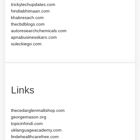
trickytechupdates.com
hindiabhimaan.com
khabresach.com
thecbdblogs.com
autoresearchchemicals.com
apnabusinesskaro.com
suleckiego.com
Links
thecedarglenmaltshop.com
georgemason.org
topicinhindi.com
uklanguageacademy.com
lindehealthcarefree.com