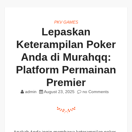
PKV GAMES
Lepaskan
Keterampilan Poker
Anda di Murahqq:
Platform Permainan
Premier
admin
August 23, 2025
no Comments
Apakah Anda ingin membawa keterampilan poker