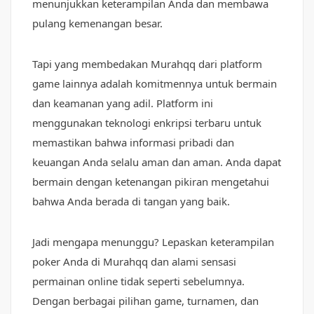
menunjukkan keterampilan Anda dan membawa
pulang kemenangan besar.
Tapi yang membedakan Murahqq dari platform
game lainnya adalah komitmennya untuk bermain
dan keamanan yang adil. Platform ini
menggunakan teknologi enkripsi terbaru untuk
memastikan bahwa informasi pribadi dan
keuangan Anda selalu aman dan aman. Anda dapat
bermain dengan ketenangan pikiran mengetahui
bahwa Anda berada di tangan yang baik.
Jadi mengapa menunggu? Lepaskan keterampilan
poker Anda di Murahqq dan alami sensasi
permainan online tidak seperti sebelumnya.
Dengan berbagai pilihan game, turnamen, dan