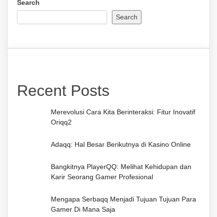
Search
Search
Recent Posts
Merevolusi Cara Kita Berinteraksi: Fitur Inovatif
Oriqq2
Adaqq: Hal Besar Berikutnya di Kasino Online
Bangkitnya PlayerQQ: Melihat Kehidupan dan
Karir Seorang Gamer Profesional
Mengapa Serbaqq Menjadi Tujuan Tujuan Para
Gamer Di Mana Saja