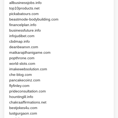
allbusinessjobs.info
top10products.net
pickabatours.com
beastmode-bodybuilding.com
financelplan.info
businessfuture.info
infojudibet.com
cbdmap.info
deanbeanxn.com
matkarajdhanigame.com
popthrone.com
world-slots.com
imakewebsolution.com
che-blog.com
pancakecoinz.com
flyfinley.com
prideconsultation.com
hountinglil.info
chakraaffirmations.net
bestjokes4u.com
lustgurgaon.com