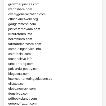
growmarijuanas.com
webnshare.com
overlygeneralization.com
ethiopianetwork.org
gadgetsmesh.com
justicefornevada.com
leisuretours.info
hellotbsbro.com
farmandpetscare.com
computingservice.info
caiofracini.com
techpositive.info
unseonrang.com
pak-urdu-poetry.com
blogcetra.com
internetmarketingsolutions.co
ollystvs.com
globalnewscx.com
dogslives.com
pdfbookplanet.com
queenofrattan.com