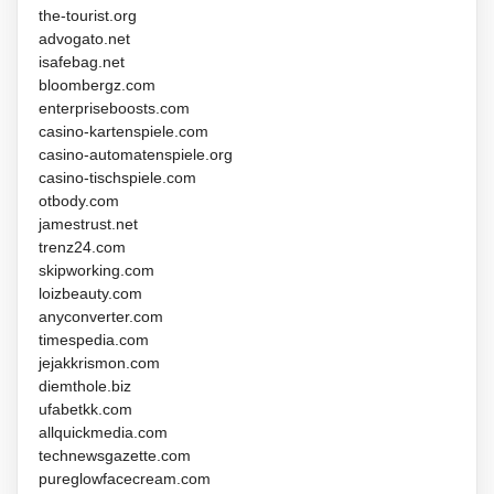
the-tourist.org
advogato.net
isafebag.net
bloombergz.com
enterpriseboosts.com
casino-kartenspiele.com
casino-automatenspiele.org
casino-tischspiele.com
otbody.com
jamestrust.net
trenz24.com
skipworking.com
loizbeauty.com
anyconverter.com
timespedia.com
jejakkrismon.com
diemthole.biz
ufabetkk.com
allquickmedia.com
technewsgazette.com
pureglowfacecream.com