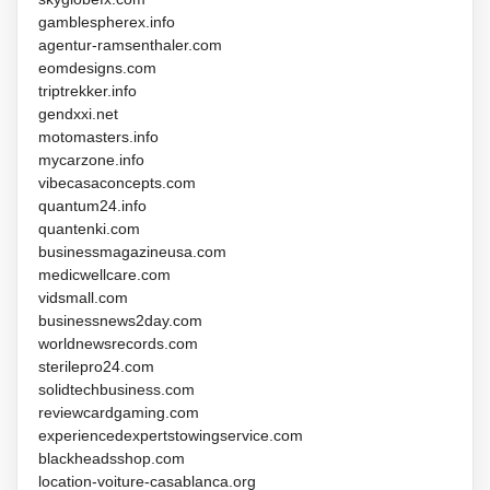
gamblespherex.info
agentur-ramsenthaler.com
eomdesigns.com
triptrekker.info
gendxxi.net
motomasters.info
mycarzone.info
vibecasaconcepts.com
quantum24.info
quantenki.com
businessmagazineusa.com
medicwellcare.com
vidsmall.com
businessnews2day.com
worldnewsrecords.com
sterilepro24.com
solidtechbusiness.com
reviewcardgaming.com
experiencedexpertstowingservice.com
blackheadsshop.com
location-voiture-casablanca.org