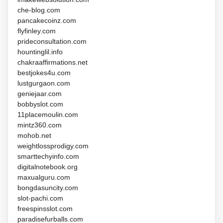
che-blog.com
pancakecoinz.com
flyfinley.com
prideconsultation.com
hountinglil.info
chakraaffirmations.net
bestjokes4u.com
lustgurgaon.com
geniejaar.com
bobbyslot.com
11placemoulin.com
mintz360.com
mohob.net
weightlossprodigy.com
smarttechyinfo.com
digitalnotebook.org
maxualguru.com
bongdasuncity.com
slot-pachi.com
freespinsslot.com
paradisefurballs.com