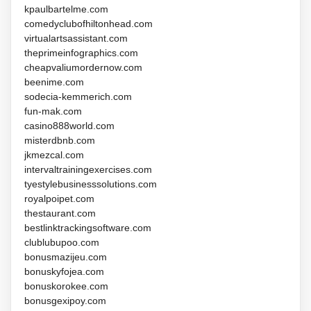
kpaulbartelme.com
comedyclubofhiltonhead.com
virtualartsassistant.com
theprimeinfographics.com
cheapvaliumordernow.com
beenime.com
sodecia-kemmerich.com
fun-mak.com
casino888world.com
misterdbnb.com
jkmezcal.com
intervaltrainingexercises.com
tyestylebusinesssolutions.com
royalpoipet.com
thestaurant.com
bestlinktrackingsoftware.com
clublubupoo.com
bonusmazijeu.com
bonuskyfojea.com
bonuskorokee.com
bonusgexipoy.com