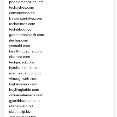
peoplemagazine.info
techashes.com
canyouwash.co
havadisantalya.com
techdtimes.com
techieboot.com
gundembalikesir.com
itechar.com
yesbold.com
healthhubzone.com
ebaraat.com
techjuiced.com
byteboosttech.com
magnexushub.com
virtuogoweb.com
biglotshours.com
buyliraglutide.com
onlinesafemeds.com
gyanibhandar.com
ufabetwarp.biz
ufabetclip.biz
expertufabet.biz