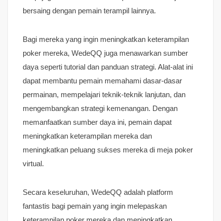
bersaing dengan pemain terampil lainnya.
Bagi mereka yang ingin meningkatkan keterampilan
poker mereka, WedeQQ juga menawarkan sumber
daya seperti tutorial dan panduan strategi. Alat-alat ini
dapat membantu pemain memahami dasar-dasar
permainan, mempelajari teknik-teknik lanjutan, dan
mengembangkan strategi kemenangan. Dengan
memanfaatkan sumber daya ini, pemain dapat
meningkatkan keterampilan mereka dan
meningkatkan peluang sukses mereka di meja poker
virtual.
Secara keseluruhan, WedeQQ adalah platform
fantastis bagi pemain yang ingin melepaskan
keterampilan poker mereka dan meningkatkan