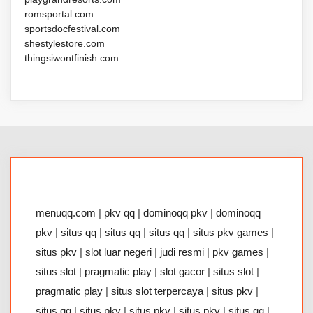
romsportal.com
sportsdocfestival.com
shestylestore.com
thingsiwontfinish.com
menuqq.com
|
pkv qq
|
dominoqq pkv
|
dominoqq
pkv
|
situs qq
|
situs qq
|
situs qq
|
situs pkv games
|
situs pkv
|
slot luar negeri
|
judi resmi
|
pkv games
|
situs slot
|
pragmatic play
|
slot gacor
|
situs slot
|
pragmatic play
|
situs slot terpercaya
|
situs pkv
|
situs qq
|
situs pkv
|
situs pkv
|
situs pkv
|
situs qq
|