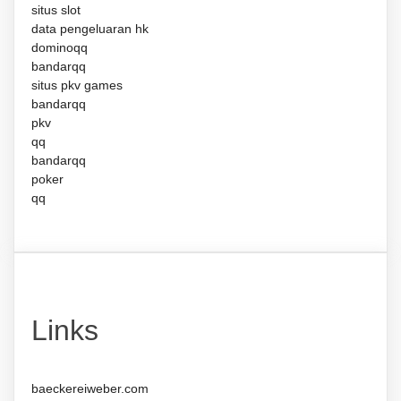
situs slot
data pengeluaran hk
dominoqq
bandarqq
situs pkv games
bandarqq
pkv
qq
bandarqq
poker
qq
Links
baeckereiweber.com