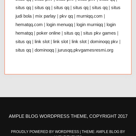
situs qq
|
situs qq
|
situs qq
|
situs qq
|
situs qq
|
situs
judi bola
|
mix parlay
|
pkv qq
|
murniqq.com
|
hematqq.com
|
login menuqq
|
login murniqq
|
login
hematqq
|
poker online
|
situs qq
|
situs pkv games
|
situs qq
|
link slot
|
link slot
|
link slot
|
dominoqq pkv
|
situs qq
|
dominoqq
|
jurusqq.pkvgamesresmi.org
AMPLE BLOG WORDPRESS THEME, COPYRIGHT 2017
PROUDLY POWERED BY WORDPRESS
|
THEME: AMPLE BLOG BY