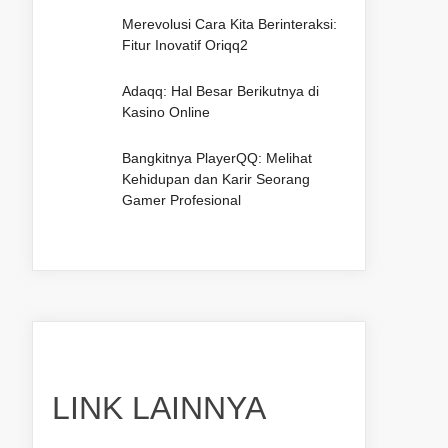
Merevolusi Cara Kita Berinteraksi:
Fitur Inovatif Oriqq2
Adaqq: Hal Besar Berikutnya di
Kasino Online
Bangkitnya PlayerQQ: Melihat
Kehidupan dan Karir Seorang
Gamer Profesional
LINK LAINNYA