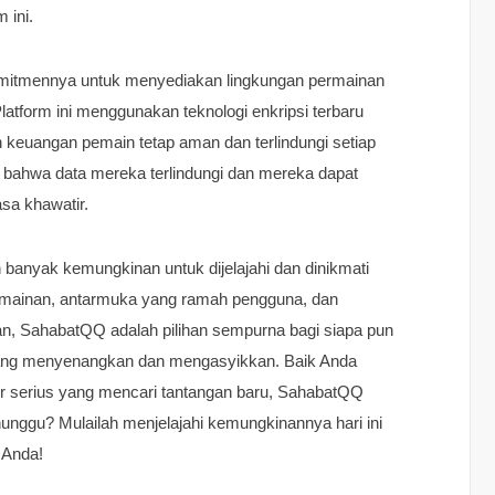
 ini.
komitmennya untuk menyediakan lingkungan permainan
atform ini menggunakan teknologi enkripsi terbaru
 keuangan pemain tetap aman dan terlindungi setiap
bahwa data mereka terlindungi dan mereka dapat
sa khawatir.
anyak kemungkinan untuk dijelajahi dan dinikmati
ermainan, antarmuka yang ramah pengguna, dan
, SahabatQQ adalah pilihan sempurna bagi siapa pun
ang menyenangkan dan mengasyikkan. Baik Anda
r serius yang mencari tantangan baru, SahabatQQ
nggu? Mulailah menjelajahi kemungkinannya hari ini
 Anda!