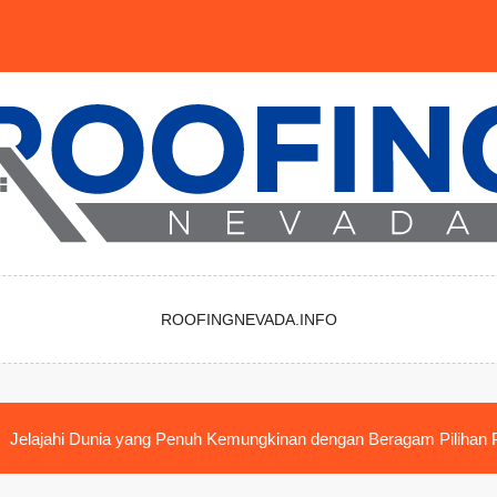
ROOFINGNEVADA.INFO
Jelajahi Dunia yang Penuh Kemungkinan dengan Beragam Piliha