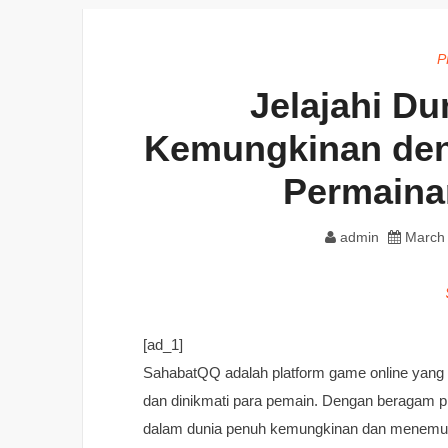
P
Jelajahi D
Kemungkinan den
Permaina
admin
March 
[ad_1]
SahabatQQ adalah platform game online yang 
dan dinikmati para pemain. Dengan beragam p
dalam dunia penuh kemungkinan dan menemuk