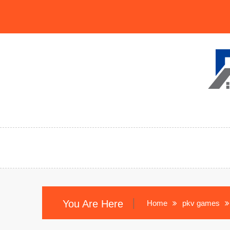
Skip
to
content
You Are Here
Home
pkv games