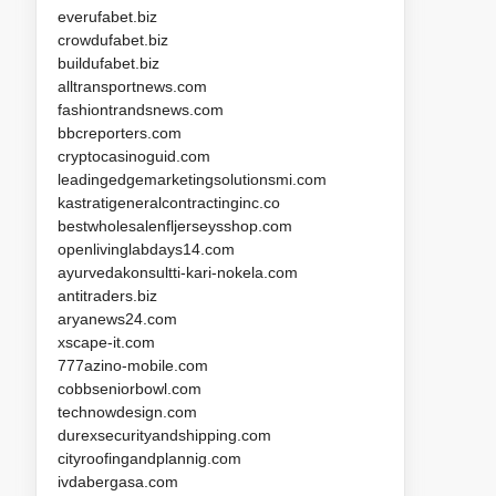
everufabet.biz
crowdufabet.biz
buildufabet.biz
alltransportnews.com
fashiontrandsnews.com
bbcreporters.com
cryptocasinoguid.com
leadingedgemarketingsolutionsmi.com
kastratigeneralcontractinginc.co
bestwholesalenfljerseysshop.com
openlivinglabdays14.com
ayurvedakonsultti-kari-nokela.com
antitraders.biz
aryanews24.com
xscape-it.com
777azino-mobile.com
cobbseniorbowl.com
technowdesign.com
durexsecurityandshipping.com
cityroofingandplannig.com
ivdabergasa.com