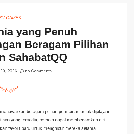
KV GAMES
unia yang Penuh
gan Beragam Pilihan
n SahabatQQ
20, 2026
no Comments
menawarkan beragam pilihan permainan untuk dijelajahi
ilihan yang tersedia, pemain dapat membenamkan diri
an favorit baru untuk menghibur mereka selama