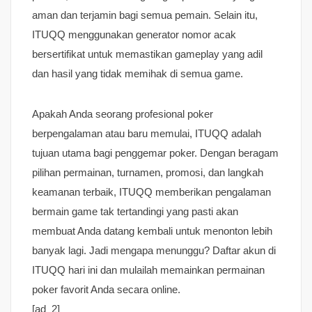
aman dan terjamin bagi semua pemain. Selain itu,
ITUQQ menggunakan generator nomor acak
bersertifikat untuk memastikan gameplay yang adil
dan hasil yang tidak memihak di semua game.
Apakah Anda seorang profesional poker
berpengalaman atau baru memulai, ITUQQ adalah
tujuan utama bagi penggemar poker. Dengan beragam
pilihan permainan, turnamen, promosi, dan langkah
keamanan terbaik, ITUQQ memberikan pengalaman
bermain game tak tertandingi yang pasti akan
membuat Anda datang kembali untuk menonton lebih
banyak lagi. Jadi mengapa menunggu? Daftar akun di
ITUQQ hari ini dan mulailah memainkan permainan
poker favorit Anda secara online.
[ad_2]