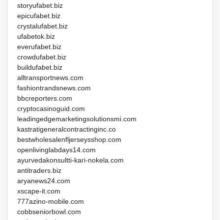
storyufabet.biz
epicufabet.biz
crystalufabet.biz
ufabetok.biz
everufabet.biz
crowdufabet.biz
buildufabet.biz
alltransportnews.com
fashiontrandsnews.com
bbcreporters.com
cryptocasinoguid.com
leadingedgemarketingsolutionsmi.com
kastratigeneralcontractinginc.co
bestwholesalenfljerseysshop.com
openlivinglabdays14.com
ayurvedakonsultti-kari-nokela.com
antitraders.biz
aryanews24.com
xscape-it.com
777azino-mobile.com
cobbseniorbowl.com