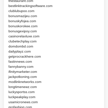
thestaurant.com
bestlinktrackingsoftware.com
clublubupoo.com
bonusmazijeu.com
bonuskyfojea.com
bonuskorokee.com
bonusgexipoy.com
casinorelaxluxe.com
clubetechplay.com
domdombd.com
dailyplayz.com
getprocrackhere.com
fastinnews.com
fannybanny.com
ifinitymarketer.com
jackpotkoning.com
modlinknetworks.com
longtimenewz.com
luckysportss.com
luckpeakplay.com
usamicronews.com
grofashion.com