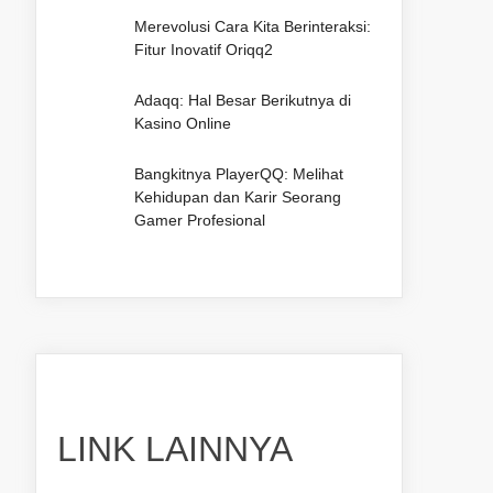
Merevolusi Cara Kita Berinteraksi:
Fitur Inovatif Oriqq2
Adaqq: Hal Besar Berikutnya di
Kasino Online
Bangkitnya PlayerQQ: Melihat
Kehidupan dan Karir Seorang
Gamer Profesional
LINK LAINNYA