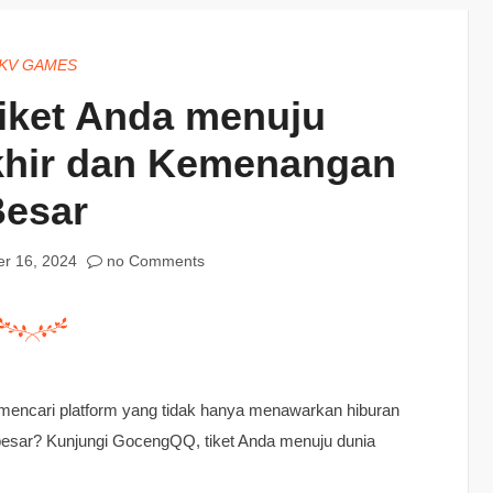
KV GAMES
iket Anda menuju
khir dan Kemenangan
esar
r 16, 2024
no Comments
mencari platform yang tidak hanya menawarkan hiburan
 besar? Kunjungi GocengQQ, tiket Anda menuju dunia