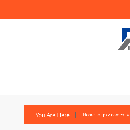
Skip
to
content
You Are Here
Home
pkv games