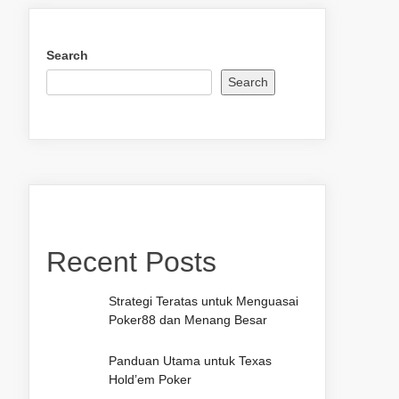
Search
Search
Recent Posts
Strategi Teratas untuk Menguasai
Poker88 dan Menang Besar
Panduan Utama untuk Texas
Hold’em Poker