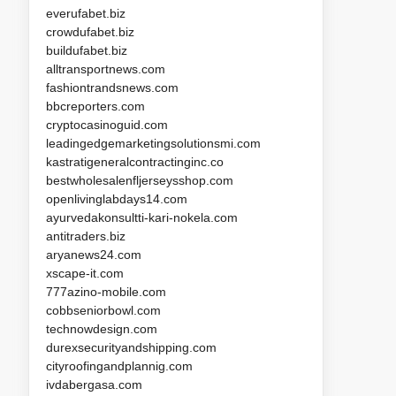
everufabet.biz
crowdufabet.biz
buildufabet.biz
alltransportnews.com
fashiontrandsnews.com
bbcreporters.com
cryptocasinoguid.com
leadingedgemarketingsolutionsmi.com
kastratigeneralcontractinginc.co
bestwholesalenfljerseysshop.com
openlivinglabdays14.com
ayurvedakonsultti-kari-nokela.com
antitraders.biz
aryanews24.com
xscape-it.com
777azino-mobile.com
cobbseniorbowl.com
technowdesign.com
durexsecurityandshipping.com
cityroofingandplannig.com
ivdabergasa.com