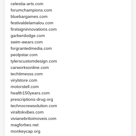
celestia-arts.com
forumchampions.com
bluebargames.com
festivaldelamalou.com
firstsigninnovations.com
garberdodge.com
swim-wears.com
forgrantedmedia.com
peolpstar.com
tylerscustomdesign.com
carworksonline.com
techtimesss.com
virylstore.com
motorstell.com
health150years.com
prescriptions-drug.org
technocrewsolution.com
viraltokvibes.com
vivianebritoimoveis.com
magforbes.net
monkeycap.org