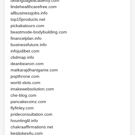
uklanguageacademy.com
lindehealthcarefree.com
allbusinessjobs.info
top10products.net
pickabatours.com
beastmode-bodybuilding.com
financelplan.info
businessfuture.info
infojudibet.com
cbdmap.info
deanbeanxn.com
matkarajdhanigame.com
popthrone.com
world-slots.com
imakewebsolution.com
che-blog.com
pancakecoinz.com
flyfinley.com
prideconsultation.com
hountinglil.info
chakraaffirmations.net
bestjokes4u.com