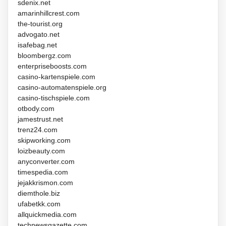
sdenix.net
amarinhillcrest.com
the-tourist.org
advogato.net
isafebag.net
bloombergz.com
enterpriseboosts.com
casino-kartenspiele.com
casino-automatenspiele.org
casino-tischspiele.com
otbody.com
jamestrust.net
trenz24.com
skipworking.com
loizbeauty.com
anyconverter.com
timespedia.com
jejakkrismon.com
diemthole.biz
ufabetkk.com
allquickmedia.com
technewsgazette.com