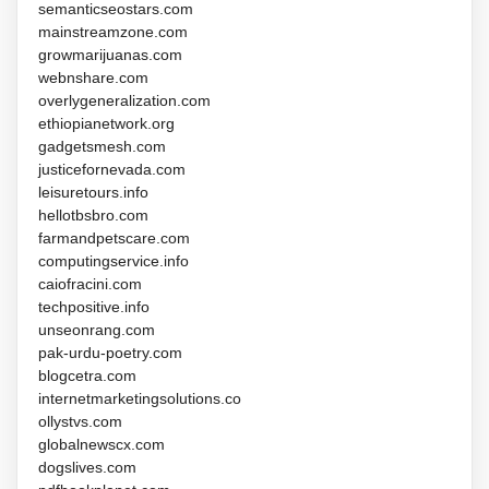
semanticseostars.com
mainstreamzone.com
growmarijuanas.com
webnshare.com
overlygeneralization.com
ethiopianetwork.org
gadgetsmesh.com
justicefornevada.com
leisuretours.info
hellotbsbro.com
farmandpetscare.com
computingservice.info
caiofracini.com
techpositive.info
unseonrang.com
pak-urdu-poetry.com
blogcetra.com
internetmarketingsolutions.co
ollystvs.com
globalnewscx.com
dogslives.com