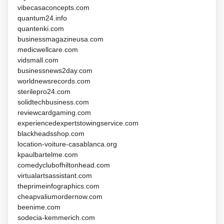
vibecasaconcepts.com
quantum24.info
quantenki.com
businessmagazineusa.com
medicwellcare.com
vidsmall.com
businessnews2day.com
worldnewsrecords.com
sterilepro24.com
solidtechbusiness.com
reviewcardgaming.com
experiencedexpertstowingservice.com
blackheadsshop.com
location-voiture-casablanca.org
kpaulbartelme.com
comedyclubofhiltonhead.com
virtualartsassistant.com
theprimeinfographics.com
cheapvaliumordernow.com
beenime.com
sodecia-kemmerich.com