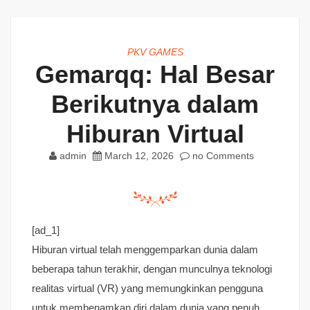
PKV GAMES
Gemarqq: Hal Besar
Berikutnya dalam
Hiburan Virtual
admin
March 12, 2026
no Comments
[ad_1]
Hiburan virtual telah menggemparkan dunia dalam
beberapa tahun terakhir, dengan munculnya teknologi
realitas virtual (VR) yang memungkinkan pengguna
untuk membenamkan diri dalam dunia yang penuh