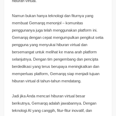
hiburan virtual.
Namun bukan hanya teknologi dan fiturnya yang
membuat Gemarqq menonjol – komunitas
penggunanya juga telah menggunakan platform ini.
Gemarqq dengan cepat mengumpulkan pengikut setia
pengguna yang menyukai hiburan virtual dan
bersemangat untuk melihat ke mana arah platform
selanjutnya. Dengan tim pengembang dan pencipta
berdedikasi yang terus berupaya meningkatkan dan
memperluas platform, Gemarqq siap menjadi tujuan
hiburan virtual di tahun-tahun mendatang.
Jadi jika Anda mencari hiburan virtual besar
berikutnya, Gemarqq adalah jawabannya. Dengan
teknologi AI yang canggih, fitur-fitur inovatif, dan