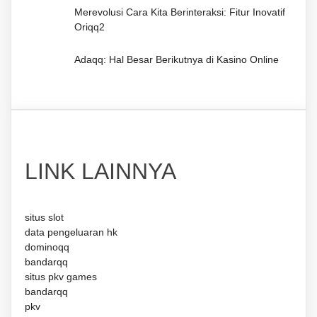
Merevolusi Cara Kita Berinteraksi: Fitur Inovatif
Oriqq2
Adaqq: Hal Besar Berikutnya di Kasino Online
LINK LAINNYA
situs slot
data pengeluaran hk
dominoqq
bandarqq
situs pkv games
bandarqq
pkv