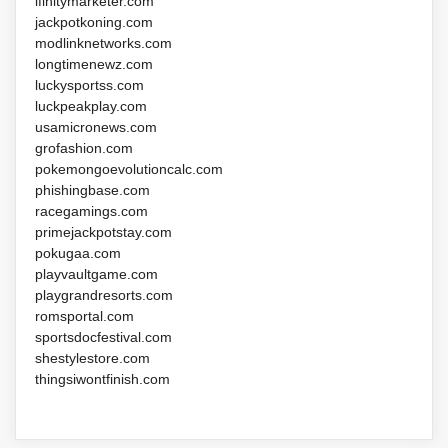
ifinitymarketer.com
jackpotkoning.com
modlinknetworks.com
longtimenewz.com
luckysportss.com
luckpeakplay.com
usamicronews.com
grofashion.com
pokemongoevolutioncalc.com
phishingbase.com
racegamings.com
primejackpotstay.com
pokugaa.com
playvaultgame.com
playgrandresorts.com
romsportal.com
sportsdocfestival.com
shestylestore.com
thingsiwontfinish.com