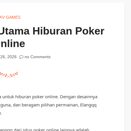
KV GAMES
 Utama Hiburan Poker
nline
26, 2026
no Comments
 untuk hiburan poker online. Dengan desainnya
guna, dan beragam pilihan permainan, Elangqq
.
ngqq dari situs poker online lainnya adalah