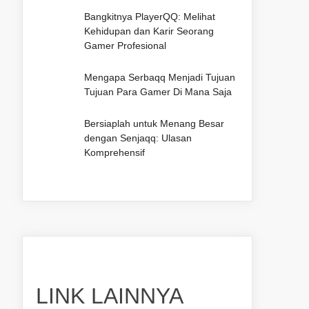
Bangkitnya PlayerQQ: Melihat
Kehidupan dan Karir Seorang
Gamer Profesional
Mengapa Serbaqq Menjadi Tujuan
Tujuan Para Gamer Di Mana Saja
Bersiaplah untuk Menang Besar
dengan Senjaqq: Ulasan
Komprehensif
LINK LAINNYA