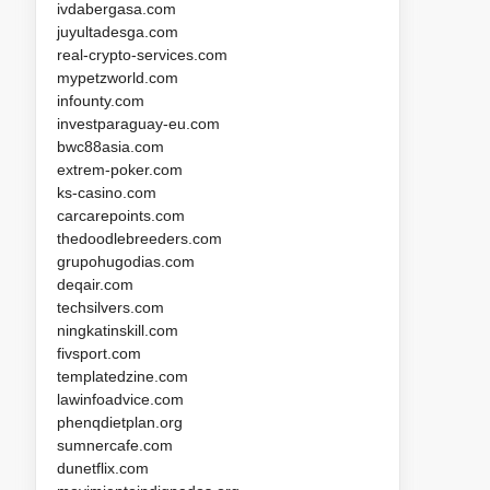
ivdabergasa.com
juyultadesga.com
real-crypto-services.com
mypetzworld.com
infounty.com
investparaguay-eu.com
bwc88asia.com
extrem-poker.com
ks-casino.com
carcarepoints.com
thedoodlebreeders.com
grupohugodias.com
deqair.com
techsilvers.com
ningkatinskill.com
fivsport.com
templatedzine.com
lawinfoadvice.com
phenqdietplan.org
sumnercafe.com
dunetflix.com