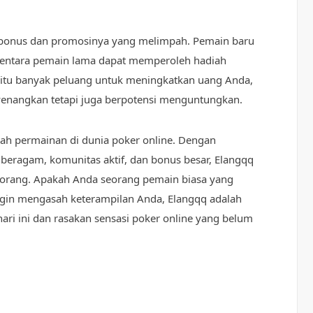
h bonus dan promosinya yang melimpah. Pemain baru
entara pemain lama dapat memperoleh hadiah
egitu banyak peluang untuk meningkatkan uang Anda,
yenangkan tetapi juga berpotensi menguntungkan.
ah permainan di dunia poker online. Dengan
 beragam, komunitas aktif, dan bonus besar, Elangqq
 orang. Apakah Anda seorang pemain biasa yang
ngin mengasah keterampilan Anda, Elangqq adalah
ri ini dan rasakan sensasi poker online yang belum