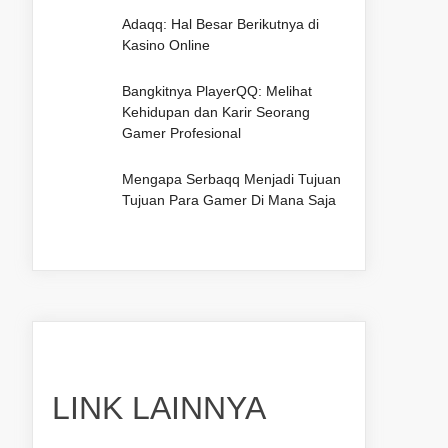
Adaqq: Hal Besar Berikutnya di
Kasino Online
Bangkitnya PlayerQQ: Melihat
Kehidupan dan Karir Seorang
Gamer Profesional
Mengapa Serbaqq Menjadi Tujuan
Tujuan Para Gamer Di Mana Saja
LINK LAINNYA