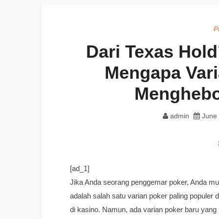
P
Dari Texas Hol
Mengapa Vari
Menghebo
admin
June 
[ad_1]
Jika Anda seorang penggemar poker, Anda mun
adalah salah satu varian poker paling populer 
di kasino. Namun, ada varian poker baru yang