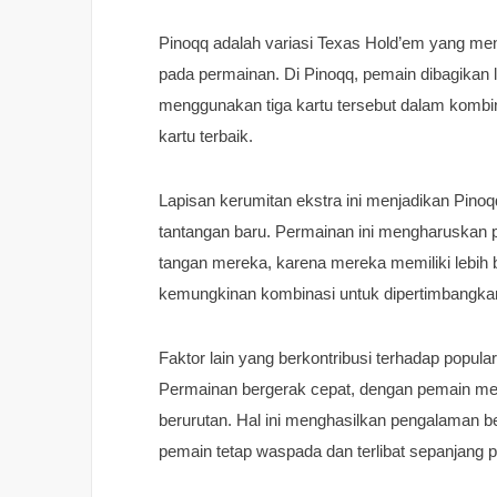
Pinoqq adalah variasi Texas Hold’em yang me
pada permainan. Di Pinoqq, pemain dibagikan li
menggunakan tiga kartu tersebut dalam kombi
kartu terbaik.
Lapisan kerumitan ekstra ini menjadikan Pino
tantangan baru. Permainan ini mengharuskan pem
tangan mereka, karena mereka memiliki lebih 
kemungkinan kombinasi untuk dipertimbangka
Faktor lain yang berkontribusi terhadap popula
Permainan bergerak cepat, dengan pemain m
berurutan. Hal ini menghasilkan pengalaman
pemain tetap waspada dan terlibat sepanjang 