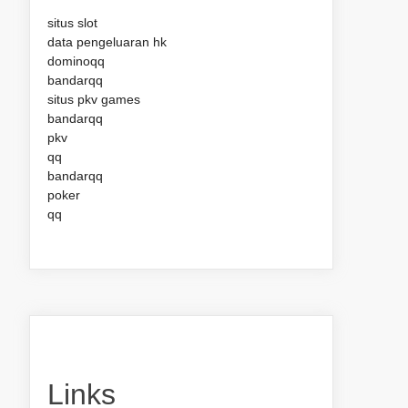
situs slot
data pengeluaran hk
dominoqq
bandarqq
situs pkv games
bandarqq
pkv
qq
bandarqq
poker
qq
Links