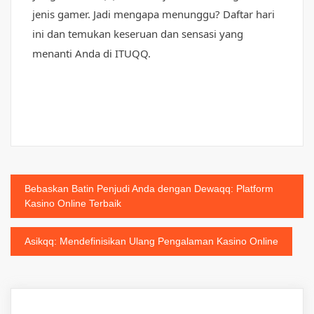
jenis gamer. Jadi mengapa menunggu? Daftar hari
ini dan temukan keseruan dan sensasi yang
menanti Anda di ITUQQ.
Post
Bebaskan Batin Penjudi Anda dengan Dewaqq: Platform
Kasino Online Terbaik
navigation
Asikqq: Mendefinisikan Ulang Pengalaman Kasino Online