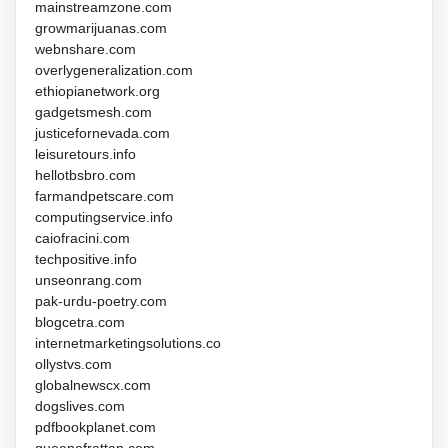
mainstreamzone.com
growmarijuanas.com
webnshare.com
overlygeneralization.com
ethiopianetwork.org
gadgetsmesh.com
justicefornevada.com
leisuretours.info
hellotbsbro.com
farmandpetscare.com
computingservice.info
caiofracini.com
techpositive.info
unseonrang.com
pak-urdu-poetry.com
blogcetra.com
internetmarketingsolutions.co
ollystvs.com
globalnewscx.com
dogslives.com
pdfbookplanet.com
queenofrattan.com