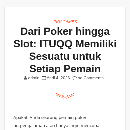
PKV GAMES
Dari Poker hingga
Slot: ITUQQ Memiliki
Sesuatu untuk
Setiap Pemain
admin
April 4, 2026
no Comments
Apakah Anda seorang pemain poker
berpengalaman atau hanya ingin mencoba