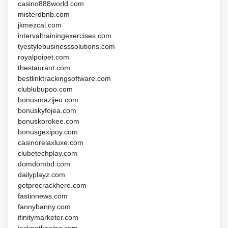
casino888world.com
misterdbnb.com
jkmezcal.com
intervaltrainingexercises.com
tyestylebusinesssolutions.com
royalpoipet.com
thestaurant.com
bestlinktrackingsoftware.com
clublubupoo.com
bonusmazijeu.com
bonuskyfojea.com
bonuskorokee.com
bonusgexipoy.com
casinorelaxluxe.com
clubetechplay.com
domdombd.com
dailyplayz.com
getprocrackhere.com
fastinnews.com
fannybanny.com
ifinitymarketer.com
jackpotkoning.com