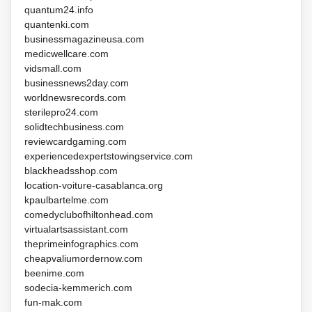
quantum24.info
quantenki.com
businessmagazineusa.com
medicwellcare.com
vidsmall.com
businessnews2day.com
worldnewsrecords.com
sterilepro24.com
solidtechbusiness.com
reviewcardgaming.com
experiencedexpertstowingservice.com
blackheadsshop.com
location-voiture-casablanca.org
kpaulbartelme.com
comedyclubofhiltonhead.com
virtualartsassistant.com
theprimeinfographics.com
cheapvaliumordernow.com
beenime.com
sodecia-kemmerich.com
fun-mak.com