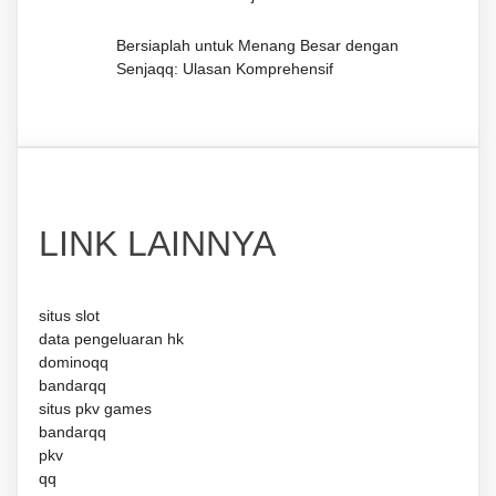
Bersiaplah untuk Menang Besar dengan
Senjaqq: Ulasan Komprehensif
LINK LAINNYA
situs slot
data pengeluaran hk
dominoqq
bandarqq
situs pkv games
bandarqq
pkv
qq