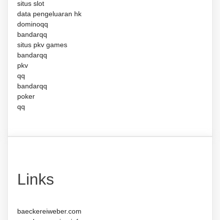
situs slot
data pengeluaran hk
dominoqq
bandarqq
situs pkv games
bandarqq
pkv
qq
bandarqq
poker
qq
Links
baeckereiweber.com