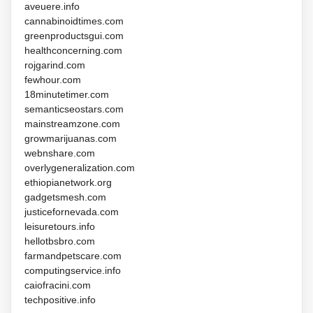
aveuere.info
cannabinoidtimes.com
greenproductsgui.com
healthconcerning.com
rojgarind.com
fewhour.com
18minutetimer.com
semanticseostars.com
mainstreamzone.com
growmarijuanas.com
webnshare.com
overlygeneralization.com
ethiopianetwork.org
gadgetsmesh.com
justicefornevada.com
leisuretours.info
hellotbsbro.com
farmandpetscare.com
computingservice.info
caiofracini.com
techpositive.info