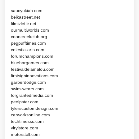
saucyukiah.com
beikastreet.net
filmizlettir.net
ourmultiworlds.com
cooncreekclub.org
pegpufftimes.com
celestia-arts.com
forumchampions.com
bluebargames.com
festivaldelamalou.com
firstsigninnovations.com
garberdodge.com
swim-wears.com
forgrantedmedia.com
peolpstar.com
tylerscustomdesign.com
carworksonline.com
techtimesss.com
virylstore.com
motorstell.com