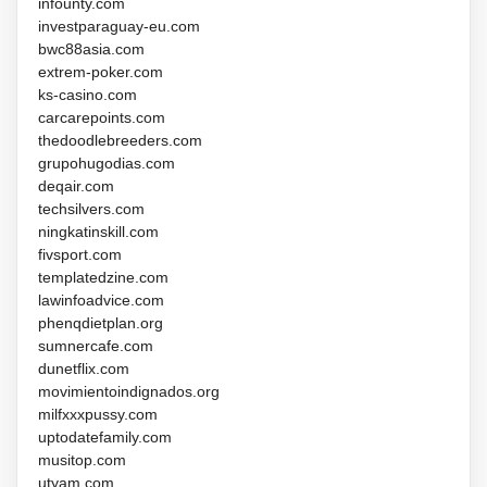
infounty.com
investparaguay-eu.com
bwc88asia.com
extrem-poker.com
ks-casino.com
carcarepoints.com
thedoodlebreeders.com
grupohugodias.com
deqair.com
techsilvers.com
ningkatinskill.com
fivsport.com
templatedzine.com
lawinfoadvice.com
phenqdietplan.org
sumnercafe.com
dunetflix.com
movimientoindignados.org
milfxxxpussy.com
uptodatefamily.com
musitop.com
utyam.com