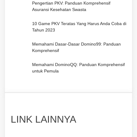
Pengertian PKV: Panduan Komprehensif
Asuransi Kesehatan Swasta
10 Game PKV Teratas Yang Harus Anda Coba di
Tahun 2023
Memahami Dasar-Dasar Domino99: Panduan
Komprehensif
Memahami DominoQQ: Panduan Komprehensif
untuk Pemula
LINK LAINNYA