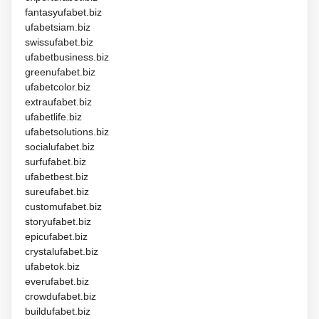
fantasyufabet.biz
ufabetsiam.biz
swissufabet.biz
ufabetbusiness.biz
greenufabet.biz
ufabetcolor.biz
extraufabet.biz
ufabetlife.biz
ufabetsolutions.biz
socialufabet.biz
surfufabet.biz
ufabetbest.biz
sureufabet.biz
customufabet.biz
storyufabet.biz
epicufabet.biz
crystalufabet.biz
ufabetok.biz
everufabet.biz
crowdufabet.biz
buildufabet.biz