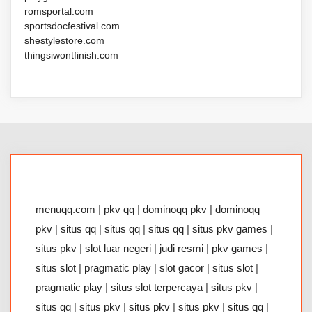
romsportal.com
sportsdocfestival.com
shestylestore.com
thingsiwontfinish.com
menuqq.com
|
pkv qq
|
dominoqq pkv
|
dominoqq
pkv
|
situs qq
|
situs qq
|
situs qq
|
situs pkv games
|
situs pkv
|
slot luar negeri
|
judi resmi
|
pkv games
|
situs slot
|
pragmatic play
|
slot gacor
|
situs slot
|
pragmatic play
|
situs slot terpercaya
|
situs pkv
|
situs qq
|
situs pkv
|
situs pkv
|
situs pkv
|
situs qq
|