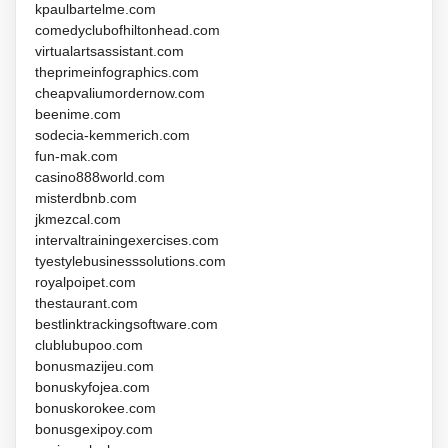
kpaulbartelme.com
comedyclubofhiltonhead.com
virtualartsassistant.com
theprimeinfographics.com
cheapvaliumordernow.com
beenime.com
sodecia-kemmerich.com
fun-mak.com
casino888world.com
misterdbnb.com
jkmezcal.com
intervaltrainingexercises.com
tyestylebusinesssolutions.com
royalpoipet.com
thestaurant.com
bestlinktrackingsoftware.com
clublubupoo.com
bonusmazijeu.com
bonuskyfojea.com
bonuskorokee.com
bonusgexipoy.com