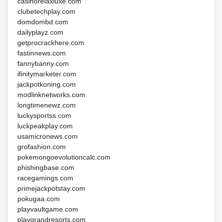
casinorelaxluxe.com
clubetechplay.com
domdombd.com
dailyplayz.com
getprocrackhere.com
fastinnews.com
fannybanny.com
ifinitymarketer.com
jackpotkoning.com
modlinknetworks.com
longtimenewz.com
luckysportss.com
luckpeakplay.com
usamicronews.com
grofashion.com
pokemongoevolutioncalc.com
phishingbase.com
racegamings.com
primejackpotstay.com
pokugaa.com
playvaultgame.com
playgrandresorts.com