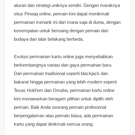
aturan dan strategi uniknya sendiri. Dengan maraknya
situs Pinoqq online, pemain kini dapat menikmati
permainan menarik ini dari mana saja di dunia, dengan
kesempatan untuk bersaing dengan pemain dari
budaya dan latar belakang berbeda.
Evolusi permainan kartu online juga menyebabkan
berkembangnya variasi dan gaya permainan baru.
Dari permainan tradisional seperti blackjack dan
bakarat hingga permainan yang lebih modern seperti
Texas Hold’em dan Omaha, permainan kartu online
kini menawarkan beragam pilihan untuk dipilih oleh
pemain. Baik Anda seorang pemain profesional
berpengalaman atau pemain biasa, ada permainan
kartu yang dapat dinikmati semua orang.