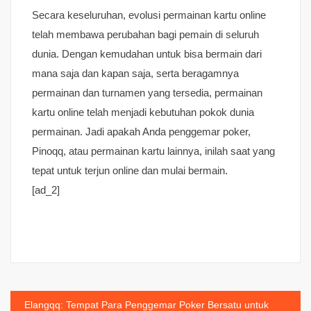
Secara keseluruhan, evolusi permainan kartu online
telah membawa perubahan bagi pemain di seluruh
dunia. Dengan kemudahan untuk bisa bermain dari
mana saja dan kapan saja, serta beragamnya
permainan dan turnamen yang tersedia, permainan
kartu online telah menjadi kebutuhan pokok dunia
permainan. Jadi apakah Anda penggemar poker,
Pinoqq, atau permainan kartu lainnya, inilah saat yang
tepat untuk terjun online dan mulai bermain.
[ad_2]
Post
Elangqq: Tempat Para Penggemar Poker Bersatu untuk