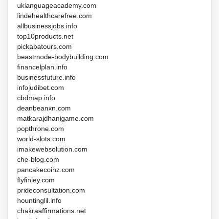
uklanguageacademy.com
lindehealthcarefree.com
allbusinessjobs.info
top10products.net
pickabatours.com
beastmode-bodybuilding.com
financelplan.info
businessfuture.info
infojudibet.com
cbdmap.info
deanbeanxn.com
matkarajdhanigame.com
popthrone.com
world-slots.com
imakewebsolution.com
che-blog.com
pancakecoinz.com
flyfinley.com
prideconsultation.com
hountinglil.info
chakraaffirmations.net