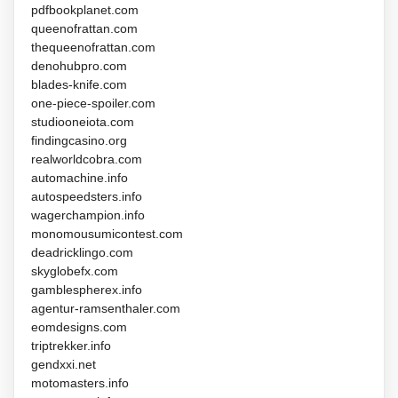
pdfbookplanet.com
queenofrattan.com
thequeenofrattan.com
denohubpro.com
blades-knife.com
one-piece-spoiler.com
studiooneiota.com
findingcasino.org
realworldcobra.com
automachine.info
autospeedsters.info
wagerchampion.info
monomousumicontest.com
deadricklingo.com
skyglobefx.com
gamblespherex.info
agentur-ramsenthaler.com
eomdesigns.com
triptrekker.info
gendxxi.net
motomasters.info