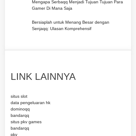
Mengapa Serbaqq Menjadi Tujuan Tujuan Para
Gamer Di Mana Saja
Bersiaplah untuk Menang Besar dengan
Senjaqq: Ulasan Komprehensif
LINK LAINNYA
situs slot
data pengeluaran hk
dominoqq
bandarqq
situs pkv games
bandarqq
pkv