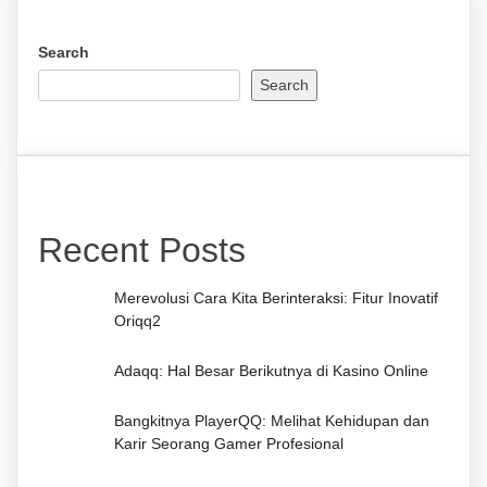
Search
Search
Recent Posts
Merevolusi Cara Kita Berinteraksi: Fitur Inovatif
Oriqq2
Adaqq: Hal Besar Berikutnya di Kasino Online
Bangkitnya PlayerQQ: Melihat Kehidupan dan
Karir Seorang Gamer Profesional