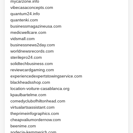
mycarzone.info
vibecasaconcepts.com
quantum24.info
quantenki.com
businessmagazineusa.com
medicwellcare.com
vidsmall.com
businessnews2day.com
worldnewsrecords.com
sterilepro24.com
solidtechbusiness.com
reviewcardgaming.com
experiencedexpertstowingservice.com
blackheadsshop.com
location-voiture-casablanca.org
kpaulbartelme.com
comedyclubofhiltonhead.com
virtualartsassistant.com
theprimeinfographics.com
cheapvaliumordernow.com
beenime.com
sodecia-kemmerich.com