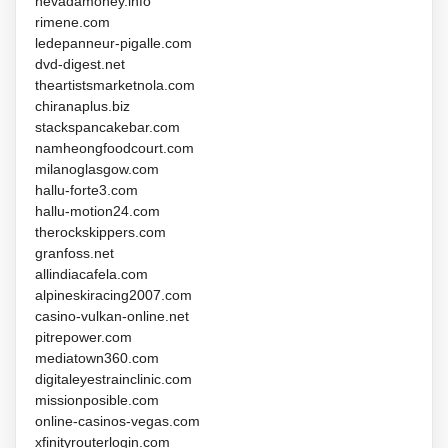
nevadamoney.info
rimene.com
ledepanneur-pigalle.com
dvd-digest.net
theartistsmarketnola.com
chiranaplus.biz
stackspancakebar.com
namheongfoodcourt.com
milanoglasgow.com
hallu-forte3.com
hallu-motion24.com
therockskippers.com
granfoss.net
allindiacafela.com
alpineskiracing2007.com
casino-vulkan-online.net
pitrepower.com
mediatown360.com
digitaleyestrainclinic.com
missionposible.com
online-casinos-vegas.com
xfinityrouterlogin.com