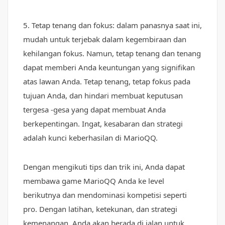
5. Tetap tenang dan fokus: dalam panasnya saat ini,
mudah untuk terjebak dalam kegembiraan dan
kehilangan fokus. Namun, tetap tenang dan tenang
dapat memberi Anda keuntungan yang signifikan
atas lawan Anda. Tetap tenang, tetap fokus pada
tujuan Anda, dan hindari membuat keputusan
tergesa -gesa yang dapat membuat Anda
berkepentingan. Ingat, kesabaran dan strategi
adalah kunci keberhasilan di MarioQQ.
Dengan mengikuti tips dan trik ini, Anda dapat
membawa game MarioQQ Anda ke level
berikutnya dan mendominasi kompetisi seperti
pro. Dengan latihan, ketekunan, dan strategi
kemenangan, Anda akan berada di jalan untuk