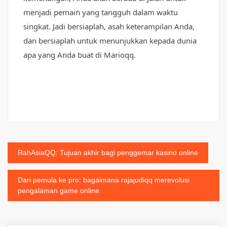
menjadi pemain yang tangguh dalam waktu
singkat. Jadi bersiaplah, asah keterampilan Anda,
dan bersiaplah untuk menunjukkan kepada dunia
apa yang Anda buat di Marioqq.
Post
RahAsiaQQ: Tujuan akhir bagi penggemar kasino online
navigation
Dari pemula ke pro: bagaimana rajajudiqq merevolusi
pengalaman game online