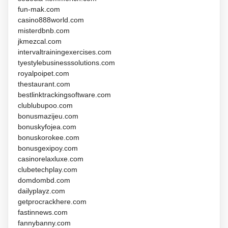
fun-mak.com
casino888world.com
misterdbnb.com
jkmezcal.com
intervaltrainingexercises.com
tyestylebusinesssolutions.com
royalpoipet.com
thestaurant.com
bestlinktrackingsoftware.com
clublubupoo.com
bonusmazijeu.com
bonuskyfojea.com
bonuskorokee.com
bonusgexipoy.com
casinorelaxluxe.com
clubetechplay.com
domdombd.com
dailyplayz.com
getprocrackhere.com
fastinnews.com
fannybanny.com