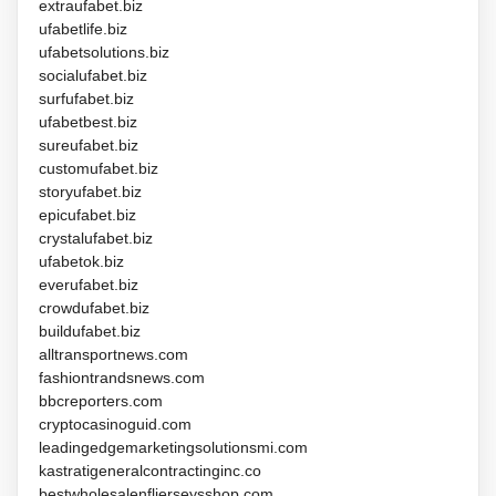
extraufabet.biz
ufabetlife.biz
ufabetsolutions.biz
socialufabet.biz
surfufabet.biz
ufabetbest.biz
sureufabet.biz
customufabet.biz
storyufabet.biz
epicufabet.biz
crystalufabet.biz
ufabetok.biz
everufabet.biz
crowdufabet.biz
buildufabet.biz
alltransportnews.com
fashiontrandsnews.com
bbcreporters.com
cryptocasinoguid.com
leadingedgemarketingsolutionsmi.com
kastratigeneralcontractinginc.co
bestwholesalenfljerseysshop.com