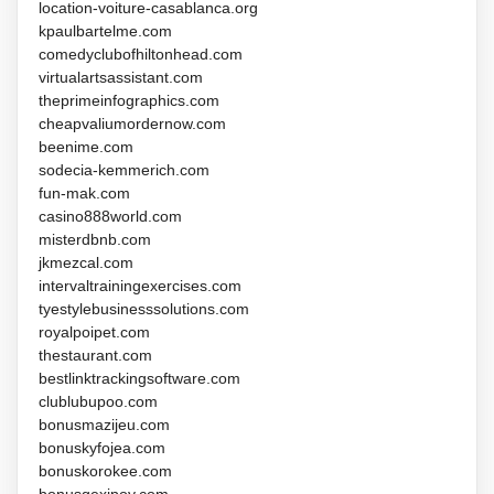
location-voiture-casablanca.org
kpaulbartelme.com
comedyclubofhiltonhead.com
virtualartsassistant.com
theprimeinfographics.com
cheapvaliumordernow.com
beenime.com
sodecia-kemmerich.com
fun-mak.com
casino888world.com
misterdbnb.com
jkmezcal.com
intervaltrainingexercises.com
tyestylebusinesssolutions.com
royalpoipet.com
thestaurant.com
bestlinktrackingsoftware.com
clublubupoo.com
bonusmazijeu.com
bonuskyfojea.com
bonuskorokee.com
bonusgexipoy.com