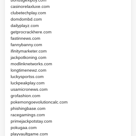
casinorelaxluxe.com
clubetechplay.com
domdombd.com
dailyplayz.com
getprocrackhere.com
fastinnews.com
fannybanny.com
ifinitymarketer.com
jackpotkoning.com
modlinknetworks.com
longtimenewz.com
luckysportss.com
luckpeakplay.com
usamicronews.com
grofashion.com
pokemongoevolutioncalc.com
phishingbase.com
racegamings.com
primejackpotstay.com
pokugaa.com
playvaultgame.com