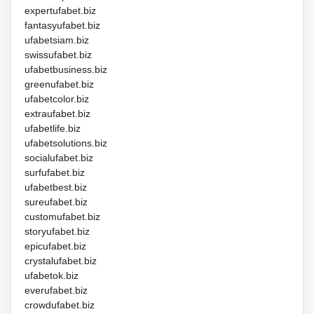
expertufabet.biz
fantasyufabet.biz
ufabetsiam.biz
swissufabet.biz
ufabetbusiness.biz
greenufabet.biz
ufabetcolor.biz
extraufabet.biz
ufabetlife.biz
ufabetsolutions.biz
socialufabet.biz
surfufabet.biz
ufabetbest.biz
sureufabet.biz
customufabet.biz
storyufabet.biz
epicufabet.biz
crystalufabet.biz
ufabetok.biz
everufabet.biz
crowdufabet.biz