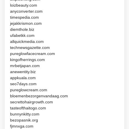
loizbeauty.com
anyconverter.com
timespedia.com
jejakkrismon.com
diemthole.biz
ufabetkk.com
allquickmedia.com
technewsgazette.com
pureglowfacecream.com
kingofherrings.com
mrbetjapan.com
anewentity.biz
appkuala.com
seo7days.com
pureglowcream.com
bloemenbezorgenvandaag.com
secrettohairgrowth.com
tasteofthaitogo.com
bunnynkitty.com
bezopasnik.org
fjmnxga.com