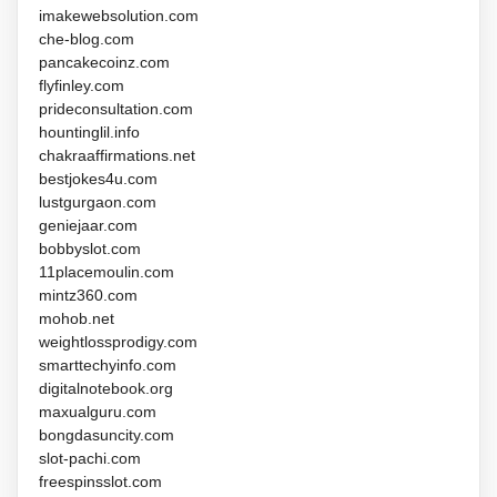
imakewebsolution.com
che-blog.com
pancakecoinz.com
flyfinley.com
prideconsultation.com
hountinglil.info
chakraaffirmations.net
bestjokes4u.com
lustgurgaon.com
geniejaar.com
bobbyslot.com
11placemoulin.com
mintz360.com
mohob.net
weightlossprodigy.com
smarttechyinfo.com
digitalnotebook.org
maxualguru.com
bongdasuncity.com
slot-pachi.com
freespinsslot.com