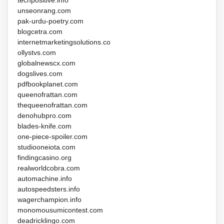
unseonrang.com
pak-urdu-poetry.com
blogcetra.com
internetmarketingsolutions.co
ollystvs.com
globalnewscx.com
dogslives.com
pdfbookplanet.com
queenofrattan.com
thequeenofrattan.com
denohubpro.com
blades-knife.com
one-piece-spoiler.com
studiooneiota.com
findingcasino.org
realworldcobra.com
automachine.info
autospeedsters.info
wagerchampion.info
monomousumicontest.com
deadricklingo.com