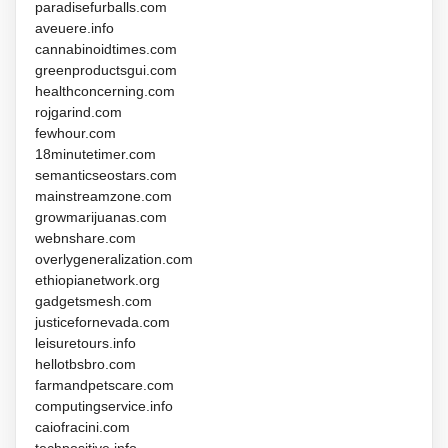
paradisefurballs.com
aveuere.info
cannabinoidtimes.com
greenproductsgui.com
healthconcerning.com
rojgarind.com
fewhour.com
18minutetimer.com
semanticseostars.com
mainstreamzone.com
growmarijuanas.com
webnshare.com
overlygeneralization.com
ethiopianetwork.org
gadgetsmesh.com
justicefornevada.com
leisuretours.info
hellotbsbro.com
farmandpetscare.com
computingservice.info
caiofracini.com
techpositive.info