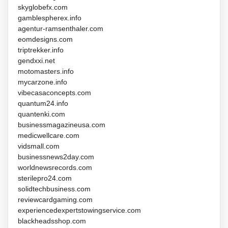
skyglobefx.com
gamblespherex.info
agentur-ramsenthaler.com
eomdesigns.com
triptrekker.info
gendxxi.net
motomasters.info
mycarzone.info
vibecasaconcepts.com
quantum24.info
quantenki.com
businessmagazineusa.com
medicwellcare.com
vidsmall.com
businessnews2day.com
worldnewsrecords.com
sterilepro24.com
solidtechbusiness.com
reviewcardgaming.com
experiencedexpertstowingservice.com
blackheadsshop.com