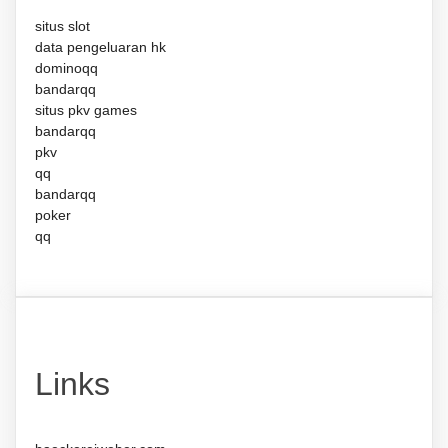
situs slot
data pengeluaran hk
dominoqq
bandarqq
situs pkv games
bandarqq
pkv
qq
bandarqq
poker
qq
Links