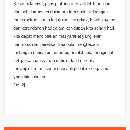
Kesimpulannya, prinsip ahliqq menjadi lebih penting
dari sebelumnya di dunia modern saat ini. Dengan
menerapkan ajaran kejujuran, integritas, kasih sayang,
dan kerendahan hati dalam kehidupan kita sehari-hari,
kita dapat menciptakan masyarakat yang lebih
harmonis dan beretika. Saat kita menghadapi
tantangan dunia kontemporer, marilah kita mengingat
kebijaksanaan zaman dahulu dan berusaha
mewujudkan prinsip-prinsip ahliqq dalam segala hal
yang kita lakukan.
[ad_2]