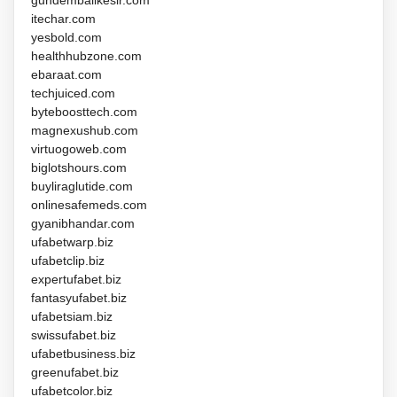
itechar.com
yesbold.com
healthhubzone.com
ebaraat.com
techjuiced.com
byteboosttech.com
magnexushub.com
virtuogoweb.com
biglotshours.com
buyliraglutide.com
onlinesafemeds.com
gyanibhandar.com
ufabetwarp.biz
ufabetclip.biz
expertufabet.biz
fantasyufabet.biz
ufabetsiam.biz
swissufabet.biz
ufabetbusiness.biz
greenufabet.biz
ufabetcolor.biz