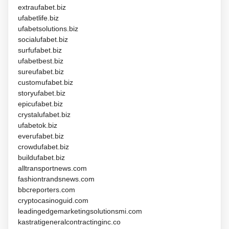
extraufabet.biz
ufabetlife.biz
ufabetsolutions.biz
socialufabet.biz
surfufabet.biz
ufabetbest.biz
sureufabet.biz
customufabet.biz
storyufabet.biz
epicufabet.biz
crystalufabet.biz
ufabetok.biz
everufabet.biz
crowdufabet.biz
buildufabet.biz
alltransportnews.com
fashiontrandsnews.com
bbcreporters.com
cryptocasinoguid.com
leadingedgemarketingsolutionsmi.com
kastratigeneralcontractinginc.co