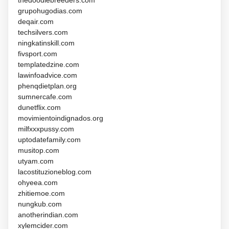
grupohugodias.com
deqair.com
techsilvers.com
ningkatinskill.com
fivsport.com
templatedzine.com
lawinfoadvice.com
phenqdietplan.org
sumnercafe.com
dunetflix.com
movimientoindignados.org
milfxxxpussy.com
uptodatefamily.com
musitop.com
utyam.com
lacostituzioneblog.com
ohyeea.com
zhitiemoe.com
nungkub.com
anotherindian.com
xylemcider.com