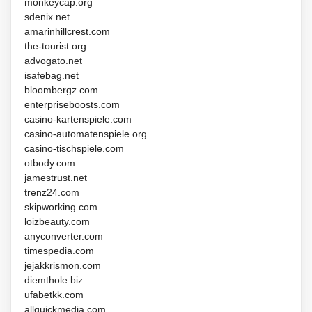
monkeycap.org
sdenix.net
amarinhillcrest.com
the-tourist.org
advogato.net
isafebag.net
bloombergz.com
enterpriseboosts.com
casino-kartenspiele.com
casino-automatenspiele.org
casino-tischspiele.com
otbody.com
jamestrust.net
trenz24.com
skipworking.com
loizbeauty.com
anyconverter.com
timespedia.com
jejakkrismon.com
diemthole.biz
ufabetkk.com
allquickmedia.com