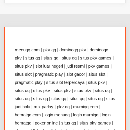
menuqq.com
|
pkv qq
|
dominoqq pkv
|
dominoqq
pkv
|
situs qq
|
situs qq
|
situs qq
|
situs pkv games
|
situs pkv
|
slot luar negeri
|
judi resmi
|
pkv games
|
situs slot
|
pragmatic play
|
slot gacor
|
situs slot
|
pragmatic play
|
situs slot terpercaya
|
situs pkv
|
situs qq
|
situs pkv
|
situs pkv
|
situs pkv
|
situs qq
|
situs qq
|
situs qq
|
situs qq
|
situs qq
|
situs qq
|
situs
judi bola
|
mix parlay
|
pkv qq
|
murniqq.com
|
hematqq.com
|
login menuqq
|
login murniqq
|
login
hematqq
|
poker online
|
situs qq
|
situs pkv games
|