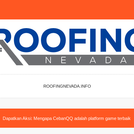
ROOFINGNEVADA.INFO
Dapatkan Aksi: Mengapa CebanQQ adalah platform game terbaik