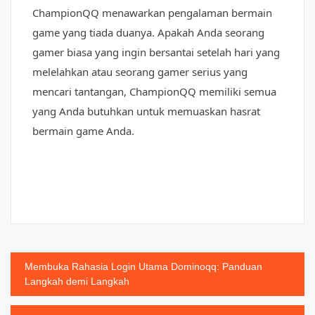
ChampionQQ menawarkan pengalaman bermain
game yang tiada duanya. Apakah Anda seorang
gamer biasa yang ingin bersantai setelah hari yang
melelahkan atau seorang gamer serius yang
mencari tantangan, ChampionQQ memiliki semua
yang Anda butuhkan untuk memuaskan hasrat
bermain game Anda.
Post
Membuka Rahasia Login Utama Dominoqq: Panduan
Langkah demi Langkah
navigation