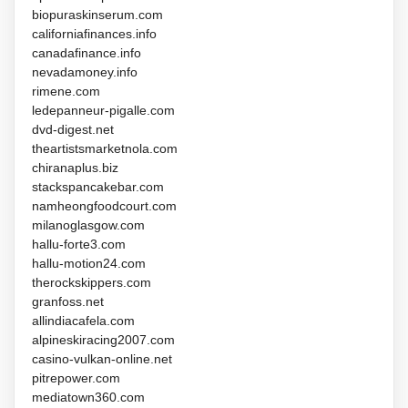
biopuraskinserum.com
californiafinances.info
canadafinance.info
nevadamoney.info
rimene.com
ledepanneur-pigalle.com
dvd-digest.net
theartistsmarketnola.com
chiranaplus.biz
stackspancakebar.com
namheongfoodcourt.com
milanoglasgow.com
hallu-forte3.com
hallu-motion24.com
therockskippers.com
granfoss.net
allindiacafela.com
alpineskiracing2007.com
casino-vulkan-online.net
pitrepower.com
mediatown360.com