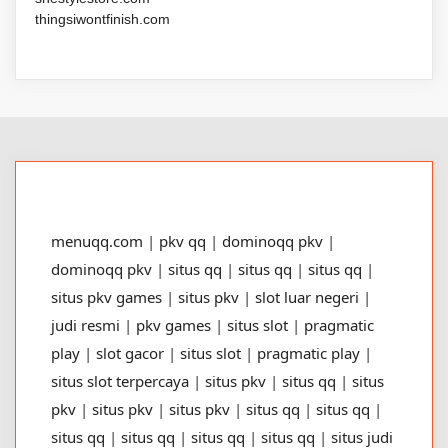
thingsiwontfinish.com
menuqq.com
|
pkv qq
|
dominoqq pkv
|
dominoqq pkv
|
situs qq
|
situs qq
|
situs qq
|
situs pkv games
|
situs pkv
|
slot luar negeri
|
judi resmi
|
pkv games
|
situs slot
|
pragmatic
play
|
slot gacor
|
situs slot
|
pragmatic play
|
situs slot terpercaya
|
situs pkv
|
situs qq
|
situs
pkv
|
situs pkv
|
situs pkv
|
situs qq
|
situs qq
|
situs qq
|
situs qq
|
situs qq
|
situs qq
|
situs judi