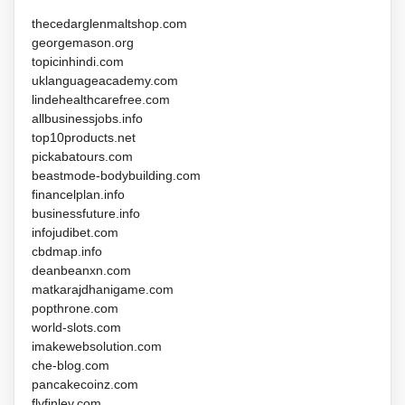
thecedarglenmaltshop.com
georgemason.org
topicinhindi.com
uklanguageacademy.com
lindehealthcarefree.com
allbusinessjobs.info
top10products.net
pickabatours.com
beastmode-bodybuilding.com
financelplan.info
businessfuture.info
infojudibet.com
cbdmap.info
deanbeanxn.com
matkarajdhanigame.com
popthrone.com
world-slots.com
imakewebsolution.com
che-blog.com
pancakecoinz.com
flyfinley.com