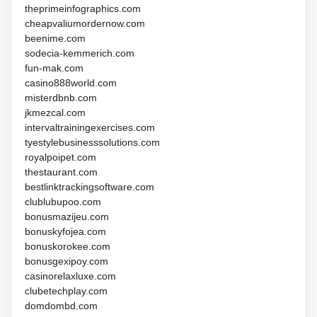
theprimeinfographics.com
cheapvaliumordernow.com
beenime.com
sodecia-kemmerich.com
fun-mak.com
casino888world.com
misterdbnb.com
jkmezcal.com
intervaltrainingexercises.com
tyestylebusinesssolutions.com
royalpoipet.com
thestaurant.com
bestlinktrackingsoftware.com
clublubupoo.com
bonusmazijeu.com
bonuskyfojea.com
bonuskorokee.com
bonusgexipoy.com
casinorelaxluxe.com
clubetechplay.com
domdombd.com