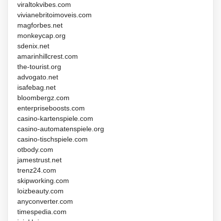
viraltokvibes.com
vivianebritoimoveis.com
magforbes.net
monkeycap.org
sdenix.net
amarinhillcrest.com
the-tourist.org
advogato.net
isafebag.net
bloombergz.com
enterpriseboosts.com
casino-kartenspiele.com
casino-automatenspiele.org
casino-tischspiele.com
otbody.com
jamestrust.net
trenz24.com
skipworking.com
loizbeauty.com
anyconverter.com
timespedia.com