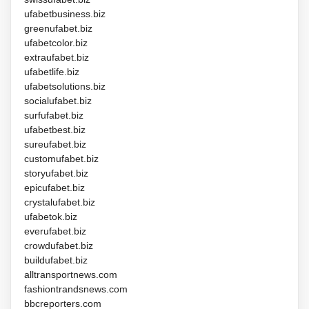
ufabetbusiness.biz
greenufabet.biz
ufabetcolor.biz
extraufabet.biz
ufabetlife.biz
ufabetsolutions.biz
socialufabet.biz
surfufabet.biz
ufabetbest.biz
sureufabet.biz
customufabet.biz
storyufabet.biz
epicufabet.biz
crystalufabet.biz
ufabetok.biz
everufabet.biz
crowdufabet.biz
buildufabet.biz
alltransportnews.com
fashiontrandsnews.com
bbcreporters.com