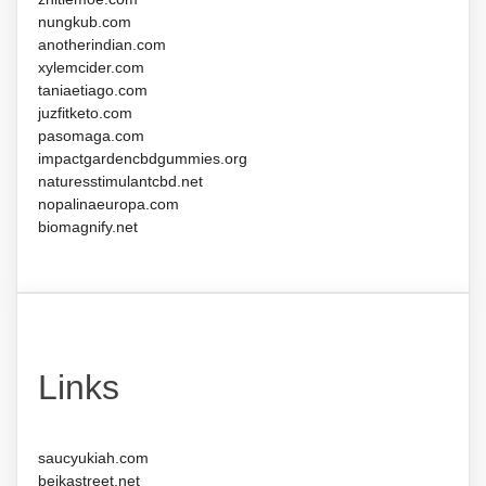
nungkub.com
anotherindian.com
xylemcider.com
taniaetiago.com
juzfitketo.com
pasomaga.com
impactgardencbdgummies.org
naturesstimulantcbd.net
nopalinaeuropa.com
biomagnify.net
Links
saucyukiah.com
beikastreet.net