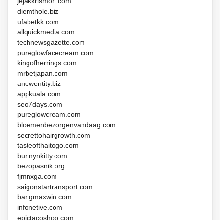
jejakkrismon.com
diemthole.biz
ufabetkk.com
allquickmedia.com
technewsgazette.com
pureglowfacecream.com
kingofherrings.com
mrbetjapan.com
anewentity.biz
appkuala.com
seo7days.com
pureglowcream.com
bloemenbezorgenvandaag.com
secrettohairgrowth.com
tasteofthaitogo.com
bunnynkitty.com
bezopasnik.org
fjmnxga.com
saigonstartransport.com
bangmaxwin.com
infonetive.com
epictacoshop.com