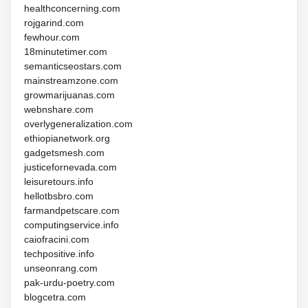
healthconcerning.com
rojgarind.com
fewhour.com
18minutetimer.com
semanticseostars.com
mainstreamzone.com
growmarijuanas.com
webnshare.com
overlygeneralization.com
ethiopianetwork.org
gadgetsmesh.com
justicefornevada.com
leisuretours.info
hellotbsbro.com
farmandpetscare.com
computingservice.info
caiofracini.com
techpositive.info
unseonrang.com
pak-urdu-poetry.com
blogcetra.com