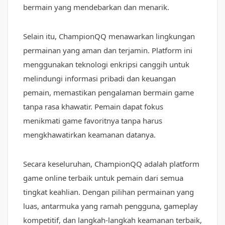
bermain yang mendebarkan dan menarik.
Selain itu, ChampionQQ menawarkan lingkungan
permainan yang aman dan terjamin. Platform ini
menggunakan teknologi enkripsi canggih untuk
melindungi informasi pribadi dan keuangan
pemain, memastikan pengalaman bermain game
tanpa rasa khawatir. Pemain dapat fokus
menikmati game favoritnya tanpa harus
mengkhawatirkan keamanan datanya.
Secara keseluruhan, ChampionQQ adalah platform
game online terbaik untuk pemain dari semua
tingkat keahlian. Dengan pilihan permainan yang
luas, antarmuka yang ramah pengguna, gameplay
kompetitif, dan langkah-langkah keamanan terbaik,