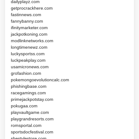
dailyplayz.com
getprocrackhere.com
fastinnews.com
fannybanny.com
ifinitymarketer.com
jackpotkoning.com
modlinknetworks.com
longtimenewz.com
luckysportss.com
luckpeakplay.com
usamicronews.com
grofashion.com
pokemongoevolutioncalc.com
phishingbase.com
racegamings.com
primejackpotstay.com
pokugaa.com
playvaultgame.com
playgrandresorts.com
romsportal.com
sportsdocfestival.com
shestylestore.com