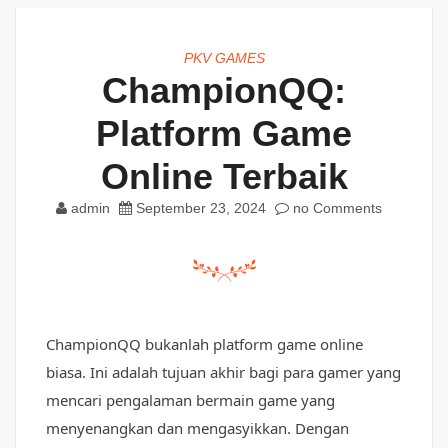
PKV GAMES
ChampionQQ:
Platform Game
Online Terbaik
admin
September 23, 2024
no Comments
ChampionQQ bukanlah platform game online
biasa. Ini adalah tujuan akhir bagi para gamer yang
mencari pengalaman bermain game yang
menyenangkan dan mengasyikkan. Dengan