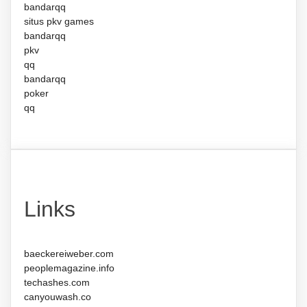
bandarqq
situs pkv games
bandarqq
pkv
qq
bandarqq
poker
qq
Links
baeckereiweber.com
peoplemagazine.info
techashes.com
canyouwash.co