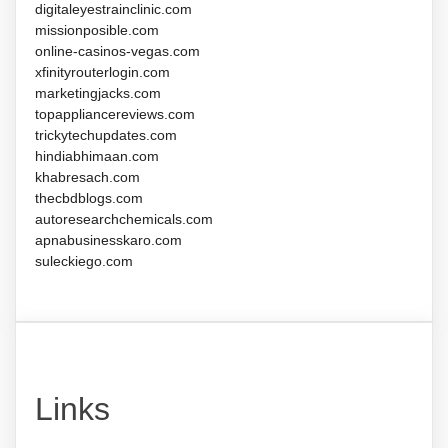
digitaleyestrainclinic.com
missionposible.com
online-casinos-vegas.com
xfinityrouterlogin.com
marketingjacks.com
topappliancereviews.com
trickytechupdates.com
hindiabhimaan.com
khabresach.com
thecbdblogs.com
autoresearchchemicals.com
apnabusinesskaro.com
suleckiego.com
Links