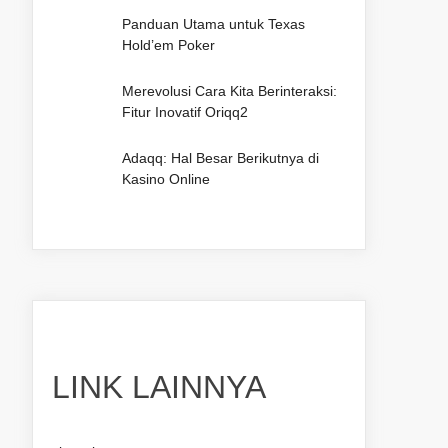
Panduan Utama untuk Texas
Hold’em Poker
Merevolusi Cara Kita Berinteraksi:
Fitur Inovatif Oriqq2
Adaqq: Hal Besar Berikutnya di
Kasino Online
LINK LAINNYA