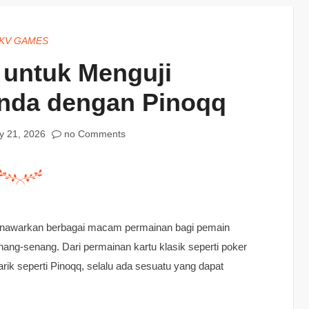
KV GAMES
 untuk Menguji
Anda dengan Pinoqq
y 21, 2026
no Comments
menawarkan berbagai macam permainan bagi pemain
ang-senang. Dari permainan kartu klasik seperti poker
ik seperti Pinoqq, selalu ada sesuatu yang dapat