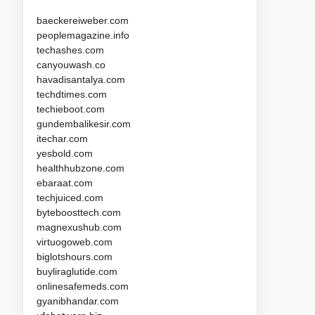
baeckereiweber.com
peoplemagazine.info
techashes.com
canyouwash.co
havadisantalya.com
techdtimes.com
techieboot.com
gundembalikesir.com
itechar.com
yesbold.com
healthhubzone.com
ebaraat.com
techjuiced.com
byteboosttech.com
magnexushub.com
virtuogoweb.com
biglotshours.com
buyliraglutide.com
onlinesafemeds.com
gyanibhandar.com