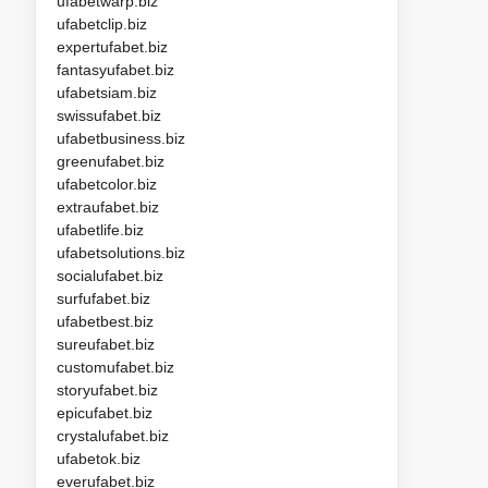
ufabetwarp.biz
ufabetclip.biz
expertufabet.biz
fantasyufabet.biz
ufabetsiam.biz
swissufabet.biz
ufabetbusiness.biz
greenufabet.biz
ufabetcolor.biz
extraufabet.biz
ufabetlife.biz
ufabetsolutions.biz
socialufabet.biz
surfufabet.biz
ufabetbest.biz
sureufabet.biz
customufabet.biz
storyufabet.biz
epicufabet.biz
crystalufabet.biz
ufabetok.biz
everufabet.biz