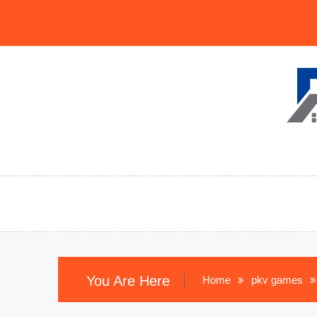
Skip
to
content
You Are Here
Home
pkv games