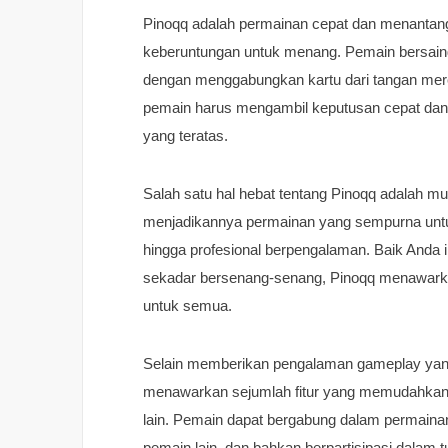
Pinoqq adalah permainan cepat dan menantang
keberuntungan untuk menang. Pemain bersaing
dengan menggabungkan kartu dari tangan mereka
pemain harus mengambil keputusan cepat dan 
yang teratas.
Salah satu hal hebat tentang Pinoqq adalah mudah
menjadikannya permainan yang sempurna untuk
hingga profesional berpengalaman. Baik Anda i
sekadar bersenang-senang, Pinoqq menawar
untuk semua.
Selain memberikan pengalaman gameplay yan
menawarkan sejumlah fitur yang memudahkan 
lain. Pemain dapat bergabung dalam permaina
pemain lain, dan bahkan berpartisipasi dala