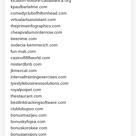
location-voiture-casablanca.org
kpaulbartelme.com
comedyclubofhiltonhead.com
virtualartsassistant.com
theprimeinfographics.com
cheapvaliumordernow.com
beenime.com
sodecia-kemmerich.com
fun-mak.com
casino888world.com
misterdbnb.com
jkmezcal.com
intervaltrainingexercises.com
tyestylebusinesssolutions.com
royalpoipet.com
thestaurant.com
bestlinktrackingsoftware.com
clublubupoo.com
bonusmazijeu.com
bonuskyfojea.com
bonuskorokee.com
bonusgexipoy.com