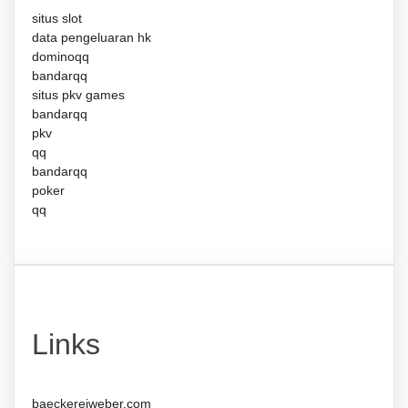
situs slot
data pengeluaran hk
dominoqq
bandarqq
situs pkv games
bandarqq
pkv
qq
bandarqq
poker
qq
Links
baeckereiweber.com