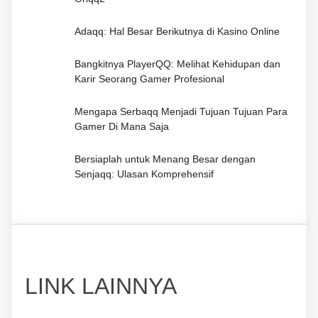
Adaqq: Hal Besar Berikutnya di Kasino Online
Bangkitnya PlayerQQ: Melihat Kehidupan dan
Karir Seorang Gamer Profesional
Mengapa Serbaqq Menjadi Tujuan Tujuan Para
Gamer Di Mana Saja
Bersiaplah untuk Menang Besar dengan
Senjaqq: Ulasan Komprehensif
LINK LAINNYA