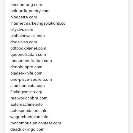
unseonrang.com
pak-urdu-poetry.com
blogcetra.com
internetmarketingsolutions.co
ollystvs.com
globalnewscx.com
dogslives.com
pdfbookplanet.com
queenofrattan.com
thequeenofrattan.com
denohubpro.com
blades-knife.com
one-piece-spoiler.com
studiooneiota.com
findingcasino.org
realworldcobra.com
automachine.info
autospeedsters.info
wagerchampion.info
monomousumicontest.com
deadricklingo.com