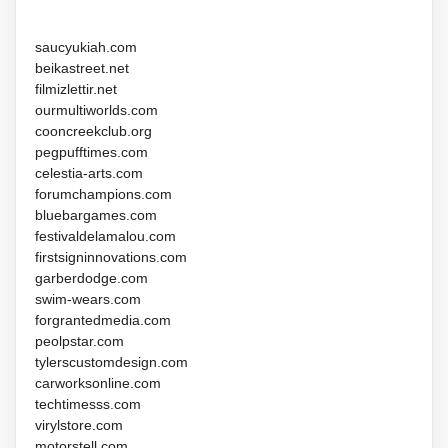
saucyukiah.com
beikastreet.net
filmizlettir.net
ourmultiworlds.com
cooncreekclub.org
pegpufftimes.com
celestia-arts.com
forumchampions.com
bluebargames.com
festivaldelamalou.com
firstsigninnovations.com
garberdodge.com
swim-wears.com
forgrantedmedia.com
peolpstar.com
tylerscustomdesign.com
carworksonline.com
techtimesss.com
virylstore.com
motorstell.com