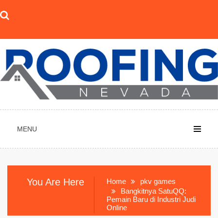
Skip
to
content
MENU
You Are Here
Home
pkv games
Bangkitnya SatuQQ:
Pemain Baru di Industri Judi
Online