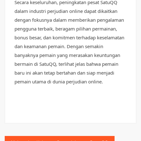
Secara keseluruhan, peningkatan pesat SatuQQ
dalam industri perjudian online dapat dikaitkan
dengan fokusnya dalam memberikan pengalaman
pengguna terbaik, beragam pilihan permainan,
bonus besar, dan komitmen terhadap keselamatan
dan keamanan pemain. Dengan semakin
banyaknya pemain yang merasakan keuntungan
bermain di SatuQQ, terlihat jelas bahwa pemain
baru ini akan tetap bertahan dan siap menjadi
pemain utama di dunia perjudian online.