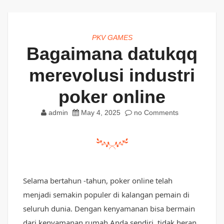
PKV GAMES
Bagaimana datukqq
merevolusi industri
poker online
admin
May 4, 2025
no Comments
Selama bertahun -tahun, poker online telah
menjadi semakin populer di kalangan pemain di
seluruh dunia. Dengan kenyamanan bisa bermain
dari kenyamanan rumah Anda sendiri, tidak heran