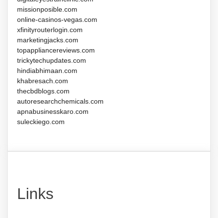
missionposible.com
online-casinos-vegas.com
xfinityrouterlogin.com
marketingjacks.com
topappliancereviews.com
trickytechupdates.com
hindiabhimaan.com
khabresach.com
thecbdblogs.com
autoresearchchemicals.com
apnabusinesskaro.com
suleckiego.com
Links