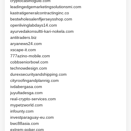
cryptocasinoguid.com
leadingedgemarketingsolutionsmi.com
kastratigeneralcontractinginc.co
bestwholesalenfljerseysshop.com
openlivinglabdays14.com
ayurvedakonsultti-kari-nokela.com
antitraders.biz
aryanews24.com
xscape-it.com
777azino-mobile.com
cobbseniorbowl.com
technowdesign.com
durexsecurityandshipping.com
cityroofingandplannig.com
ivdabergasa.com
juyultadesga.com
real-crypto-services.com
mypetzworld.com
infounty.com
investparaguay-eu.com
bwc88asia.com
extrem-poker.com