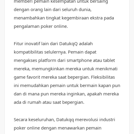
memberi pemain kesempatan untuk bersaing
dengan orang lain dari seluruh dunia,
menambahkan tingkat kegembiraan ekstra pada
pengalaman poker online.
Fitur inovatif lain dari DatukqQ adalah
kompatibilitas selulernya. Pemain dapat
mengakses platform dari smartphone atau tablet
mereka, memungkinkan mereka untuk menikmati
game favorit mereka saat bepergian. Fleksibilitas
ini memudahkan pemain untuk bermain kapan pun
dan di mana pun mereka inginkan, apakah mereka
ada di rumah atau saat bepergian.
Secara keseluruhan, Datukqq merevolusi industri
poker online dengan menawarkan pemain