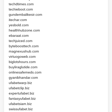
techdtimes.com
techieboot.com
gundembalikesir.com
itechar.com
yesbold.com
healthhubzone.com
ebaraat.com
techjuiced.com
byteboosttech.com
magnexushub.com
virtuogoweb.com
biglotshours.com
buyliraglutide.com
onlinesafemeds.com
gyanibhandar.com
ufabetwarp.biz
ufabetclip.biz
expertufabet.biz
fantasyufabet.biz
ufabetsiam.biz
swissufabet.biz