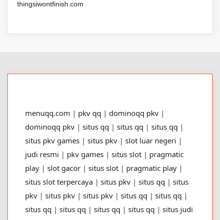
thingsiwontfinish.com
menuqq.com
|
pkv qq
|
dominoqq pkv
|
dominoqq pkv
|
situs qq
|
situs qq
|
situs qq
|
situs pkv games
|
situs pkv
|
slot luar negeri
|
judi resmi
|
pkv games
|
situs slot
|
pragmatic
play
|
slot gacor
|
situs slot
|
pragmatic play
|
situs slot terpercaya
|
situs pkv
|
situs qq
|
situs
pkv
|
situs pkv
|
situs pkv
|
situs qq
|
situs qq
|
situs qq
|
situs qq
|
situs qq
|
situs qq
|
situs judi