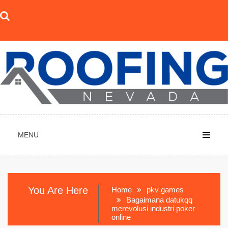
Skip
to
content
MENU
You Are Here
Home
pkv games
Bagaimana datukqq
merevolusi industri poker
online