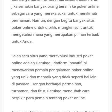
jika semakin banyak orang beralih ke poker online
sebagai cara yang mereka sukai untuk menikmati
permainan. Namun, dengan begitu banyak situs
poker online untuk dipilih, mungkin sulit untuk
mengetahui mana yang merupakan pilihan terbaik
untuk Anda.
Salah satu situs yang merevolusi industri poker
online adalah Datukqq. Platform inovatif ini
menawarkan pemain pengalaman poker online
yang unik dan menarik yang tidak seperti hal lain
di pasaran. Dengan berbagai permainan,
turnamen, dan fitur, Datukqq mengubah cara
berpikir para pemain tentang poker online.