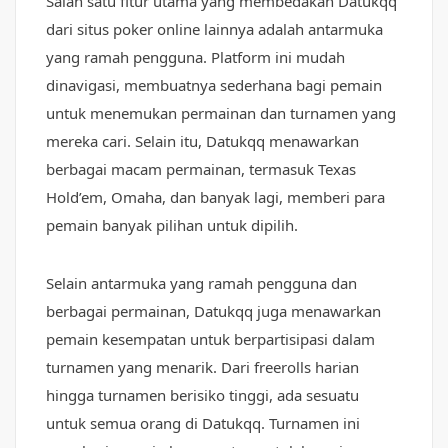
Salah satu fitur utama yang membedakan Datukqq
dari situs poker online lainnya adalah antarmuka
yang ramah pengguna. Platform ini mudah
dinavigasi, membuatnya sederhana bagi pemain
untuk menemukan permainan dan turnamen yang
mereka cari. Selain itu, Datukqq menawarkan
berbagai macam permainan, termasuk Texas
Hold’em, Omaha, dan banyak lagi, memberi para
pemain banyak pilihan untuk dipilih.
Selain antarmuka yang ramah pengguna dan
berbagai permainan, Datukqq juga menawarkan
pemain kesempatan untuk berpartisipasi dalam
turnamen yang menarik. Dari freerolls harian
hingga turnamen berisiko tinggi, ada sesuatu
untuk semua orang di Datukqq. Turnamen ini