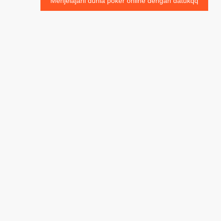
Post
Menjelajahi dunia poker online dengan datukqq
navigation