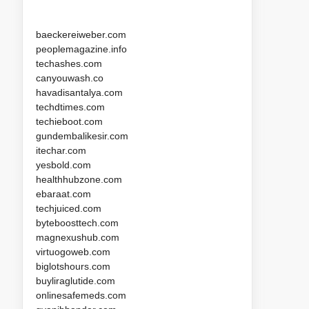
baeckereiweber.com
peoplemagazine.info
techashes.com
canyouwash.co
havadisantalya.com
techdtimes.com
techieboot.com
gundembalikesir.com
itechar.com
yesbold.com
healthhubzone.com
ebaraat.com
techjuiced.com
byteboosttech.com
magnexushub.com
virtuogoweb.com
biglotshours.com
buyliraglutide.com
onlinesafemeds.com