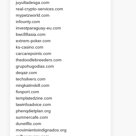
juyultadesga.com
real-crypto-services.com
mypetzworld.com
infounty.com
investparaguay-eu.com
bwc88asia.com
extrem-poker.com
ks-casino.com
carcarepoints.com
thedoodlebreeders.com
grupohugodias.com
deqair.com
techsilvers.com
ningkatinskill.com
fivsport.com
templatedzine.com
lawinfoadvice.com
phenqdietplan.org
sumnercafe.com
dunetflix.com
movimientoindignados.org