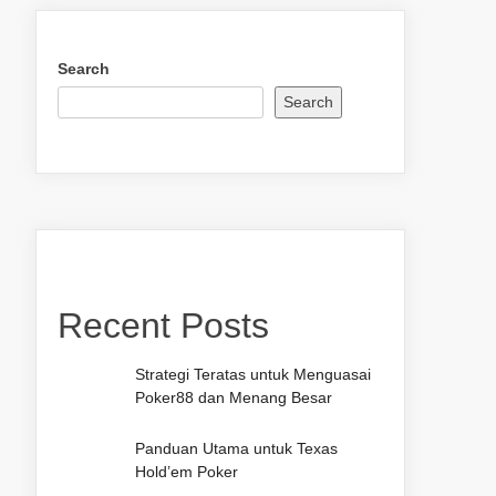
Search
Search
Recent Posts
Strategi Teratas untuk Menguasai
Poker88 dan Menang Besar
Panduan Utama untuk Texas
Hold’em Poker