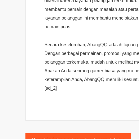
dikenal karena layanan pelanggan terkemuka.
membantu pemain dengan masalah atau pertan
layanan pelanggan ini membantu menciptakan
pemain puas.
Secara keseluruhan, AbangQQ adalah tujuan pe
Dengan berbagai permainan, promosi yang me
pelanggan terkemuka, mudah untuk melihat me
Apakah Anda seorang gamer biasa yang mencar
keterampilan Anda, AbangQQ memiliki sesuat
[ad_2]