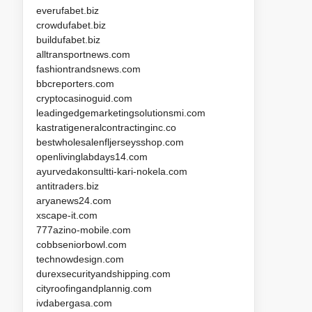
everufabet.biz
crowdufabet.biz
buildufabet.biz
alltransportnews.com
fashiontrandsnews.com
bbcreporters.com
cryptocasinoguid.com
leadingedgemarketingsolutionsmi.com
kastratigeneralcontractinginc.co
bestwholesalenfljerseysshop.com
openlivinglabdays14.com
ayurvedakonsultti-kari-nokela.com
antitraders.biz
aryanews24.com
xscape-it.com
777azino-mobile.com
cobbseniorbowl.com
technowdesign.com
durexsecurityandshipping.com
cityroofingandplannig.com
ivdabergasa.com