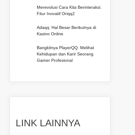
Merevolusi Cara Kita Berinteraksi:
Fitur Inovatif Oriqq2
Adaqq: Hal Besar Berikutnya di
Kasino Online
Bangkitnya PlayerQQ: Melihat
Kehidupan dan Karir Seorang
Gamer Profesional
LINK LAINNYA