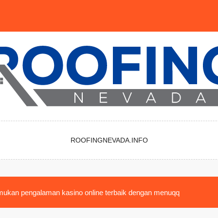
ROOFINGNEVADA.INFO
mukan pengalaman kasino online terbaik dengan menuqq