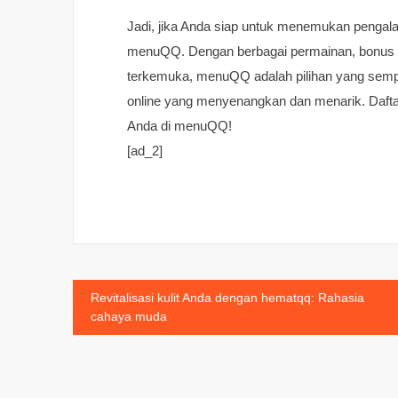
Jadi, jika Anda siap untuk menemukan pengalaman
menuQQ. Dengan berbagai permainan, bonus 
terkemuka, menuQQ adalah pilihan yang sem
online yang menyenangkan dan menarik. Daftar 
Anda di menuQQ!
[ad_2]
Post
Revitalisasi kulit Anda dengan hematqq: Rahasia
cahaya muda
navigation