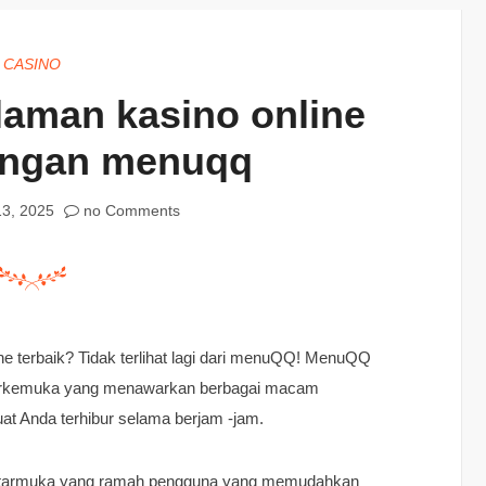
CASINO
aman kasino online
dengan menuqq
3, 2025
no Comments
e terbaik? Tidak terlihat lagi dari menuQQ! MenuQQ
n terkemuka yang menawarkan berbagai macam
at Anda terhibur selama berjam -jam.
 antarmuka yang ramah pengguna yang memudahkan