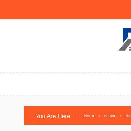
Skip
to
content
You Are Here
Home
casino
Te