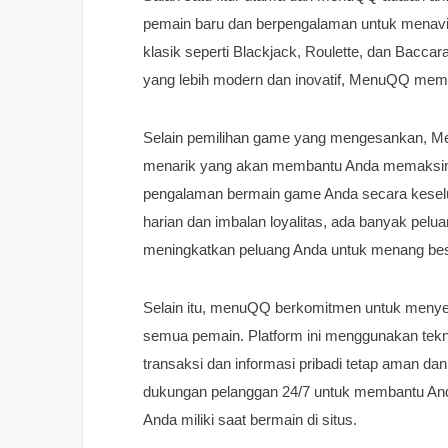
pemain baru dan berpengalaman untuk menavig
klasik seperti Blackjack, Roulette, dan Bacc
yang lebih modern dan inovatif, MenuQQ memi
Selain pemilihan game yang mengesankan, M
menarik yang akan membantu Anda memaksi
pengalaman bermain game Anda secara keselu
harian dan imbalan loyalitas, ada banyak pelu
meningkatkan peluang Anda untuk menang bes
Selain itu, menuQQ berkomitmen untuk meny
semua pemain. Platform ini menggunakan tekn
transaksi dan informasi pribadi tetap aman d
dukungan pelanggan 24/7 untuk membantu An
Anda miliki saat bermain di situs.