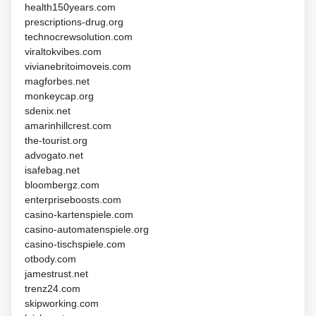
health150years.com
prescriptions-drug.org
technocrewsolution.com
viraltokvibes.com
vivianebritoimoveis.com
magforbes.net
monkeycap.org
sdenix.net
amarinhillcrest.com
the-tourist.org
advogato.net
isafebag.net
bloombergz.com
enterpriseboosts.com
casino-kartenspiele.com
casino-automatenspiele.org
casino-tischspiele.com
otbody.com
jamestrust.net
trenz24.com
skipworking.com