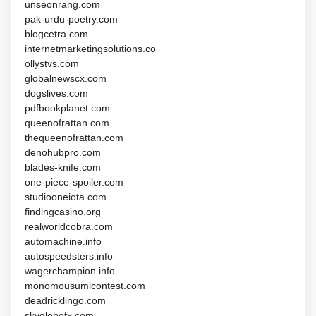
unseonrang.com
pak-urdu-poetry.com
blogcetra.com
internetmarketingsolutions.co
ollystvs.com
globalnewscx.com
dogslives.com
pdfbookplanet.com
queenofrattan.com
thequeenofrattan.com
denohubpro.com
blades-knife.com
one-piece-spoiler.com
studiooneiota.com
findingcasino.org
realworldcobra.com
automachine.info
autospeedsters.info
wagerchampion.info
monomousumicontest.com
deadricklingo.com
skyglobefx.com