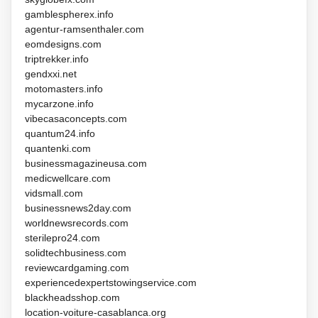
gamblespherex.info
agentur-ramsenthaler.com
eomdesigns.com
triptrekker.info
gendxxi.net
motomasters.info
mycarzone.info
vibecasaconcepts.com
quantum24.info
quantenki.com
businessmagazineusa.com
medicwellcare.com
vidsmall.com
businessnews2day.com
worldnewsrecords.com
sterilepro24.com
solidtechbusiness.com
reviewcardgaming.com
experiencedexpertstowingservice.com
blackheadsshop.com
location-voiture-casablanca.org