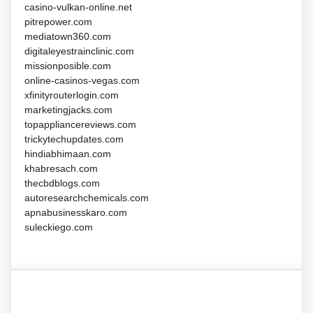
casino-vulkan-online.net
pitrepower.com
mediatown360.com
digitaleyestrainclinic.com
missionposible.com
online-casinos-vegas.com
xfinityrouterlogin.com
marketingjacks.com
topappliancereviews.com
trickytechupdates.com
hindiabhimaan.com
khabresach.com
thecbdblogs.com
autoresearchchemicals.com
apnabusinesskaro.com
suleckiego.com