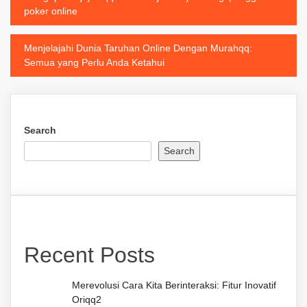
poker online
navigation
Menjelajahi Dunia Taruhan Online Dengan Murahqq:
Semua yang Perlu Anda Ketahui
Search
Search
Recent Posts
Merevolusi Cara Kita Berinteraksi: Fitur Inovatif
Oriqq2