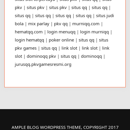
pkv
|
situs pkv
|
situs pkv
|
situs qq
|
situs qq
|
situs qq
|
situs qq
|
situs qq
|
situs qq
|
situs judi
bola
|
mix parlay
|
pkv qq
|
murniqq.com
|
hematqq.com
|
login menuqq
|
login murniqq
|
login hematqq
|
poker online
|
situs qq
|
situs
pkv games
|
situs qq
|
link slot
|
link slot
|
link
slot
|
dominoqq pkv
|
situs qq
|
dominoqq
|
jurusqq.pkvgamesresmi.org
AMPLE BLOG WORDPRESS THEME, COPYRIGHT 2017