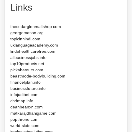
Links
thecedarglenmaltshop.com
georgemason.org
topicinhindi.com
uklanguageacademy.com
lindehealthcarefree.com
allbusinessjobs.info
top10products.net
pickabatours.com
beastmode-bodybuilding.com
financelplan.info
businessfuture.info
infojudibet.com
cbdmap.info
deanbeanxn.com
matkarajdhanigame.com
popthrone.com
world-slots.com
imakewebsolution.com