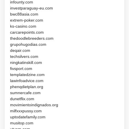
infounty.com
investparaguay-eu.com
bwc88asia.com
extrem-poker.com
ks-casino.com
carcarepoints.com
thedoodlebreeders.com
grupohugodias.com
deqair.com
techsilvers.com
ningkatinskill.com
fivsport.com
templatedzine.com
lawinfoadvice.com
phenqdietplan.org
sumnercafe.com
dunetflix.com
movimientoindignados.org
milfxxxpussy.com
uptodatefamily.com
musitop.com
utyam.com