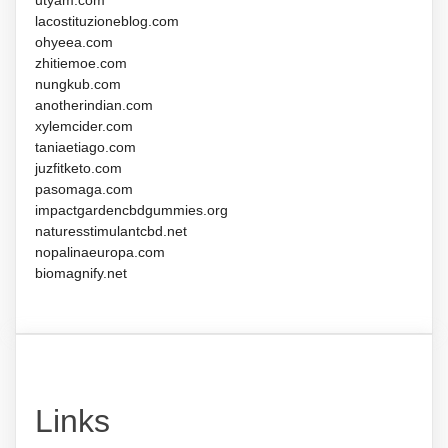
lacostituzioneblog.com
ohyeea.com
zhitiemoe.com
nungkub.com
anotherindian.com
xylemcider.com
taniaetiago.com
juzfitketo.com
pasomaga.com
impactgardencbdgummies.org
naturesstimulantcbd.net
nopalinaeuropa.com
biomagnify.net
Links