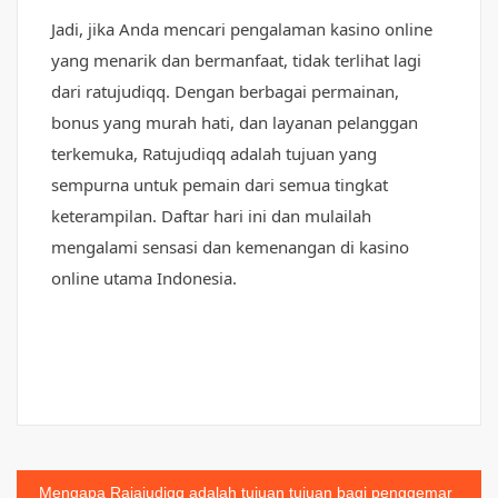
Jadi, jika Anda mencari pengalaman kasino online
yang menarik dan bermanfaat, tidak terlihat lagi
dari ratujudiqq. Dengan berbagai permainan,
bonus yang murah hati, dan layanan pelanggan
terkemuka, Ratujudiqq adalah tujuan yang
sempurna untuk pemain dari semua tingkat
keterampilan. Daftar hari ini dan mulailah
mengalami sensasi dan kemenangan di kasino
online utama Indonesia.
Post
Mengapa Rajajudiqq adalah tujuan tujuan bagi penggemar