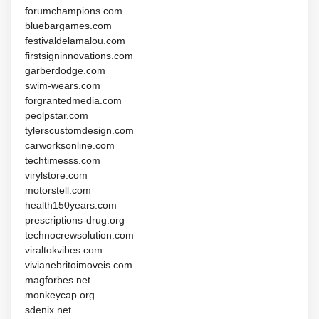
forumchampions.com
bluebargames.com
festivaldelamalou.com
firstsigninnovations.com
garberdodge.com
swim-wears.com
forgrantedmedia.com
peolpstar.com
tylerscustomdesign.com
carworksonline.com
techtimesss.com
virylstore.com
motorstell.com
health150years.com
prescriptions-drug.org
technocrewsolution.com
viraltokvibes.com
vivianebritoimoveis.com
magforbes.net
monkeycap.org
sdenix.net