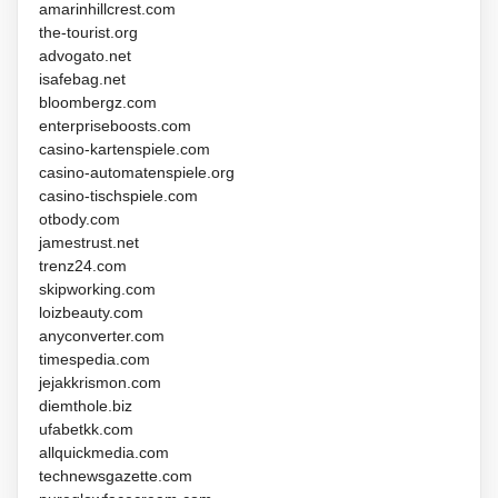
amarinhillcrest.com
the-tourist.org
advogato.net
isafebag.net
bloombergz.com
enterpriseboosts.com
casino-kartenspiele.com
casino-automatenspiele.org
casino-tischspiele.com
otbody.com
jamestrust.net
trenz24.com
skipworking.com
loizbeauty.com
anyconverter.com
timespedia.com
jejakkrismon.com
diemthole.biz
ufabetkk.com
allquickmedia.com
technewsgazette.com