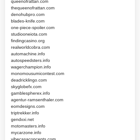
queenofrattan.com
thequeenofrattan.com
denohubpro.com
blades-knife.com
one-piece-spoiler.com
studiooneiota.com
findingcasino.org
realworldcobra.com
automachine.info
autospeedsters.info
wagerchampion.info
monomousumicontest.com
deadricklingo.com
skyglobefx.com
gamblespherex.info
agentur-ramsenthaler.com
eomdesigns.com
triptrekker.info
gendxxi.net
motomasters.info
mycarzone.info
vibecasaconcepts.com