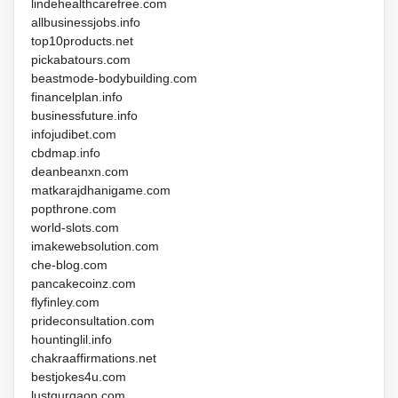
lindehealthcarefree.com
allbusinessjobs.info
top10products.net
pickabatours.com
beastmode-bodybuilding.com
financelplan.info
businessfuture.info
infojudibet.com
cbdmap.info
deanbeanxn.com
matkarajdhanigame.com
popthrone.com
world-slots.com
imakewebsolution.com
che-blog.com
pancakecoinz.com
flyfinley.com
prideconsultation.com
hountinglil.info
chakraaffirmations.net
bestjokes4u.com
lustgurgaon.com