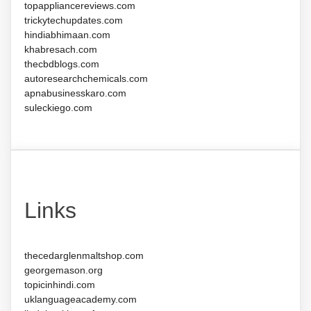
topappliancereviews.com
trickytechupdates.com
hindiabhimaan.com
khabresach.com
thecbdblogs.com
autoresearchchemicals.com
apnabusinesskaro.com
suleckiego.com
Links
thecedarglenmaltshop.com
georgemason.org
topicinhindi.com
uklanguageacademy.com