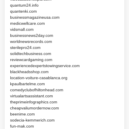
quantum24.info
quantenki.com
businessmagazineusa.com
medicwellcare.com
vidsmall.com
businessnews2day.com
worldnewsrecords.com
sterilepro24.com
solidtechbusiness.com
reviewcardgaming.com
experiencedexpertstowingservice.com
blackheadsshop.com
location-voiture-casablanca.org
kpaulbartelme.com
comedyclubofhiltonhead.com
virtualartsassistant.com
theprimeinfographics.com
cheapvaliumordernow.com
beenime.com
sodecia-kemmerich.com
fun-mak.com