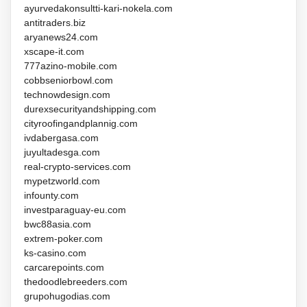
ayurvedakonsultti-kari-nokela.com
antitraders.biz
aryanews24.com
xscape-it.com
777azino-mobile.com
cobbseniorbowl.com
technowdesign.com
durexsecurityandshipping.com
cityroofingandplannig.com
ivdabergasa.com
juyultadesga.com
real-crypto-services.com
mypetzworld.com
infounty.com
investparaguay-eu.com
bwc88asia.com
extrem-poker.com
ks-casino.com
carcarepoints.com
thedoodlebreeders.com
grupohugodias.com