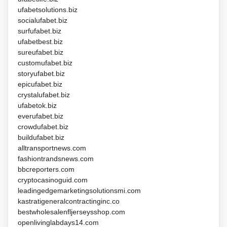
ufabetsolutions.biz
socialufabet.biz
surfufabet.biz
ufabetbest.biz
sureufabet.biz
customufabet.biz
storyufabet.biz
epicufabet.biz
crystalufabet.biz
ufabetok.biz
everufabet.biz
crowdufabet.biz
buildufabet.biz
alltransportnews.com
fashiontrandsnews.com
bbcreporters.com
cryptocasinoguid.com
leadingedgemarketingsolutionsmi.com
kastratigeneralcontractinginc.co
bestwholesalenfljerseysshop.com
openlivinglabdays14.com