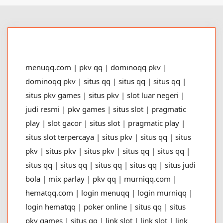
menuqq.com
|
pkv qq
|
dominoqq pkv
|
dominoqq pkv
|
situs qq
|
situs qq
|
situs qq
|
situs pkv games
|
situs pkv
|
slot luar negeri
|
judi resmi
|
pkv games
|
situs slot
|
pragmatic
play
|
slot gacor
|
situs slot
|
pragmatic play
|
situs slot terpercaya
|
situs pkv
|
situs qq
|
situs
pkv
|
situs pkv
|
situs pkv
|
situs qq
|
situs qq
|
situs qq
|
situs qq
|
situs qq
|
situs qq
|
situs judi
bola
|
mix parlay
|
pkv qq
|
murniqq.com
|
hematqq.com
|
login menuqq
|
login murniqq
|
login hematqq
|
poker online
|
situs qq
|
situs
pkv games
|
situs qq
|
link slot
|
link slot
|
link