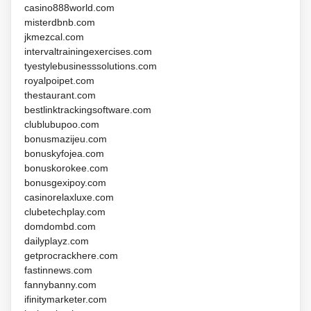
casino888world.com
misterdbnb.com
jkmezcal.com
intervaltrainingexercises.com
tyestylebusinesssolutions.com
royalpoipet.com
thestaurant.com
bestlinktrackingsoftware.com
clublubupoo.com
bonusmazijeu.com
bonuskyfojea.com
bonuskorokee.com
bonusgexipoy.com
casinorelaxluxe.com
clubetechplay.com
domdombd.com
dailyplayz.com
getprocrackhere.com
fastinnews.com
fannybanny.com
ifinitymarketer.com