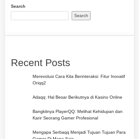
Search
Search
Recent Posts
Merevolusi Cara Kita Berinteraksi: Fitur Inovatif
Oriqq2
Adaqq: Hal Besar Berikutnya di Kasino Online
Bangkitnya PlayerQQ: Melihat Kehidupan dan
Karir Seorang Gamer Profesional
Mengapa Serbaqq Menjadi Tujuan Tujuan Para
Gamer Di Mana Saja