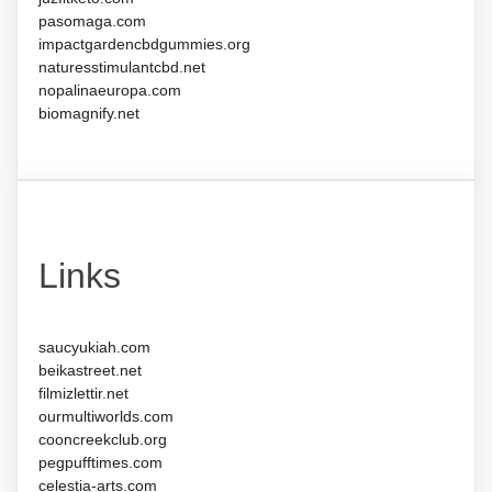
pasomaga.com
impactgardencbdgummies.org
naturesstimulantcbd.net
nopalinaeuropa.com
biomagnify.net
Links
saucyukiah.com
beikastreet.net
filmizlettir.net
ourmultiworlds.com
cooncreekclub.org
pegpufftimes.com
celestia-arts.com