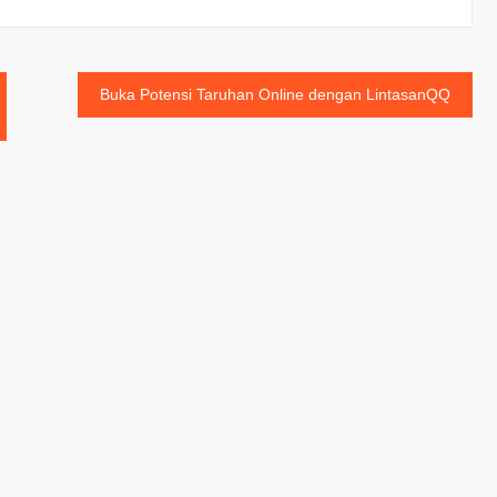
Buka Potensi Taruhan Online dengan LintasanQQ