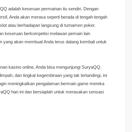
aQQ adalah keseruan permainan itu sendiri. Dengan
ersif, Anda akan merasa seperti berada di tengah-tengah
slot atau berhadapan langsung di turnamen poker.
n keseruan berkompetisi melawan pemain lain
an yang akan membuat Anda terus datang kembali untuk
inan kasino online, Anda bisa mengunjungi SuryaQQ.
mpah, dan tingkat kegembiraan yang tak tertandingi, ini
 ingin meningkatkan pengalaman bermain game mereka
yaQQ hari ini dan bersiaplah untuk merasakan sensasi