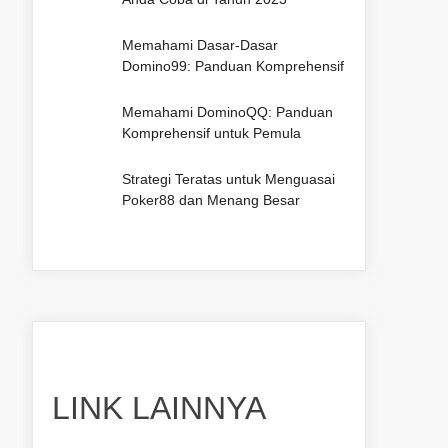
Memahami Dasar-Dasar
Domino99: Panduan Komprehensif
Memahami DominoQQ: Panduan
Komprehensif untuk Pemula
Strategi Teratas untuk Menguasai
Poker88 dan Menang Besar
LINK LAINNYA