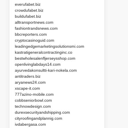
everufabet.biz
crowdufabet.biz
buildufabet.biz
alltransportnews.com
fashiontrandsnews.com
bbcreporters.com
cryptocasinoguid.com
leadingedgemarketingsolutionsmi.com
kastratigeneralcontractinginc.co
bestwholesalenfljerseysshop.com
openlivinglabdays14.com
ayurvedakonsultti-kari-nokela.com
antitraders.biz
aryanews24.com
xscape-it.com
777azino-mobile.com
cobbseniorbowl.com
technowdesign.com
durexsecurityandshipping.com
cityroofingandplannig.com
ivdabergasa.com