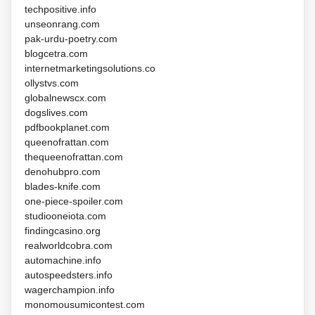
techpositive.info
unseonrang.com
pak-urdu-poetry.com
blogcetra.com
internetmarketingsolutions.co
ollystvs.com
globalnewscx.com
dogslives.com
pdfbookplanet.com
queenofrattan.com
thequeenofrattan.com
denohubpro.com
blades-knife.com
one-piece-spoiler.com
studiooneiota.com
findingcasino.org
realworldcobra.com
automachine.info
autospeedsters.info
wagerchampion.info
monomousumicontest.com