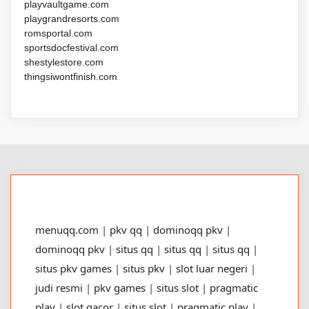
playvaultgame.com
playgrandresorts.com
romsportal.com
sportsdocfestival.com
shestylestore.com
thingsiwontfinish.com
menuqq.com
|
pkv qq
|
dominoqq pkv
|
dominoqq pkv
|
situs qq
|
situs qq
|
situs qq
|
situs pkv games
|
situs pkv
|
slot luar negeri
|
judi resmi
|
pkv games
|
situs slot
|
pragmatic
play
|
slot gacor
|
situs slot
|
pragmatic play
|