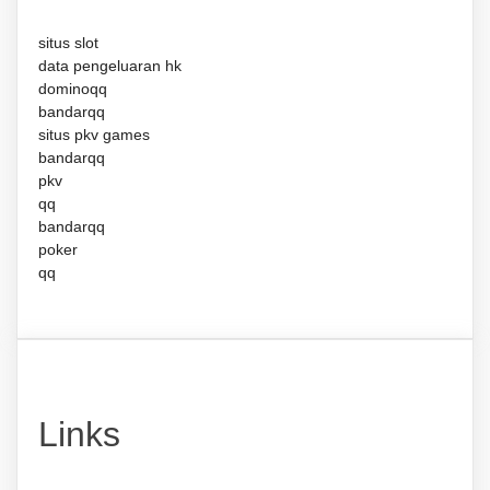
situs slot
data pengeluaran hk
dominoqq
bandarqq
situs pkv games
bandarqq
pkv
qq
bandarqq
poker
qq
Links