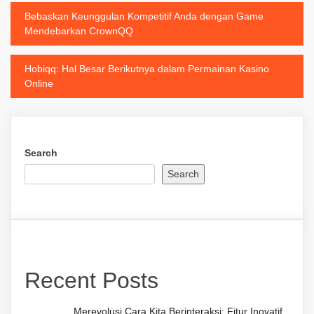
Post
Bebaskan Keunggulan Kompetitif Anda dengan Game
Mendebarkan CrownQQ
navigation
Hobiqq: Hal Besar Berikutnya dalam Permainan Kasino
Online
Search
Search
Recent Posts
Merevolusi Cara Kita Berinteraksi: Fitur Inovatif