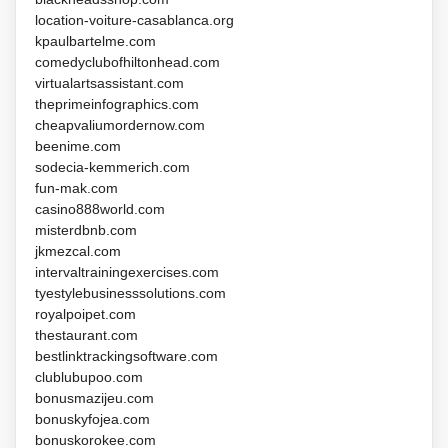
location-voiture-casablanca.org
kpaulbartelme.com
comedyclubofhiltonhead.com
virtualartsassistant.com
theprimeinfographics.com
cheapvaliumordernow.com
beenime.com
sodecia-kemmerich.com
fun-mak.com
casino888world.com
misterdbnb.com
jkmezcal.com
intervaltrainingexercises.com
tyestylebusinesssolutions.com
royalpoipet.com
thestaurant.com
bestlinktrackingsoftware.com
clublubupoo.com
bonusmazijeu.com
bonuskyfojea.com
bonuskorokee.com