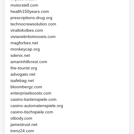
motorstell.com
health150years.com
prescriptions-drug.org
technocrewsolution.com
viraltokvibes.com
vivianebritoimoveis.com
magforbes.net
monkeycap.org
sdenix.net
amarinhillcrest.com
the-tourist.org
advogato.net
isafebag.net
bloombergz.com
enterpriseboosts.com
casino-kartenspiele.com
casino-automatenspiele.org
casino-tischspiele.com
otbody.com
jamestrust.net
trenz24.com