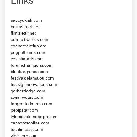
Links
saucyukiah.com
beikastreet.net
filmizlettir.net
ourmultiworlds.com
cooncreekclub.org
pegpufftimes.com
celestia-arts.com
forumchampions.com
bluebargames.com
festivaldelamalou.com
firstsigninnovations.com
garberdodge.com
swim-wears.com
forgrantedmedia.com
peolpstar.com
tylerscustomdesign.com
carworksonline.com
techtimesss.com
virylstore.com