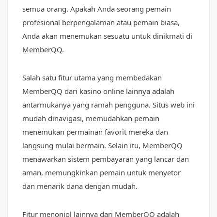
semua orang. Apakah Anda seorang pemain
profesional berpengalaman atau pemain biasa,
Anda akan menemukan sesuatu untuk dinikmati di
MemberQQ.
Salah satu fitur utama yang membedakan
MemberQQ dari kasino online lainnya adalah
antarmukanya yang ramah pengguna. Situs web ini
mudah dinavigasi, memudahkan pemain
menemukan permainan favorit mereka dan
langsung mulai bermain. Selain itu, MemberQQ
menawarkan sistem pembayaran yang lancar dan
aman, memungkinkan pemain untuk menyetor
dan menarik dana dengan mudah.
Fitur menonjol lainnya dari MemberQQ adalah