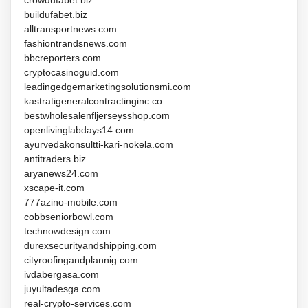
buildufabet.biz
alltransportnews.com
fashiontrandsnews.com
bbcreporters.com
cryptocasinoguid.com
leadingedgemarketingsolutionsmi.com
kastratigeneralcontractinginc.co
bestwholesalenfljerseysshop.com
openlivinglabdays14.com
ayurvedakonsultti-kari-nokela.com
antitraders.biz
aryanews24.com
xscape-it.com
777azino-mobile.com
cobbseniorbowl.com
technowdesign.com
durexsecurityandshipping.com
cityroofingandplannig.com
ivdabergasa.com
juyultadesga.com
real-crypto-services.com