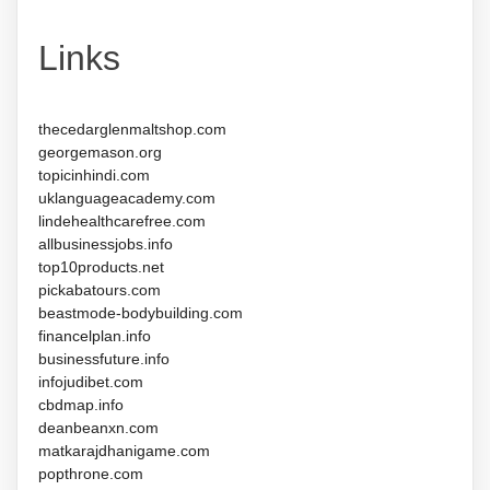
Links
thecedarglenmaltshop.com
georgemason.org
topicinhindi.com
uklanguageacademy.com
lindehealthcarefree.com
allbusinessjobs.info
top10products.net
pickabatours.com
beastmode-bodybuilding.com
financelplan.info
businessfuture.info
infojudibet.com
cbdmap.info
deanbeanxn.com
matkarajdhanigame.com
popthrone.com