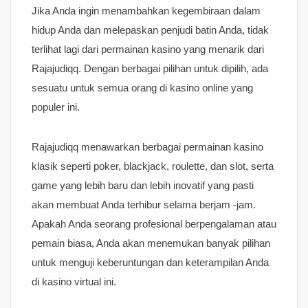
Jika Anda ingin menambahkan kegembiraan dalam
hidup Anda dan melepaskan penjudi batin Anda, tidak
terlihat lagi dari permainan kasino yang menarik dari
Rajajudiqq. Dengan berbagai pilihan untuk dipilih, ada
sesuatu untuk semua orang di kasino online yang
populer ini.
Rajajudiqq menawarkan berbagai permainan kasino
klasik seperti poker, blackjack, roulette, dan slot, serta
game yang lebih baru dan lebih inovatif yang pasti
akan membuat Anda terhibur selama berjam -jam.
Apakah Anda seorang profesional berpengalaman atau
pemain biasa, Anda akan menemukan banyak pilihan
untuk menguji keberuntungan dan keterampilan Anda
di kasino virtual ini.