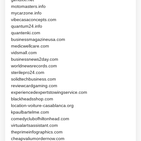
motomasters.info
mycarzone.info
vibecasaconcepts.com
quantum24.info
quantenki.com
businessmagazineusa.com
medicwellcare.com
vidsmall.com
businessnews2day.com
worldnewsrecords.com
sterilepro24.com
solidtechbusiness.com
reviewcardgaming.com
experiencedexpertstowingservice.com
blackheadsshop.com
location-voiture-casablanca.org
kpaulbartelme.com
comedyclubofhiltonhead.com
virtualartsassistant.com
theprimeinfographics.com
cheapvaliumordernow.com