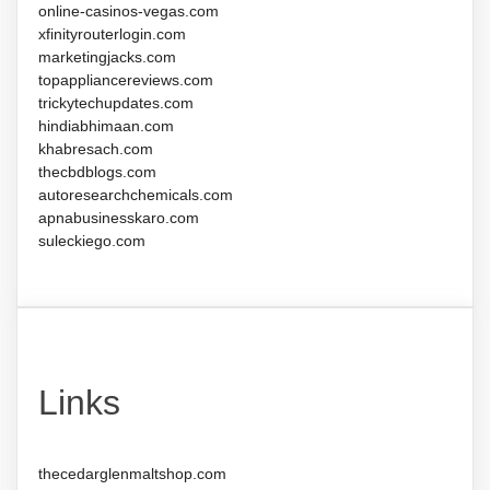
online-casinos-vegas.com
xfinityrouterlogin.com
marketingjacks.com
topappliancereviews.com
trickytechupdates.com
hindiabhimaan.com
khabresach.com
thecbdblogs.com
autoresearchchemicals.com
apnabusinesskaro.com
suleckiego.com
Links
thecedarglenmaltshop.com