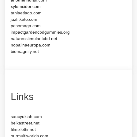
xylemcider.com
taniaetiago.com
juzfitketo.com
pasomaga.com
impactgardencbdgummies.org
naturesstimulantcbd.net
nopalinaeuropa.com
biomagnify.net
Links
saucyukiah.com
beikastreet.net
filmizlettir.net
ourmultiworlds.com