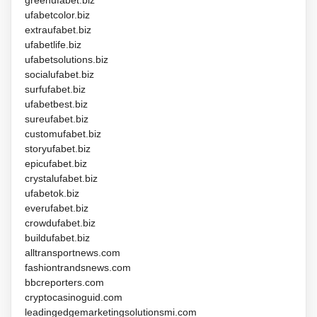
ufabetcolor.biz
extraufabet.biz
ufabetlife.biz
ufabetsolutions.biz
socialufabet.biz
surfufabet.biz
ufabetbest.biz
sureufabet.biz
customufabet.biz
storyufabet.biz
epicufabet.biz
crystalufabet.biz
ufabetok.biz
everufabet.biz
crowdufabet.biz
buildufabet.biz
alltransportnews.com
fashiontrandsnews.com
bbcreporters.com
cryptocasinoguid.com
leadingedgemarketingsolutionsmi.com