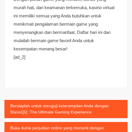
murah hati, dan keamanan terkemuka, kasino virtual
ini memiliki semua yang Anda butuhkan untuk
menikmati pengalaman bermain game yang
menyenangkan dan bermanfaat. Daftar hari ini dan
mulailah bermain game favorit Anda untuk
kesempatan menang besar!
[ad_2]
Post
Bersiaplah untuk menguji keterampilan Anda dengan
MarioQQ: The Ultimate Gaming Experience
navigation
Buka dunia perjudian online yang menarik dengan