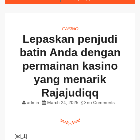
CASINO
Lepaskan penjudi
batin Anda dengan
permainan kasino
yang menarik
Rajajudiqq
admin
March 24, 2025
no Comments
[ad_1]