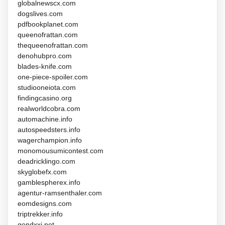
globalnewscx.com
dogslives.com
pdfbookplanet.com
queenofrattan.com
thequeenofrattan.com
denohubpro.com
blades-knife.com
one-piece-spoiler.com
studiooneiota.com
findingcasino.org
realworldcobra.com
automachine.info
autospeedsters.info
wagerchampion.info
monomousumicontest.com
deadricklingo.com
skyglobefx.com
gamblespherex.info
agentur-ramsenthaler.com
eomdesigns.com
triptrekker.info
gendxxi.net