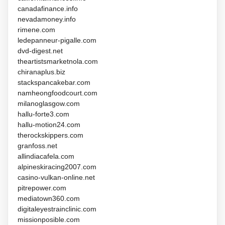
canadafinance.info
nevadamoney.info
rimene.com
ledepanneur-pigalle.com
dvd-digest.net
theartistsmarketnola.com
chiranaplus.biz
stackspancakebar.com
namheongfoodcourt.com
milanoglasgow.com
hallu-forte3.com
hallu-motion24.com
therockskippers.com
granfoss.net
allindiacafela.com
alpineskiracing2007.com
casino-vulkan-online.net
pitrepower.com
mediatown360.com
digitaleyestrainclinic.com
missionposible.com