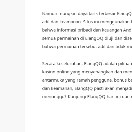
Namun mungkin daya tarik terbesar Elang
adil dan keamanan. Situs ini menggunakan 
bahwa informasi pribadi dan keuangan Anda 
semua permainan di ElangQQ diuji dan dise
bahwa permainan tersebut adil dan tidak m
Secara keseluruhan, ElangQQ adalah piliha
kasino online yang menyenangkan dan meng
antarmuka yang ramah pengguna, bonus bes
dan keamanan, ElangQQ pasti akan menjadi 
menunggu? Kunjungi ElangQQ hari ini dan 