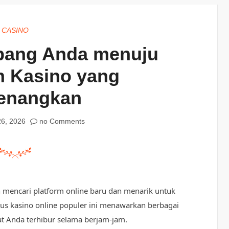
CASINO
bang Anda menuju
n Kasino yang
enangkan
 26, 2026
no Comments
 mencari platform online baru dan menarik untuk
us kasino online populer ini menawarkan berbagai
 Anda terhibur selama berjam-jam.