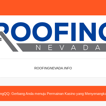
ROOFINGNEVADA.INFO
angQQ: Gerbang Anda menuju Permainan Kasino yang Menyenangk