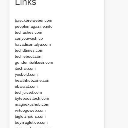
Links
baeckereiweber.com
peoplemagazine.info
techashes.com
canyouwash.co
havadisantalya.com
techdtimes.com
techieboot.com
gundembalikesir.com
itechar.com
yesbold.com
healthhubzone.com
ebaraat.com
techjuiced.com
byteboosttech.com
magnexushub.com
virtuogoweb.com
biglotshours.com
buyliraglutide.com