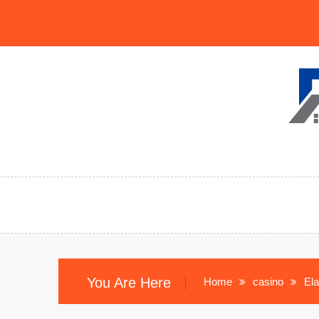
Skip
to
content
You Are Here
Home
casino
El